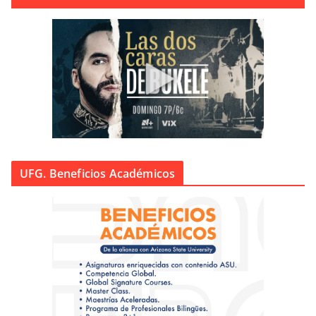
UFG. Beneficios Académicos