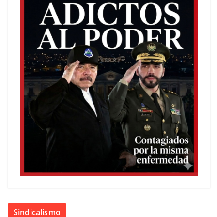
Sindicalismo