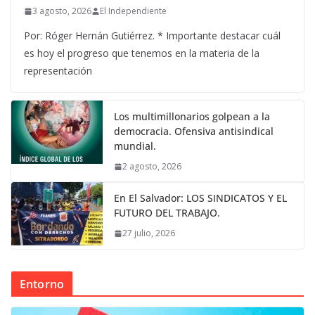
3 agosto, 2026
El Independiente
Por: Róger Hernán Gutiérrez. * Importante destacar cuál
es hoy el progreso que tenemos en la materia de la
representación
Los multimillonarios golpean a la
democracia. Ofensiva antisindical
mundial.
2 agosto, 2026
En El Salvador: LOS SINDICATOS Y EL
FUTURO DEL TRABAJO.
27 julio, 2026
Entorno