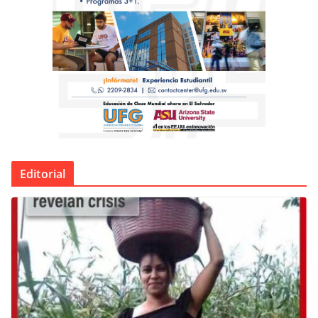
Editorial