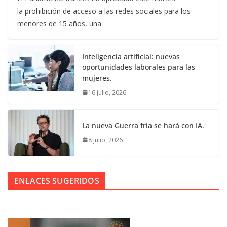
la prohibición de acceso a las redes sociales para los
menores de 15 años, una
Inteligencia artificial: nuevas
oportunidades laborales para las
mujeres.
16 julio, 2026
La nueva Guerra fría se hará con IA.
8 julio, 2026
ENLACES SUGERIDOS