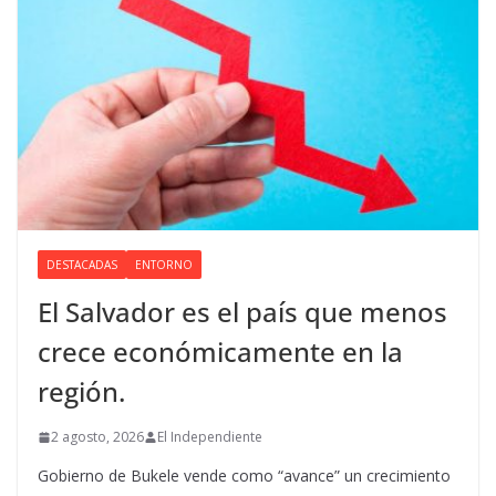
DESTACADAS
ENTORNO
El Salvador es el país que menos
crece económicamente en la
región.
2 agosto, 2026
El Independiente
Gobierno de Bukele vende como “avance” un crecimiento