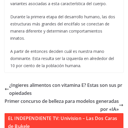
variantes asociadas a esta característica del cuerpo.
Durante la primera etapa del desarrollo humano, las dos
estructuras más grandes del encéfalo se conectan de
manera diferente y determinan comportamientos
innatos.
A partir de entonces deciden cuál es nuestra mano
dominante. Esta resulta ser la izquierda en alrededor del
10 por ciento de la población humana.
¿Ingieres alimentos con vitamina E? Estas son sus pr
opiedades
Primer concurso de belleza para modelos generadas
por «IA»
EL INDEPENDIENTE TV: Univision – Las Dos Caras
de Bukele