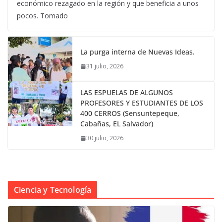
económico rezagado en la región y que beneficia a unos
pocos. Tomado
La purga interna de Nuevas Ideas.
31 julio, 2026
LAS ESPUELAS DE ALGUNOS
PROFESORES Y ESTUDIANTES DE LOS
400 CERROS (Sensuntepeque,
Cabañas, EL Salvador)
30 julio, 2026
Ciencia y Tecnología