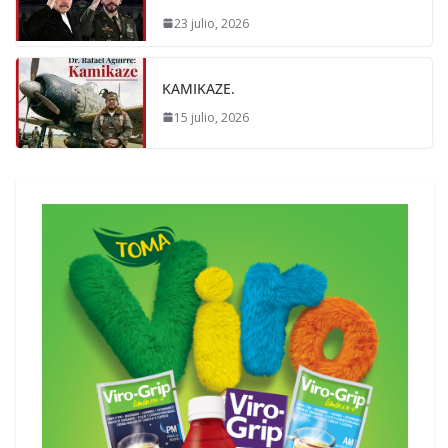
23 julio, 2026
KAMIKAZE.
15 julio, 2026