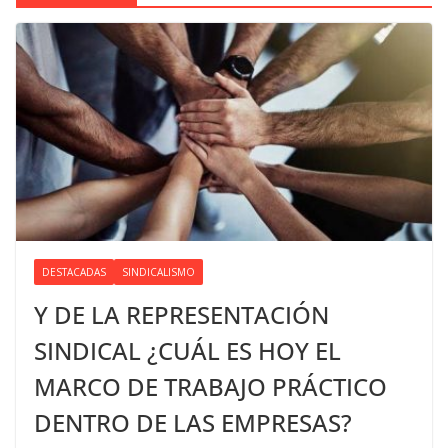
DESTACADAS
SINDICALISMO
Y DE LA REPRESENTACIÓN
SINDICAL ¿CUÁL ES HOY EL
MARCO DE TRABAJO PRÁCTICO
DENTRO DE LAS EMPRESAS?