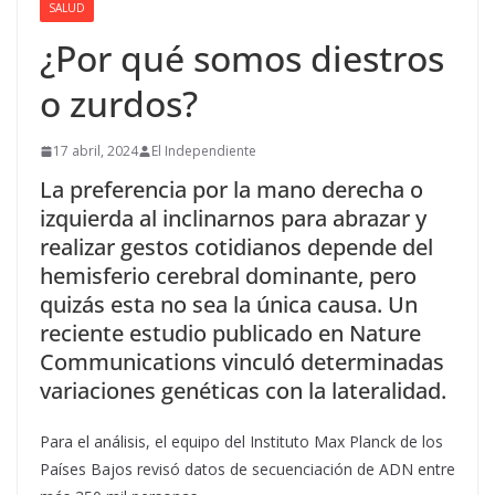
SALUD
¿Por qué somos diestros
o zurdos?
17 abril, 2024
El Independiente
La preferencia por la mano derecha o
izquierda al inclinarnos para abrazar y
realizar gestos cotidianos depende del
hemisferio cerebral dominante, pero
quizás esta no sea la única causa. Un
reciente estudio publicado en Nature
Communications vinculó determinadas
variaciones genéticas con la lateralidad.
Para el análisis, el equipo del Instituto Max Planck de los
Países Bajos revisó datos de secuenciación de ADN entre