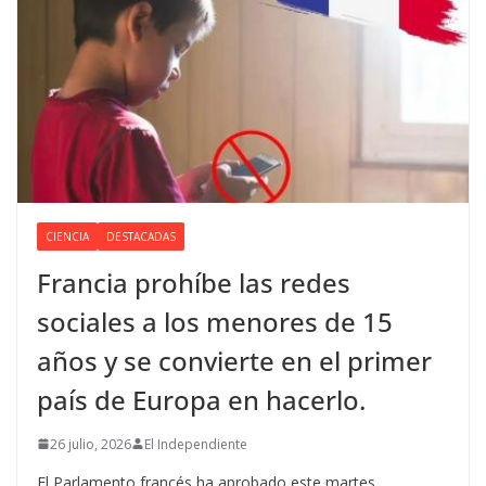
CIENCIA
DESTACADAS
Francia prohíbe las redes
sociales a los menores de 15
años y se convierte en el primer
país de Europa en hacerlo.
26 julio, 2026
El Independiente
El Parlamento francés ha aprobado este martes