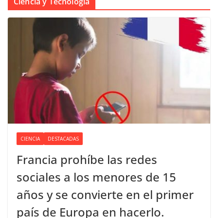
Ciencia y Tecnología
CIENCIA
DESTACADAS
Francia prohíbe las redes
sociales a los menores de 15
años y se convierte en el primer
país de Europa en hacerlo.