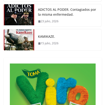
ADICTOS AL PODER. Contagiados por
la misma enfermedad.
23 julio, 2026
KAMIKAZE.
15 julio, 2026