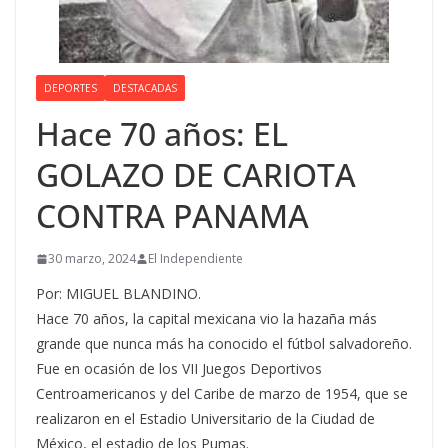
DEPORTES
DESTACADAS
Hace 70 años: EL
GOLAZO DE CARIOTA
CONTRA PANAMA
30 marzo, 2024
El Independiente
Por: MIGUEL BLANDINO.
Hace 70 años, la capital mexicana vio la hazaña más
grande que nunca más ha conocido el fútbol salvadoreño.
Fue en ocasión de los VII Juegos Deportivos
Centroamericanos y del Caribe de marzo de 1954, que se
realizaron en el Estadio Universitario de la Ciudad de
México, el estadio de los Pumas.