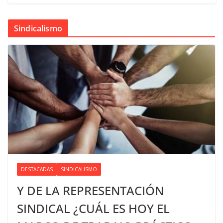
Sindicalismo
DESTACADAS
SINDICALISMO
Y DE LA REPRESENTACIÓN
SINDICAL ¿CUÁL ES HOY EL