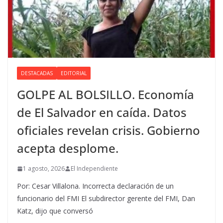
DESTACADAS
EDITORIAL
GOLPE AL BOLSILLO. Economía
de El Salvador en caída. Datos
oficiales revelan crisis. Gobierno
acepta desplome.
1 agosto, 2026
El Independiente
Por: Cesar Villalona. Incorrecta declaración de un
funcionario del FMI El subdirector gerente del FMI, Dan
Katz, dijo que conversó