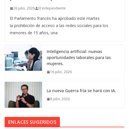
26 julio, 2026
El Independiente
El Parlamento francés ha aprobado este martes
la prohibición de acceso a las redes sociales para los
menores de 15 años, una
Inteligencia artificial: nuevas
oportunidades laborales para las
mujeres.
16 julio, 2026
La nueva Guerra fría se hará con IA.
8 julio, 2026
ENLACES SUGERIDOS