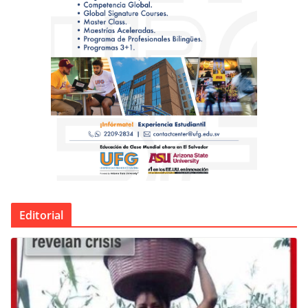
Editorial