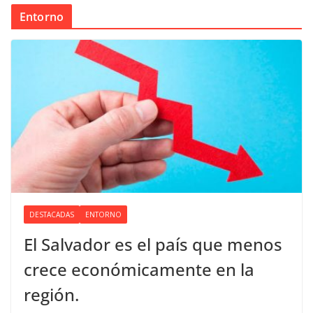
Entorno
DESTACADAS
ENTORNO
El Salvador es el país que menos
crece económicamente en la
región.