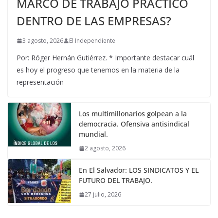
MARCO DE TRABAJO PRÁCTICO
DENTRO DE LAS EMPRESAS?
3 agosto, 2026
El Independiente
Por: Róger Hernán Gutiérrez. * Importante destacar cuál
es hoy el progreso que tenemos en la materia de la
representación
Los multimillonarios golpean a la
democracia. Ofensiva antisindical
mundial.
2 agosto, 2026
En El Salvador: LOS SINDICATOS Y EL
FUTURO DEL TRABAJO.
27 julio, 2026