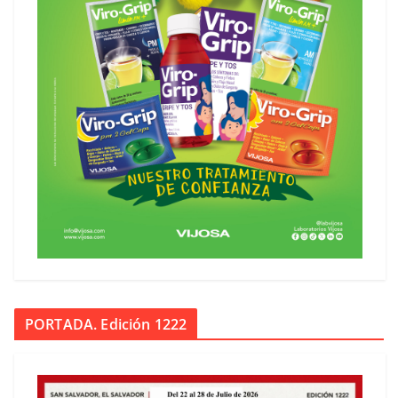
PORTADA. Edición 1222