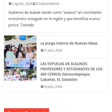
2 agosto, 2026
El Independiente
Gobierno de Bukele vende como “avance” un crecimiento
económico rezagado en la región y que beneficia a unos
pocos. Tomado
La purga interna de Nuevas Ideas.
31 julio, 2026
LAS ESPUELAS DE ALGUNOS
PROFESORES Y ESTUDIANTES DE LOS
400 CERROS (Sensuntepeque,
Cabañas, EL Salvador)
30 julio, 2026