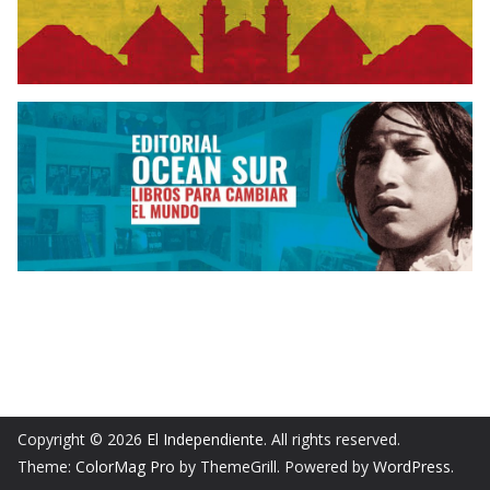
Copyright © 2026
El Independiente
. All rights reserved.
Theme:
ColorMag Pro
by ThemeGrill. Powered by
WordPress
.