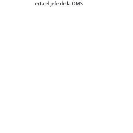
erta el jefe de la OMS