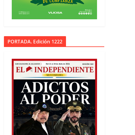
PORTADA. Edición 1222