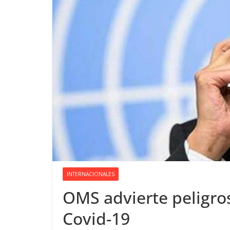
INTERNACIONALES
OMS advierte peligros
Covid-19