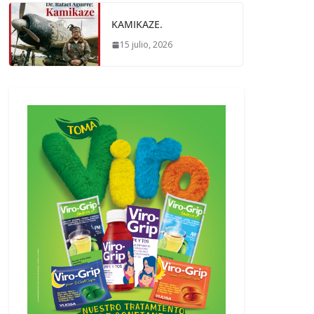
KAMIKAZE.
15 julio, 2026