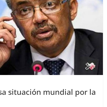
a situación mundial por la