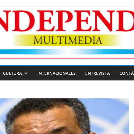
CULTURA
INTERNACIONALES
ENTREVISTA
CONTÁ