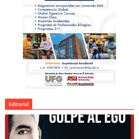
Editorial