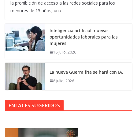
la prohibición de acceso a las redes sociales para los
menores de 15 años, una
Inteligencia artificial: nuevas
oportunidades laborales para las
mujeres.
16 julio, 2026
La nueva Guerra fría se hará con IA.
8 julio, 2026
ENLACES SUGERIDOS