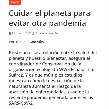
SALUD
Cuidar el planeta para
evitar otra pandemia
19 mayo, 2021
El Independiente
Por:
Daniela González.
Existe una clara relación entre la salud del
planeta y nuestro bienestar, asegura el
coordinador de Conservación de la
organización ecologista WWF España, Luis
Suárez. Y es que múltiples estudios
muestran cómo la destrucción de la
naturaleza aumenta el riesgo de la
aparición de enfermedades, caso de la
reciente pandemia generada por el virus
SARS-CoV-2.