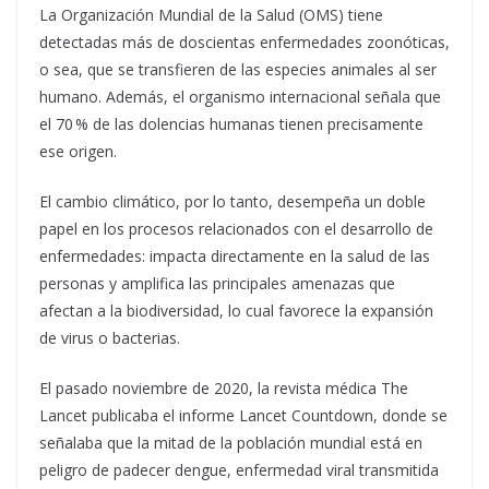
La Organización Mundial de la Salud (OMS) tiene
detectadas más de doscientas enfermedades zoonóticas,
o sea, que se transfieren de las especies animales al ser
humano. Además, el organismo internacional señala que
el 70 % de las dolencias humanas tienen precisamente
ese origen.
El cambio climático, por lo tanto, desempeña un doble
papel en los procesos relacionados con el desarrollo de
enfermedades: impacta directamente en la salud de las
personas y amplifica las principales amenazas que
afectan a la biodiversidad, lo cual favorece la expansión
de virus o bacterias.
El pasado noviembre de 2020, la revista médica The
Lancet publicaba el informe Lancet Countdown, donde se
señalaba que la mitad de la población mundial está en
peligro de padecer dengue, enfermedad viral transmitida