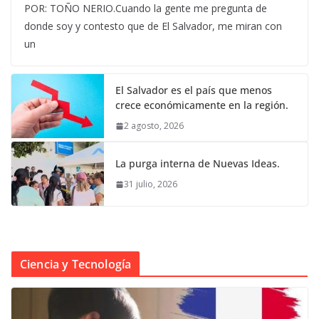
POR: TOÑO NERIO.Cuando la gente me pregunta de
donde soy y contesto que de El Salvador, me miran con
un
El Salvador es el país que menos
crece económicamente en la región.
2 agosto, 2026
La purga interna de Nuevas Ideas.
31 julio, 2026
Ciencia y Tecnología