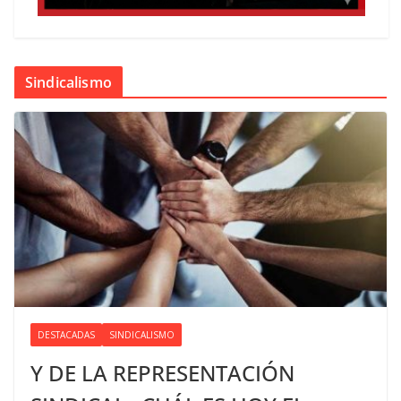
Sindicalismo
DESTACADAS
SINDICALISMO
Y DE LA REPRESENTACIÓN