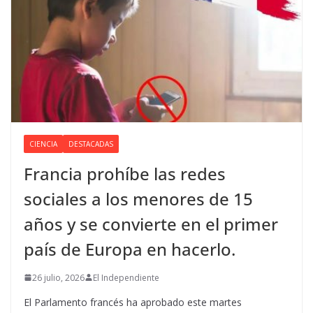
CIENCIA
DESTACADAS
Francia prohíbe las redes
sociales a los menores de 15
años y se convierte en el primer
país de Europa en hacerlo.
26 julio, 2026
El Independiente
El Parlamento francés ha aprobado este martes