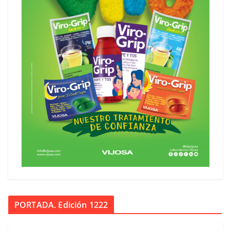
PORTADA. Edición 1222