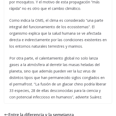
por mosquitos. Y el motivo de esta propagación “más
rápida” no es otro que el cambio climático.
Como indica la OMS, el clima es considerado “una parte
integral del funcionamiento de los ecosistemas”. El
organismo explica que la salud humana se ve afectada
directa e indirectamente por las condiciones existentes en
los entornos naturales terrestres y marinos.
Por otra parte, el calentamiento global no solo lanza
gases a la atmósfera al derretir las masas heladas del
planeta, sino que además pueden ver la luz virus de
distintos tipos que han permanecido siglos conglados en
el permafrost. “La fusión de un glaciar chino podría liberar
33 especies, 28 de ellas desconocidas para la ciencia y
con potencial infeccioso en humanos”, advierte Suárez.
Entre la diferencia y la semejanza