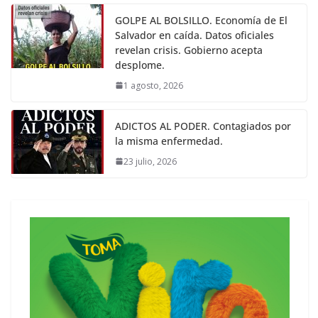
GOLPE AL BOLSILLO. Economía de El
Salvador en caída. Datos oficiales
revelan crisis. Gobierno acepta
desplome.
1 agosto, 2026
ADICTOS AL PODER. Contagiados por
la misma enfermedad.
23 julio, 2026