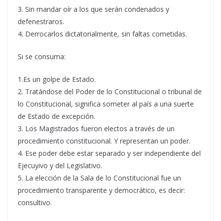
3. Sin mandar oír a los que serán condenados y
defenestraros.
4. Derrocarlos dictatorialmente, sin faltas cometidas.
Si se consuma:
1.Es un golpe de Estado.
2. Tratándose del Poder de lo Constitucional o tribunal de
lo Constitucional, significa someter al país a una suerte
de Estado de excepción.
3. Los Magistrados fueron electos a través de un
procedimiento constitucional. Y representan un poder.
4. Ese poder debe estar separado y ser independiente del
Ejecuyivo y del Legislativo.
5. La elección de la Sala de lo Constitucional fue un
procedimiento transparente y democrático, es decir:
consultivo.