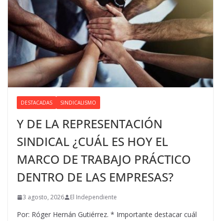
DESTACADAS
SINDICALISMO
Y DE LA REPRESENTACIÓN
SINDICAL ¿CUÁL ES HOY EL
MARCO DE TRABAJO PRÁCTICO
DENTRO DE LAS EMPRESAS?
3 agosto, 2026
El Independiente
Por: Róger Hernán Gutiérrez. * Importante destacar cuál