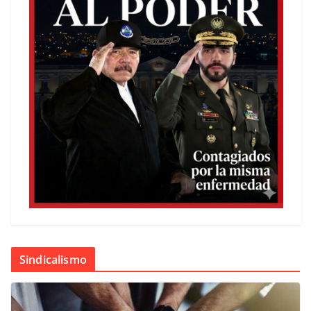
Sindicalismo