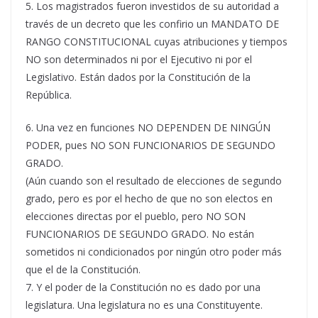
5. Los magistrados fueron investidos de su autoridad a
través de un decreto que les confirio un MANDATO DE
RANGO CONSTITUCIONAL cuyas atribuciones y tiempos
NO son determinados ni por el Ejecutivo ni por el
Legislativo. Están dados por la Constitución de la
República.
6. Una vez en funciones NO DEPENDEN DE NINGÚN
PODER, pues NO SON FUNCIONARIOS DE SEGUNDO
GRADO.
(Aún cuando son el resultado de elecciones de segundo
grado, pero es por el hecho de que no son electos en
elecciones directas por el pueblo, pero NO SON
FUNCIONARIOS DE SEGUNDO GRADO. No están
sometidos ni condicionados por ningún otro poder más
que el de la Constitución.
7. Y el poder de la Constitución no es dado por una
legislatura. Una legislatura no es una Constituyente.