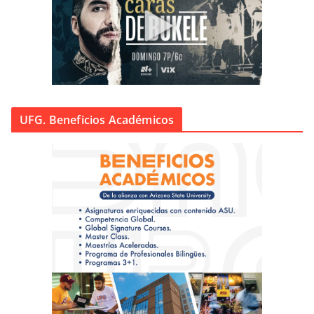
UFG. Beneficios Académicos