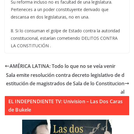
Su reforma incluso no es facultad de una legislatura.
Perteneces a un poder constituyente derivado que
descansa en dos legislaturas, no en una.
8. Si lo consuman el golpe de Estado contra la autoridad
constitucional, estarían cometiendo DELITOS CONTRA
LA CONSTITUCIÓN .
AMÉRICA LATINA: Todo lo que no se veía venir
Sala emite resolución contra decreto legislativo de d
estitución de magistrados de Sala de lo Constitucion
al
EL INDEPENDIENTE TV: Univision – Las Dos Caras
de Bukele