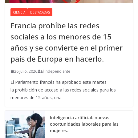
CIENCIA
DESTACADAS
Francia prohíbe las redes
sociales a los menores de 15
años y se convierte en el primer
país de Europa en hacerlo.
26 julio, 2026
El Independiente
El Parlamento francés ha aprobado este martes
la prohibición de acceso a las redes sociales para los
menores de 15 años, una
Inteligencia artificial: nuevas
oportunidades laborales para las
mujeres.