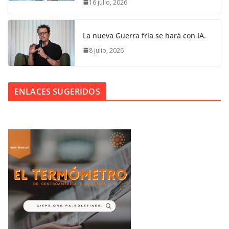
16 julio, 2026
La nueva Guerra fría se hará con IA.
8 julio, 2026
ENLACES SUGERIDOS