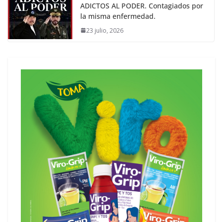
ADICTOS AL PODER. Contagiados por
la misma enfermedad.
23 julio, 2026