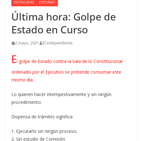
DESTACADAS
ENTORNO
Última hora: Golpe de
Estado en Curso
2 mayo, 2021
El Independiente
E
l golpe de Estado contra la Sala de lo Constitucional
ordenado por el Ejecutivo se pretende consumar este
mismo día.
Lo quieren hacer intempestivamente y sin ningún
procedimiento.
Dispensa de trámites significa:
1. Ejecutarlo sin ningún proceso,
2. Sin estudio de Comisión