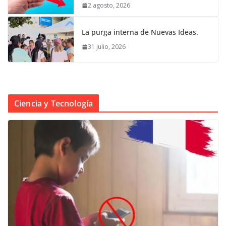
2 agosto, 2026
La purga interna de Nuevas Ideas.
31 julio, 2026
Ciencia y Tecnología