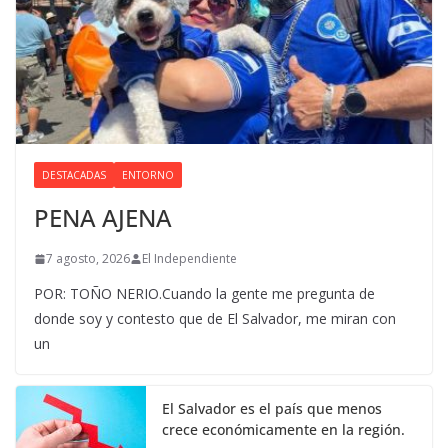
DESTACADAS
ENTORNO
PENA AJENA
7 agosto, 2026
El Independiente
POR: TOÑO NERIO.Cuando la gente me pregunta de
donde soy y contesto que de El Salvador, me miran con
un
El Salvador es el país que menos
crece económicamente en la región.