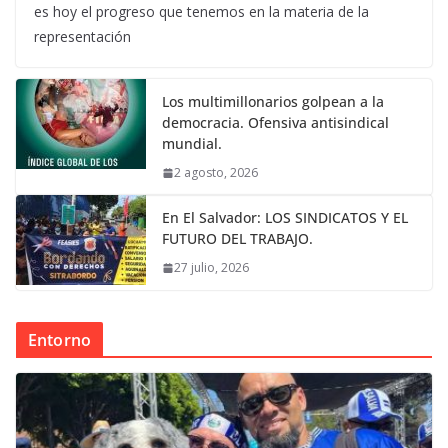
es hoy el progreso que tenemos en la materia de la
representación
Los multimillonarios golpean a la
democracia. Ofensiva antisindical
mundial.
2 agosto, 2026
En El Salvador: LOS SINDICATOS Y EL
FUTURO DEL TRABAJO.
27 julio, 2026
Entorno