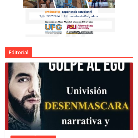
Editorial