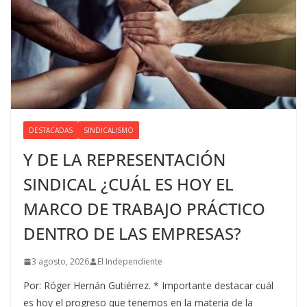
DESTACADAS
SINDICALISMO
Y DE LA REPRESENTACIÓN
SINDICAL ¿CUÁL ES HOY EL
MARCO DE TRABAJO PRÁCTICO
DENTRO DE LAS EMPRESAS?
3 agosto, 2026
El Independiente
Por: Róger Hernán Gutiérrez. * Importante destacar cuál
es hoy el progreso que tenemos en la materia de la