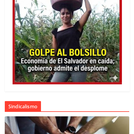
Sindicalismo