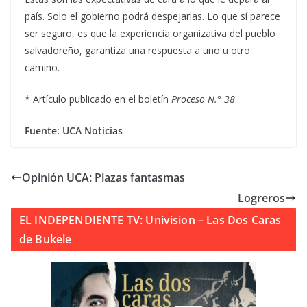
país. Solo el gobierno podrá despejarlas. Lo que sí parece
ser seguro, es que la experiencia organizativa del pueblo
salvadoreño, garantiza una respuesta a uno u otro
camino.
* Artículo publicado en el boletín
Proceso N.° 38
.
Fuente: UCA Noticias
Opinión UCA: Plazas fantasmas
Logreros
EL INDEPENDIENTE TV: Univision – Las Dos Caras
de Bukele