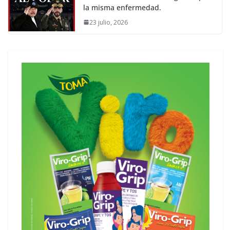
la misma enfermedad.
23 julio, 2026