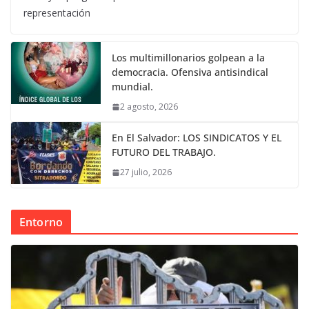
representación
Los multimillonarios golpean a la
democracia. Ofensiva antisindical
mundial.
2 agosto, 2026
En El Salvador: LOS SINDICATOS Y EL
FUTURO DEL TRABAJO.
27 julio, 2026
Entorno