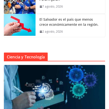
7 agosto, 2026
El Salvador es el país que menos
crece económicamente en la región.
2 agosto, 2026
Ciencia y Tecnología