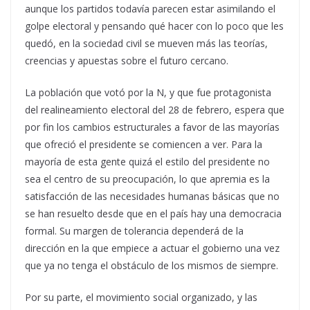
aunque los partidos todavía parecen estar asimilando el
golpe electoral y pensando qué hacer con lo poco que les
quedó, en la sociedad civil se mueven más las teorías,
creencias y apuestas sobre el futuro cercano.
La población que votó por la N, y que fue protagonista
del realineamiento electoral del 28 de febrero, espera que
por fin los cambios estructurales a favor de las mayorías
que ofreció el presidente se comiencen a ver. Para la
mayoría de esta gente quizá el estilo del presidente no
sea el centro de su preocupación, lo que apremia es la
satisfacción de las necesidades humanas básicas que no
se han resuelto desde que en el país hay una democracia
formal. Su margen de tolerancia dependerá de la
dirección en la que empiece a actuar el gobierno una vez
que ya no tenga el obstáculo de los mismos de siempre.
Por su parte, el movimiento social organizado, y las