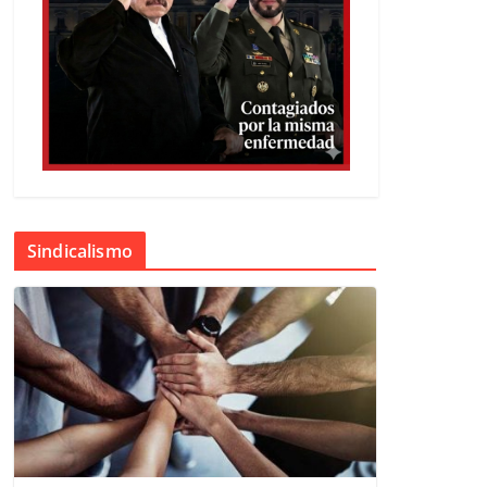
Sindicalismo