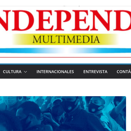
CULTURA
INTERNACIONALES
ENTREVISTA
CONTÁ