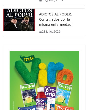
1 agosto, 2026
ADICTOS AL PODER.
Contagiados por la
misma enfermedad.
23 julio, 2026