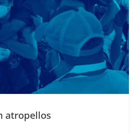
 atropellos