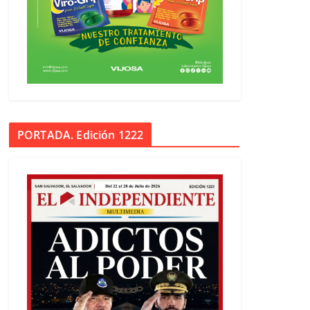
PORTADA. Edición 1222