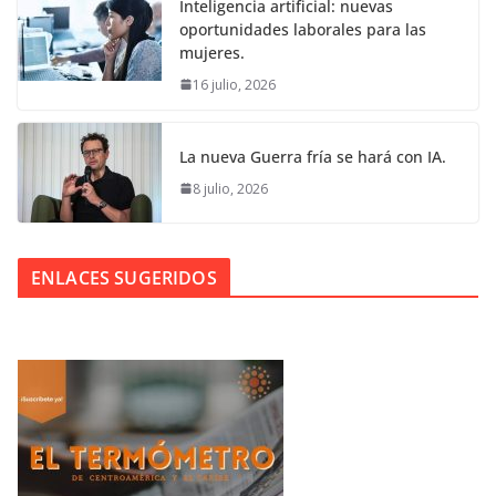
Inteligencia artificial: nuevas
oportunidades laborales para las
mujeres.
16 julio, 2026
La nueva Guerra fría se hará con IA.
8 julio, 2026
ENLACES SUGERIDOS