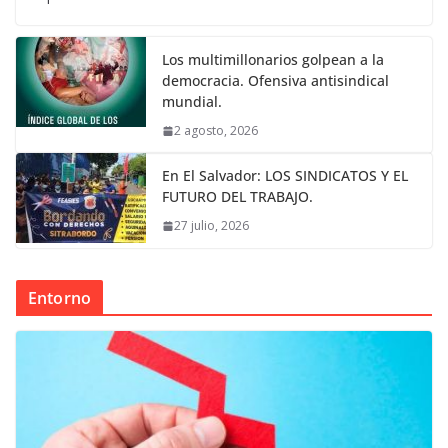
Los multimillonarios golpean a la
democracia. Ofensiva antisindical
mundial.
2 agosto, 2026
En El Salvador: LOS SINDICATOS Y EL
FUTURO DEL TRABAJO.
27 julio, 2026
Entorno