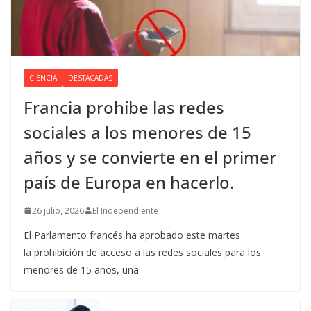
CIENCIA
DESTACADAS
Francia prohíbe las redes
sociales a los menores de 15
años y se convierte en el primer
país de Europa en hacerlo.
26 julio, 2026
El Independiente
El Parlamento francés ha aprobado este martes
la prohibición de acceso a las redes sociales para los
menores de 15 años, una