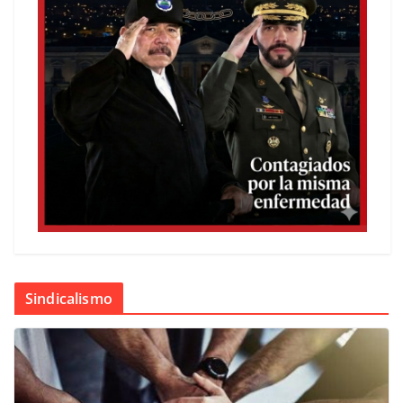
Sindicalismo