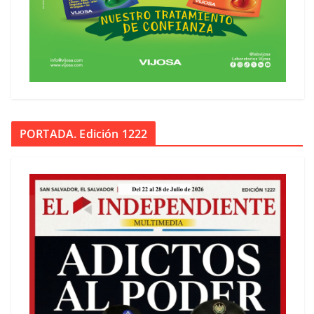
PORTADA. Edición 1222