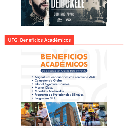
UFG. Beneficios Académicos