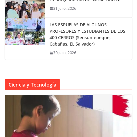
31 julio, 2026
LAS ESPUELAS DE ALGUNOS
PROFESORES Y ESTUDIANTES DE LOS
400 CERROS (Sensuntepeque,
Cabañas, EL Salvador)
30 julio, 2026
Ciencia y Tecnología