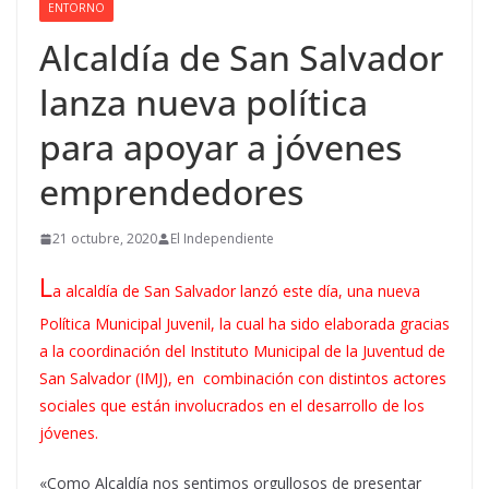
ENTORNO
Alcaldía de San Salvador
lanza nueva política
para apoyar a jóvenes
emprendedores
21 octubre, 2020
El Independiente
L
a alcaldía de San Salvador lanzó este día, una nueva
Política Municipal Juvenil, la cual ha sido elaborada gracias
a la coordinación del Instituto Municipal de la Juventud de
San Salvador (IMJ), en combinación con distintos actores
sociales que están involucrados en el desarrollo de los
jóvenes.
«Como Alcaldía nos sentimos orgullosos de presentar