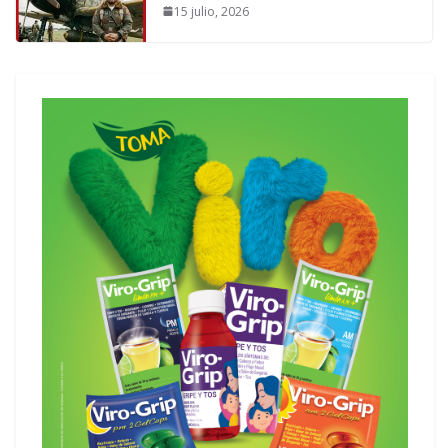
15 julio, 2026