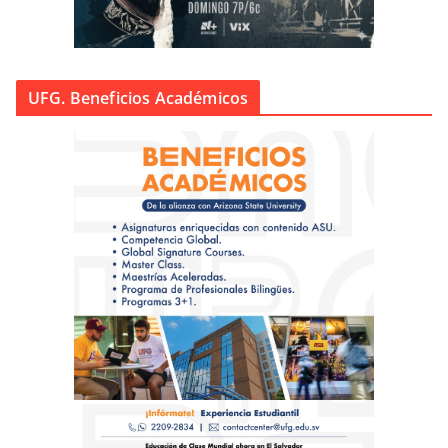
UFG. Beneficios Académicos