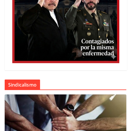
Sindicalismo