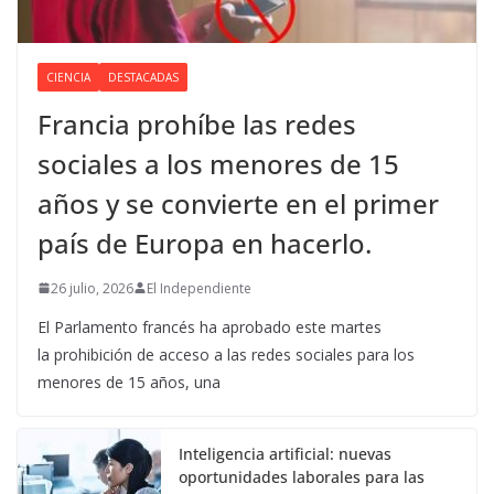
CIENCIA
DESTACADAS
Francia prohíbe las redes
sociales a los menores de 15
años y se convierte en el primer
país de Europa en hacerlo.
26 julio, 2026
El Independiente
El Parlamento francés ha aprobado este martes
la prohibición de acceso a las redes sociales para los
menores de 15 años, una
Inteligencia artificial: nuevas
oportunidades laborales para las