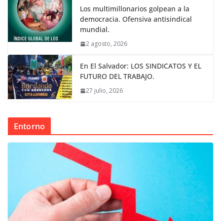
Los multimillonarios golpean a la
democracia. Ofensiva antisindical
mundial.
2 agosto, 2026
En El Salvador: LOS SINDICATOS Y EL
FUTURO DEL TRABAJO.
27 julio, 2026
Entorno