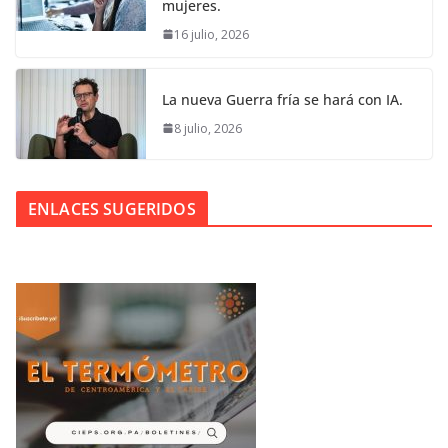
mujeres.
16 julio, 2026
La nueva Guerra fría se hará con IA.
8 julio, 2026
ENLACES SUGERIDOS