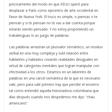
precisamente del modo en que EEUU operó para
desplazar a París como epicentro de arte occidental en
favor de Nueva York. El truco es simple, o piensas o te
piensan y si te piensan no te vas a dar cuenta porque
estarás siendo pensado. Y no estoy proponiendo un
trabalenguas ni un juego de palabras.
Las palabras arrastran un plusvalor semántico, un residuo
verbal en una muy compleja y sutil relación entre
hablantes y hablados creando realidades desiguales en
virtud de categorías mentales que logran manipular con
efectividad a los otros. Estamos en un laberinto de
palabras en una cárcel semántica de la que es necesario
salir, pero para salir primero hay que percibir el encierro
tal como entendió aquella historiadora colombiana que
días después cuando nos despedimos me dijo: “chau
americano”.