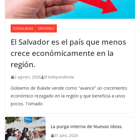
DESTACADAS
ENTORNO
El Salvador es el país que menos
crece económicamente en la
región.
2 agosto, 2026
El Independiente
Gobierno de Bukele vende como “avance” un crecimiento
económico rezagado en la región y que beneficia a unos
pocos. Tomado
La purga interna de Nuevas Ideas.
31 julio, 2026