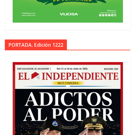
PORTADA. Edición 1222