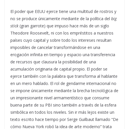
El poder que EEUU ejerce tiene una multitud de rostros y
no se produce únicamente mediante de la política del
big
stick
(gran garrote) que impuso hace más de un siglo
Theodore Roosevelt, ni con los empréstitos a nuestros
países cuyo capital y sobre todo los intereses resultan
imposibles de cancelar transformándose en una
erogación infinita en tiempo y espacio una transferencia
de recursos que clausura la posibilidad de una
acumulación originaria de capital propio. El poder se
ejerce también con la palabra que transforma al hablante
en un mero hablado. El rol de gendarme internacional no
se impone únicamente mediante la brecha tecnológica de
un impresionante nivel armamentístico que consume
buena parte de su PBI sino también a través de la esfera
simbólica en todos los niveles. Sin ir más lejos existe un
texto escrito hace tiempo por Serge Guilbaut llamado “De
cómo Nueva York robó la idea de arte moderno” trata