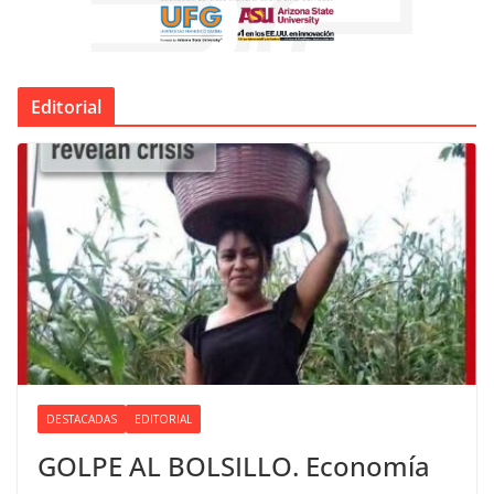
Editorial
DESTACADAS
EDITORIAL
GOLPE AL BOLSILLO. Economía