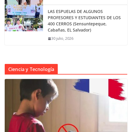
LAS ESPUELAS DE ALGUNOS
PROFESORES Y ESTUDIANTES DE LOS
400 CERROS (Sensuntepeque,
Cabañas, EL Salvador)
30 julio, 2026
Ciencia y Tecnología