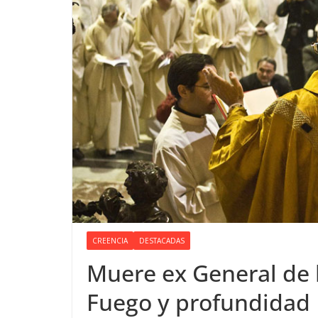
CREENCIA
DESTACADAS
Muere ex General de l
Fuego y profundidad