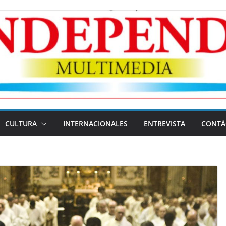
CULTURA
INTERNACIONALES
ENTREVISTA
CONTÁ