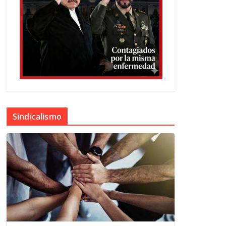
Sindicalismo