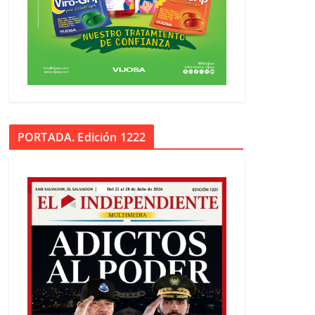
PORTADA. Edición 1222