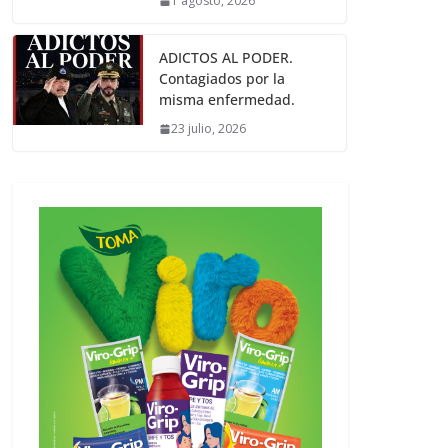
1 agosto, 2026
ADICTOS AL PODER.
Contagiados por la
misma enfermedad.
23 julio, 2026