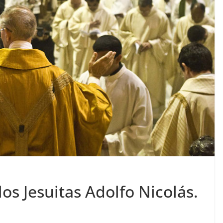
os Jesuitas Adolfo Nicolás.