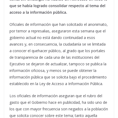
que se había logrado consolidar respecto al tema del
acceso a la información pública.
Oficiales de información que han solicitado el anonimato,
por temor a represalias, aseguraron esta semana que el
gobierno actual no está dando continuidad a esos
avances y, en consecuencia, la ciudadanía se ve limitada
a conocer el quehacer público, al grado que los portales
de transparencia de cada una de las instituciones del
Ejecutivo se dejaron de actualizar, tampoco se publica la
información oficiosa, y menos se puede obtener la
información pública que se solicita bajo el procedimiento
establecido en la Ley de Acceso a Información Pública.
Los oficiales de información aseguran que el rubro del
gasto que el Gobierno hace en publicidad, ha sido uno de
los que con mayor frecuencia son negados a la población
que solicita conocer sobre este tema; tanto aquella