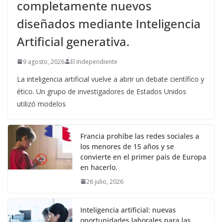
completamente nuevos
diseñados mediante Inteligencia
Artificial generativa.
9 agosto, 2026
El Independiente
La inteligencia artificial vuelve a abrir un debate científico y
ético. Un grupo de investigadores de Estados Unidos
utilizó modelos
Francia prohíbe las redes sociales a
los menores de 15 años y se
convierte en el primer país de Europa
en hacerlo.
26 julio, 2026
Inteligencia artificial: nuevas
oportunidades laborales para las