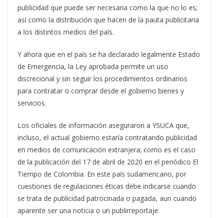
publicidad que puede ser necesaria como la que no lo es;
así como la distribución que hacen de la pauta publicitaria
a los distintos medios del país.
Y ahora que en el país se ha declarado legalmente Estado
de Emergencia, la Ley aprobada permite un uso
discrecional y sin seguir los procedimientos ordinarios
para contratar o comprar desde el gobierno bienes y
servicios.
Los oficiales de información aseguraron a YSUCA que,
incluso, el actual gobierno estaría contratando publicidad
en medios de comunicación extranjera; como es el caso
de la publicación del 17 de abril de 2020 en el periódico El
Tiempo de Colombia. En este país sudamericano, por
cuestiones de regulaciones éticas debe indicarse cuando
se trata de publicidad patrocinada o pagada, aun cuando
aparente ser una noticia o un publirreportaje.