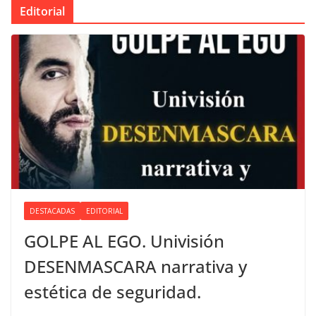
Editorial
DESTACADAS
EDITORIAL
GOLPE AL EGO. Univisión
DESENMASCARA narrativa y
estética de seguridad.