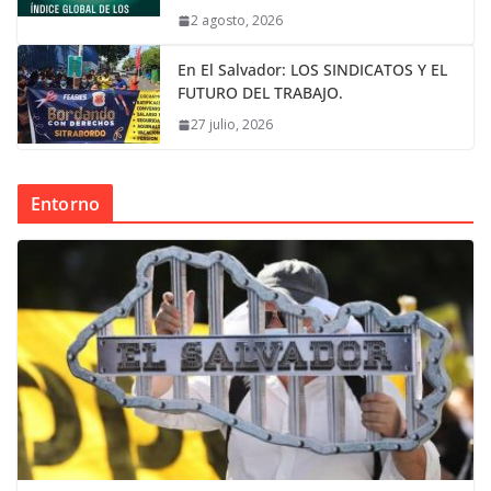
2 agosto, 2026
En El Salvador: LOS SINDICATOS Y EL
FUTURO DEL TRABAJO.
27 julio, 2026
Entorno