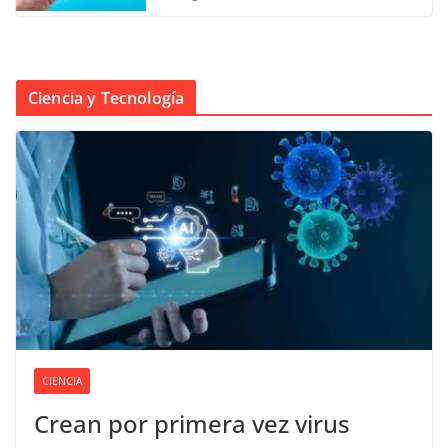
Ciencia y Tecnología
CIENCIA
Crean por primera vez virus