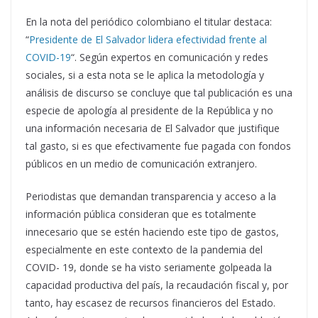
En la nota del periódico colombiano el titular destaca:
“
Presidente de El Salvador lidera efectividad frente al
COVID-19
“. Según expertos en comunicación y redes
sociales, si a esta nota se le aplica la metodología y
análisis de discurso se concluye que tal publicación es una
especie de apología al presidente de la República y no
una información necesaria de El Salvador que justifique
tal gasto, si es que efectivamente fue pagada con fondos
públicos en un medio de comunicación extranjero.
Periodistas que demandan transparencia y acceso a la
información pública consideran que es totalmente
innecesario que se estén haciendo este tipo de gastos,
especialmente en este contexto de la pandemia del
COVID- 19, donde se ha visto seriamente golpeada la
capacidad productiva del país, la recaudación fiscal y, por
tanto, hay escasez de recursos financieros del Estado.