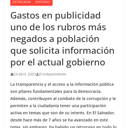
DESTACADAS
ENTORNO
Gastos en publicidad
uno de los rubros más
negados a población
que solicita información
por el actual gobierno
24 abril, 2020
El Independiente
La transparencia y el acceso a la información pública
son pilares fundamentales para la democracia.
Además, contribuyen al combate de la corrupción y le
permiten a la ciudadanía tener una participación
activa en temas que son de su interés. En El Salvador,
desde hace más de 7 años se ha avanzado en este
tema, sin embargo, ha habido un retroceso en todo lo