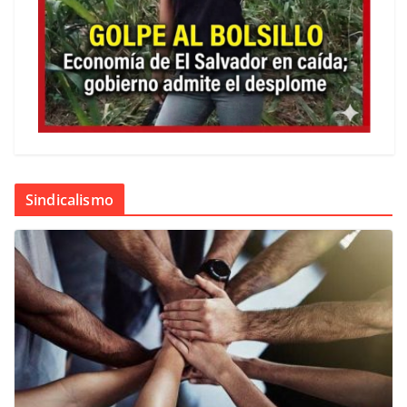
Sindicalismo