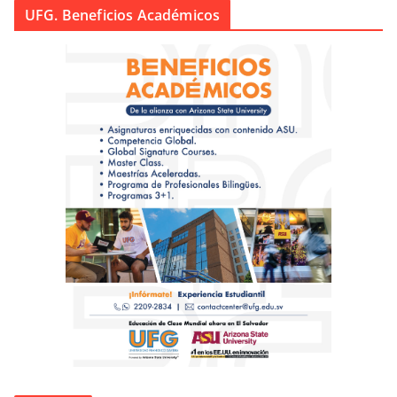
UFG. Beneficios Académicos