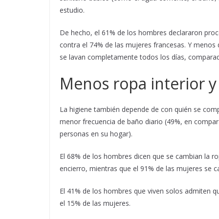
estudio.
De hecho, el 61% de los hombres declararon proc
contra el 74% de las mujeres francesas. Y menos
se lavan completamente todos los días, comparad
Menos ropa interior 
La higiene también depende de con quién se compa
menor frecuencia de baño diario (49%, en compar
personas en su hogar).
El 68% de los hombres dicen que se cambian la ro
encierro, mientras que el 91% de las mujeres se ca
El 41% de los hombres que viven solos admiten q
el 15% de las mujeres.