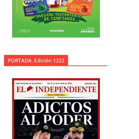
PORTADA. Edición 1222