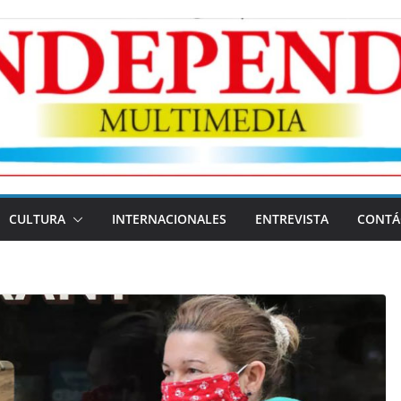
CULTURA
INTERNACIONALES
ENTREVISTA
CONTÁ