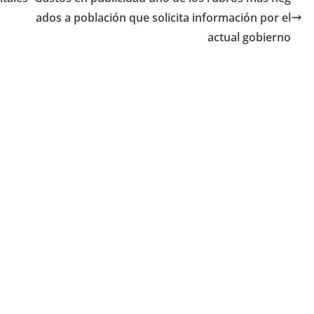
ados a población que solicita información por el
actual gobierno