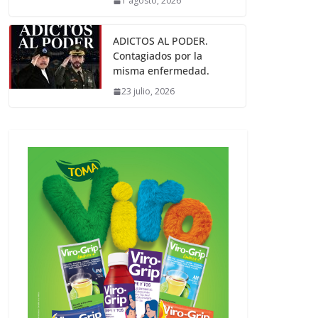
1 agosto, 2026
ADICTOS AL PODER.
Contagiados por la
misma enfermedad.
23 julio, 2026