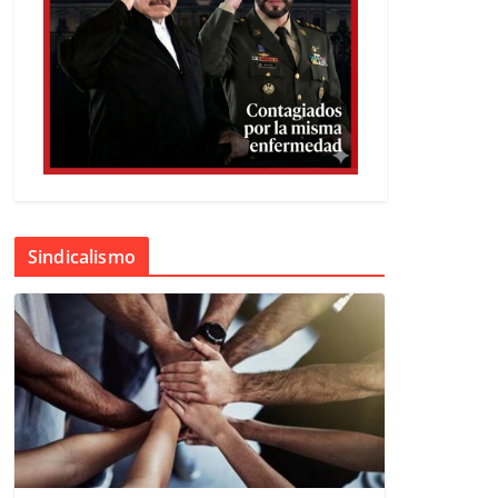
Sindicalismo