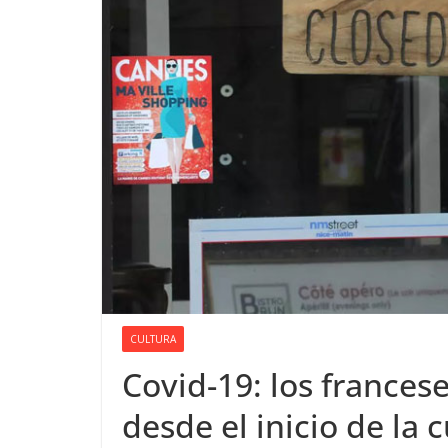
CULTURA
Covid-19: los france
desde el inicio de la