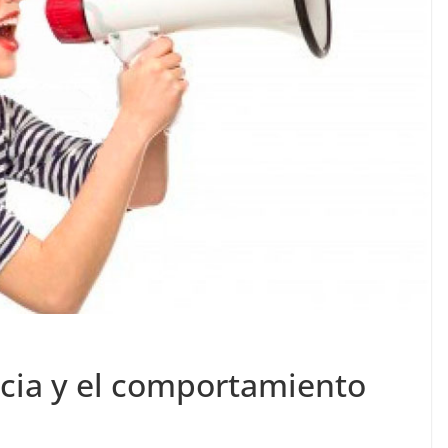
ncia y el comportamiento