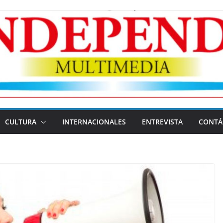
CULTURA
INTERNACIONALES
ENTREVISTA
CONTÁ