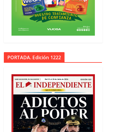
PORTADA. Edición 1222