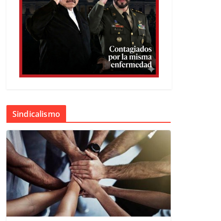
Sindicalismo