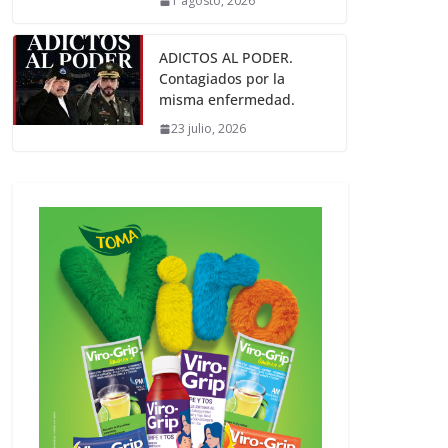
1 agosto, 2026
ADICTOS AL PODER.
Contagiados por la
misma enfermedad.
23 julio, 2026