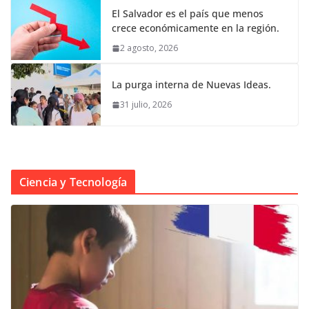
El Salvador es el país que menos
crece económicamente en la región.
2 agosto, 2026
La purga interna de Nuevas Ideas.
31 julio, 2026
Ciencia y Tecnología