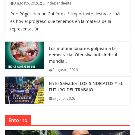
3 agosto, 2026
El Independiente
Por: Róger Hernán Gutiérrez. * Importante destacar cuál
es hoy el progreso que tenemos en la materia de la
representación
Los multimillonarios golpean a la
democracia. Ofensiva antisindical
mundial.
2 agosto, 2026
En El Salvador: LOS SINDICATOS Y EL
FUTURO DEL TRABAJO.
27 julio, 2026
Entorno