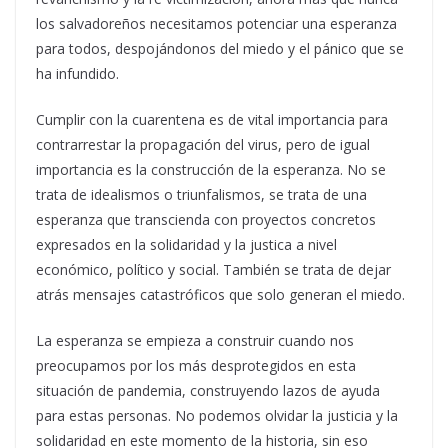
los salvadoreños necesitamos potenciar una esperanza
para todos, despojándonos del miedo y el pánico que se
ha infundido.
Cumplir con la cuarentena es de vital importancia para
contrarrestar la propagación del virus, pero de igual
importancia es la construcción de la esperanza. No se
trata de idealismos o triunfalismos, se trata de una
esperanza que transcienda con proyectos concretos
expresados en la solidaridad y la justica a nivel
económico, político y social. También se trata de dejar
atrás mensajes catastróficos que solo generan el miedo.
La esperanza se empieza a construir cuando nos
preocupamos por los más desprotegidos en esta
situación de pandemia, construyendo lazos de ayuda
para estas personas. No podemos olvidar la justicia y la
solidaridad en este momento de la historia, sin eso