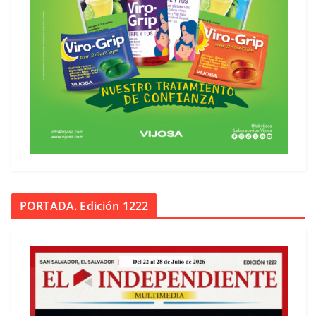
PORTADA. Edición 1222