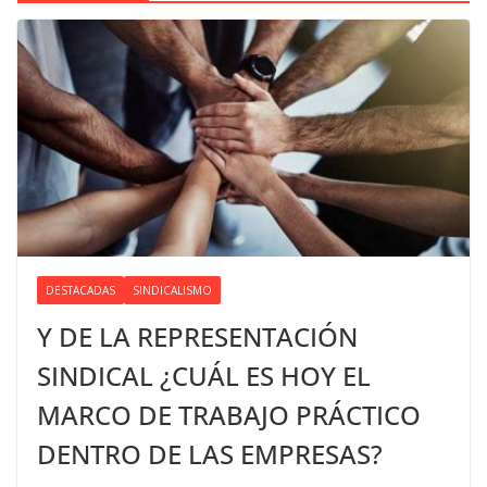
DESTACADAS
SINDICALISMO
Y DE LA REPRESENTACIÓN
SINDICAL ¿CUÁL ES HOY EL
MARCO DE TRABAJO PRÁCTICO
DENTRO DE LAS EMPRESAS?