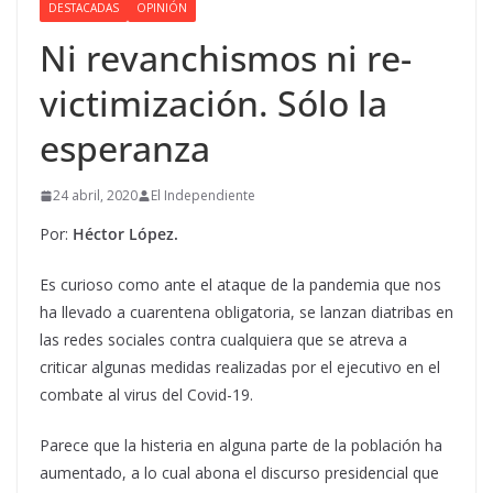
DESTACADAS
OPINIÓN
Ni revanchismos ni re-
victimización. Sólo la
esperanza
24 abril, 2020
El Independiente
Por:
Héctor López.
Es curioso como ante el ataque de la pandemia que nos
ha llevado a cuarentena obligatoria, se lanzan diatribas en
las redes sociales contra cualquiera que se atreva a
criticar algunas medidas realizadas por el ejecutivo en el
combate al virus del Covid-19.
Parece que la histeria en alguna parte de la población ha
aumentado, a lo cual abona el discurso presidencial que