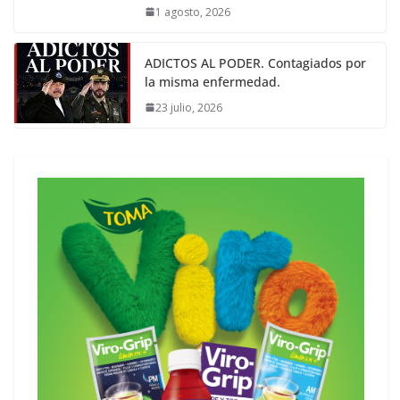
1 agosto, 2026
ADICTOS AL PODER. Contagiados por
la misma enfermedad.
23 julio, 2026