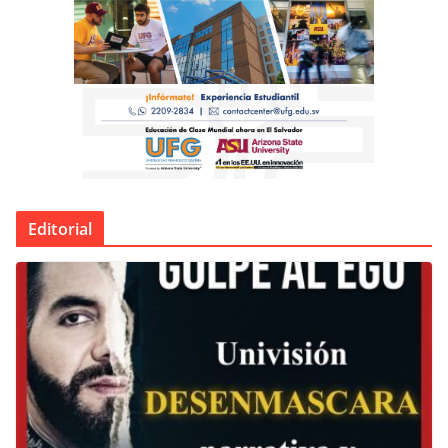
Editorial