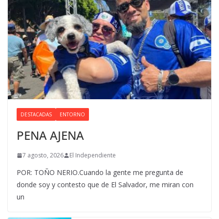
DESTACADAS
ENTORNO
PENA AJENA
7 agosto, 2026
El Independiente
POR: TOÑO NERIO.Cuando la gente me pregunta de
donde soy y contesto que de El Salvador, me miran con
un