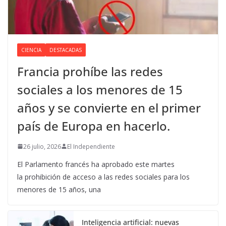
CIENCIA
DESTACADAS
Francia prohíbe las redes
sociales a los menores de 15
años y se convierte en el primer
país de Europa en hacerlo.
26 julio, 2026
El Independiente
El Parlamento francés ha aprobado este martes
la prohibición de acceso a las redes sociales para los
menores de 15 años, una
Inteligencia artificial: nuevas