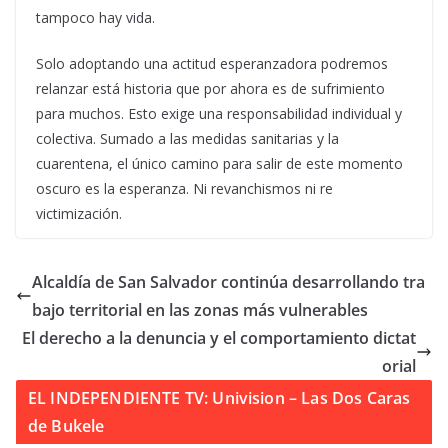
tampoco hay vida.
Solo adoptando una actitud esperanzadora podremos
relanzar está historia que por ahora es de sufrimiento
para muchos. Esto exige una responsabilidad individual y
colectiva. Sumado a las medidas sanitarias y la
cuarentena, el único camino para salir de este momento
oscuro es la esperanza. Ni revanchismos ni re
victimización.
Alcaldía de San Salvador continúa desarrollando tra
bajo territorial en las zonas más vulnerables
El derecho a la denuncia y el comportamiento dictat
orial
EL INDEPENDIENTE TV: Univision – Las Dos Caras
de Bukele