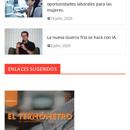
oportunidades laborales para las
mujeres.
16 julio, 2026
La nueva Guerra fría se hará con IA.
8 julio, 2026
ENLACES SUGERIDOS