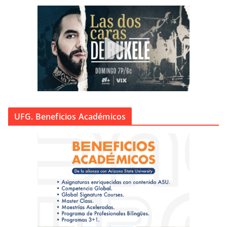
UFG. Beneficios Académicos