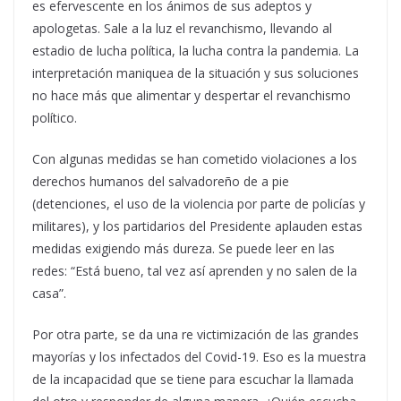
es efervescente en los ánimos de sus adeptos y
apologetas. Sale a la luz el revanchismo, llevando al
estadio de lucha política, la lucha contra la pandemia. La
interpretación maniquea de la situación y sus soluciones
no hace más que alimentar y despertar el revanchismo
político.
Con algunas medidas se han cometido violaciones a los
derechos humanos del salvadoreño de a pie
(detenciones, el uso de la violencia por parte de policías y
militares), y los partidarios del Presidente aplauden estas
medidas exigiendo más dureza. Se puede leer en las
redes: “Está bueno, tal vez así aprenden y no salen de la
casa”.
Por otra parte, se da una re victimización de las grandes
mayorías y los infectados del Covid-19. Eso es la muestra
de la incapacidad que se tiene para escuchar la llamada