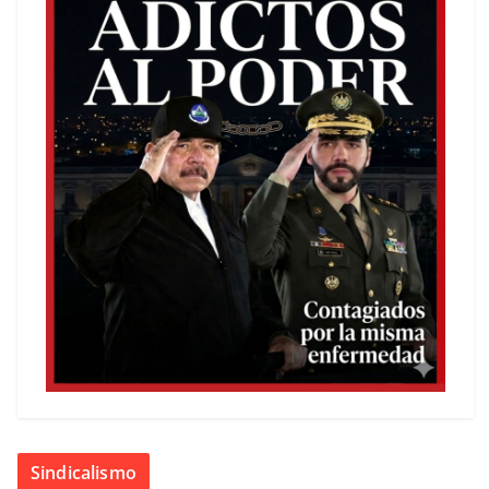
Sindicalismo