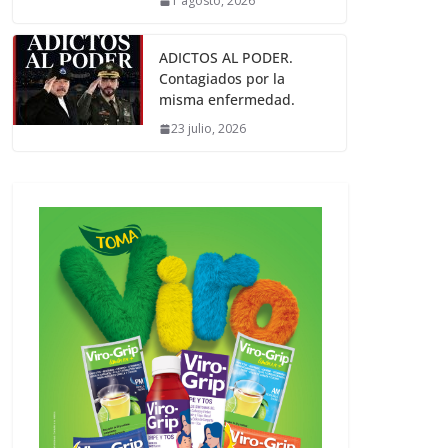
1 agosto, 2026
ADICTOS AL PODER.
Contagiados por la
misma enfermedad.
23 julio, 2026