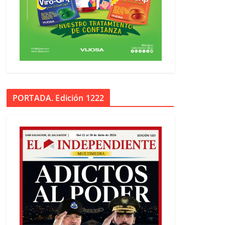
PORTADA. Edición 1222