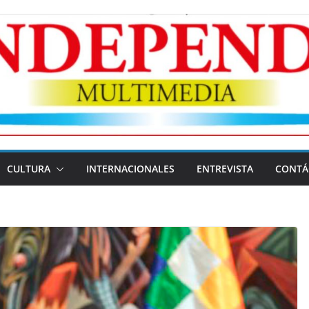
CULTURA
INTERNACIONALES
ENTREVISTA
CONTÁ