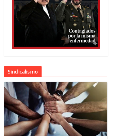
Sindicalismo