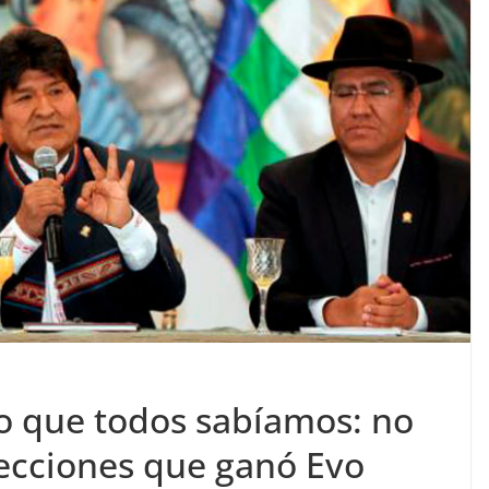
o que todos sabíamos: no
lecciones que ganó Evo