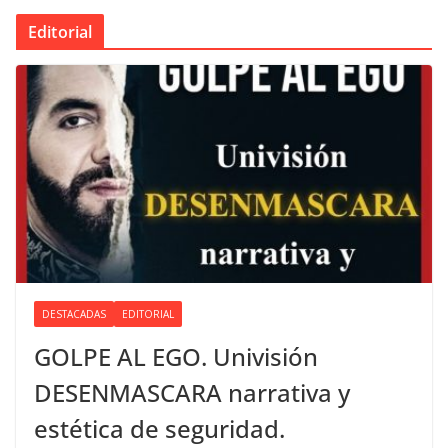
Editorial
DESTACADAS
EDITORIAL
GOLPE AL EGO. Univisión
DESENMASCARA narrativa y
estética de seguridad.