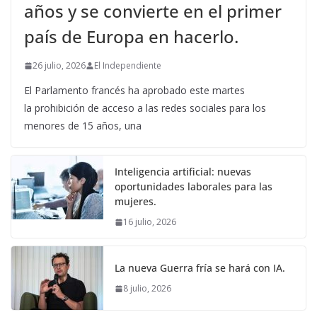
años y se convierte en el primer
país de Europa en hacerlo.
26 julio, 2026
El Independiente
El Parlamento francés ha aprobado este martes
la prohibición de acceso a las redes sociales para los
menores de 15 años, una
Inteligencia artificial: nuevas
oportunidades laborales para las
mujeres.
16 julio, 2026
La nueva Guerra fría se hará con IA.
8 julio, 2026