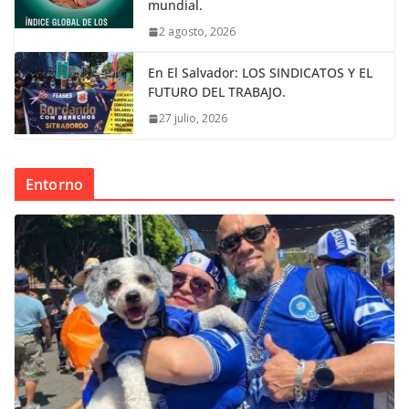
mundial.
2 agosto, 2026
En El Salvador: LOS SINDICATOS Y EL
FUTURO DEL TRABAJO.
27 julio, 2026
Entorno