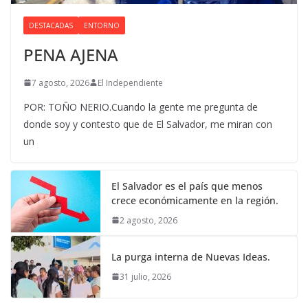
DESTACADAS
ENTORNO
PENA AJENA
7 agosto, 2026
El Independiente
POR: TOÑO NERIO.Cuando la gente me pregunta de
donde soy y contesto que de El Salvador, me miran con
un
El Salvador es el país que menos
crece económicamente en la región.
2 agosto, 2026
La purga interna de Nuevas Ideas.
31 julio, 2026