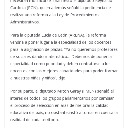
necesitan modificarse” manifestó el diputado Reynaldo
Cardoza (PCN), quien además señaló la pertinencia de
realizar una reforma a la Ley de Procedimientos
Administrativos.
Para la diputada Lucía de León (ARENA), la reforma
vendría a poner lugar a la especialidad de los docentes
para la asignación de plazas. “Ya no queremos profesores
de sociales dando matemática… Debemos de poner la
especialidad como prioridad y deben contratarse a los
docentes con las mejores capacidades para poder formar
a nuestras niñas y niños”, dijo.
Por su parte, el diputado Milton Garay (FMLN) señaló el
interés de todos los grupos parlamentarios por cambiar
el proceso de selección en aras de mejorar la calidad
educativa del país; no obstante,instó a tomar en cuenta la
realidad de cada territorio.