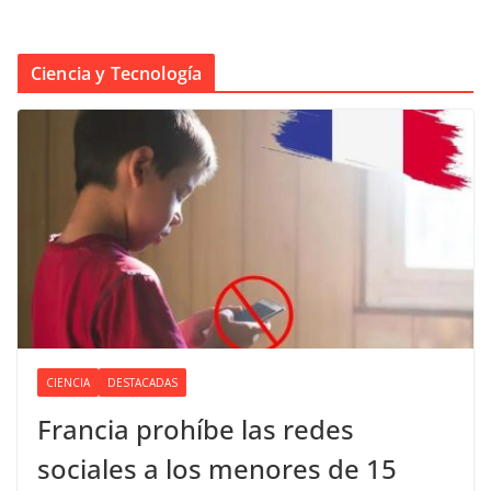
Ciencia y Tecnología
CIENCIA
DESTACADAS
Francia prohíbe las redes
sociales a los menores de 15