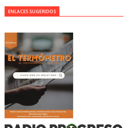
ENLACES SUGERIDOS