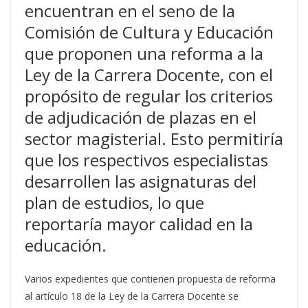
encuentran en el seno de la
Comisión de Cultura y Educación
que proponen una reforma a la
Ley de la Carrera Docente, con el
propósito de regular los criterios
de adjudicación de plazas en el
sector magisterial. Esto permitiría
que los respectivos especialistas
desarrollen las asignaturas del
plan de estudios, lo que
reportaría mayor calidad en la
educación.
Varios expedientes que contienen propuesta de reforma
al artículo 18 de la Ley de la Carrera Docente se