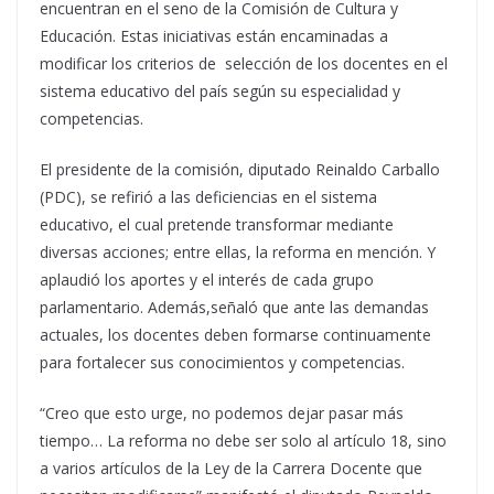
encuentran en el seno de la Comisión de Cultura y
Educación. Estas iniciativas están encaminadas a
modificar los criterios de selección de los docentes en el
sistema educativo del país según su especialidad y
competencias.
El presidente de la comisión, diputado Reinaldo Carballo
(PDC), se refirió a las deficiencias en el sistema
educativo, el cual pretende transformar mediante
diversas acciones; entre ellas, la reforma en mención. Y
aplaudió los aportes y el interés de cada grupo
parlamentario. Además,señaló que ante las demandas
actuales, los docentes deben formarse continuamente
para fortalecer sus conocimientos y competencias.
“Creo que esto urge, no podemos dejar pasar más
tiempo… La reforma no debe ser solo al artículo 18, sino
a varios artículos de la Ley de la Carrera Docente que