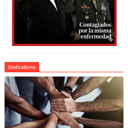
Sindicalismo