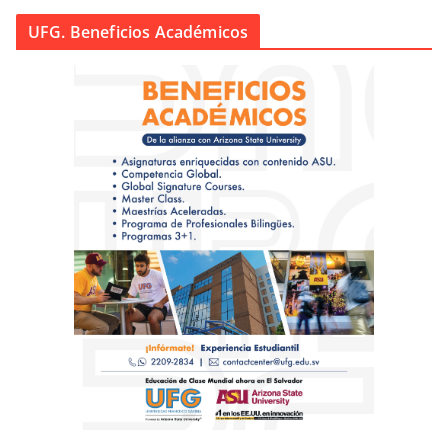
UFG. Beneficios Académicos