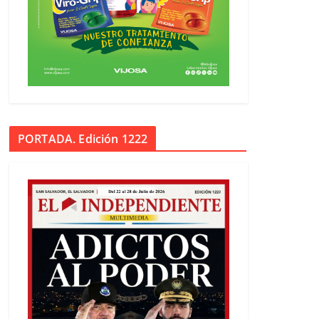
PORTADA. Edición 1222