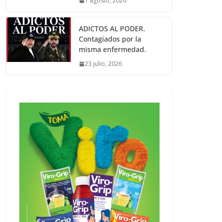
1 agosto, 2026
ADICTOS AL PODER.
Contagiados por la
misma enfermedad.
23 julio, 2026