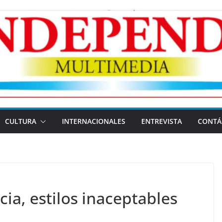
CULTURA
INTERNACIONALES
ENTREVISTA
CONTÁ
cia, estilos inaceptables