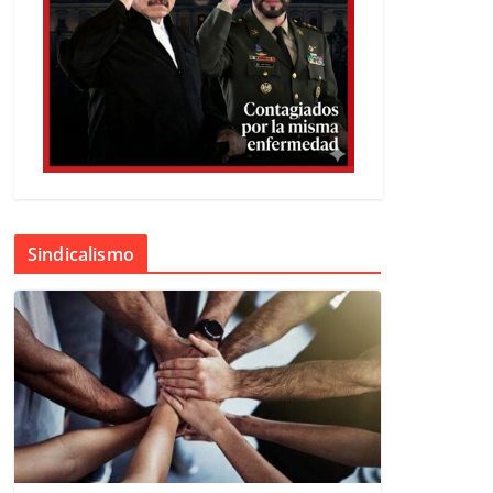
Sindicalismo