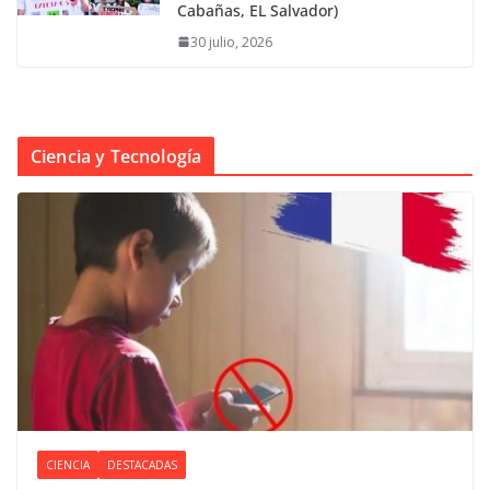
Cabañas, EL Salvador)
30 julio, 2026
Ciencia y Tecnología
CIENCIA
DESTACADAS