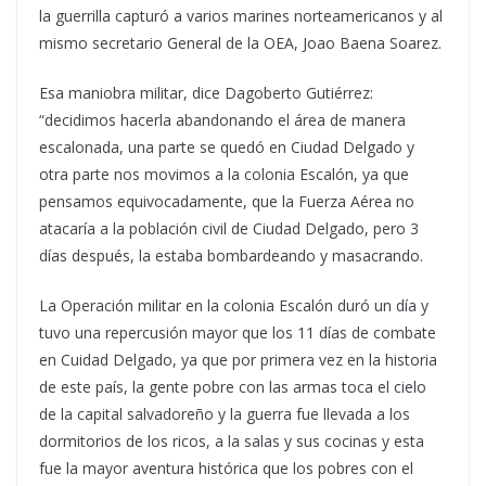
la guerrilla capturó a varios marines norteamericanos y al
mismo secretario General de la OEA, Joao Baena Soarez.
Esa maniobra militar, dice Dagoberto Gutiérrez:
“decidimos hacerla abandonando el área de manera
escalonada, una parte se quedó en Ciudad Delgado y
otra parte nos movimos a la colonia Escalón, ya que
pensamos equivocadamente, que la Fuerza Aérea no
atacaría a la población civil de Ciudad Delgado, pero 3
días después, la estaba bombardeando y masacrando.
La Operación militar en la colonia Escalón duró un día y
tuvo una repercusión mayor que los 11 días de combate
en Cuidad Delgado, ya que por primera vez en la historia
de este país, la gente pobre con las armas toca el cielo
de la capital salvadoreño y la guerra fue llevada a los
dormitorios de los ricos, a la salas y sus cocinas y esta
fue la mayor aventura histórica que los pobres con el