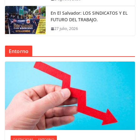
En El Salvador: LOS SINDICATOS Y EL
FUTURO DEL TRABAJO.
27 julio, 2026
Entorno
DESTACADAS
ENTORNO