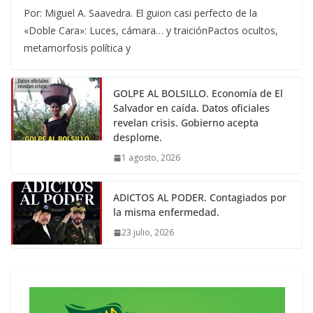
Por: Miguel A. Saavedra. El guion casi perfecto de la
«Doble Cara»: Luces, cámara… y traiciónPactos ocultos,
metamorfosis política y
GOLPE AL BOLSILLO. Economía de El
Salvador en caída. Datos oficiales
revelan crisis. Gobierno acepta
desplome.
1 agosto, 2026
ADICTOS AL PODER. Contagiados por
la misma enfermedad.
23 julio, 2026