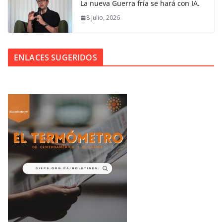
La nueva Guerra fría se hará con IA.
8 julio, 2026
ENLACES SUGERIDOS