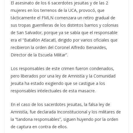
El asesinato de los 6 sacerdotes jesuitas y de las 2
mujeres en los terrenos de la UCA, provocó, que
tácticamente el FMLN comenzara un retiro gradual de
sus tropas guerrilleras de los distintos barrios y colonias
de San Salvador, porque ya se sabía que el responsable
era el “Batallón Atlacatl, dirigido por varios oficiales que
recibieron la orden del Coronel Alfredo Benavides,
Director de la Escuela Militar”.
Los responsables de este crimen fueron condenados,
pero liberados por una ley de Amnistía y la Comunidad
Jesuita ha estado exigiendo que se castigue a los
responsables intelectuales de esta masacre.
En el caso de los sacerdotes jesuitas, la falsa ley de
Amnistía, fue declarada Inconstitucional y los militares de
la “tandona responsables”, siguen huyendo por la orden
de captura en contra de ellos.