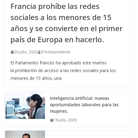
Francia prohíbe las redes
sociales a los menores de 15
años y se convierte en el primer
país de Europa en hacerlo.
26 julio, 2026
El Independiente
El Parlamento francés ha aprobado este martes
la prohibición de acceso a las redes sociales para los
menores de 15 años, una
Inteligencia artificial: nuevas
oportunidades laborales para las
mujeres.
16 julio, 2026