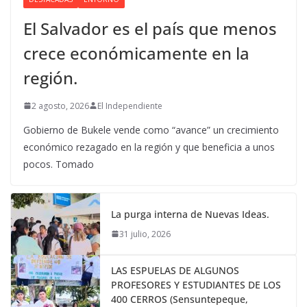
El Salvador es el país que menos
crece económicamente en la
región.
2 agosto, 2026
El Independiente
Gobierno de Bukele vende como “avance” un crecimiento
económico rezagado en la región y que beneficia a unos
pocos. Tomado
La purga interna de Nuevas Ideas.
31 julio, 2026
LAS ESPUELAS DE ALGUNOS
PROFESORES Y ESTUDIANTES DE LOS
400 CERROS (Sensuntepeque,