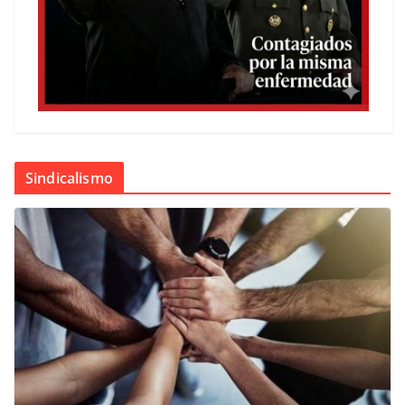
Sindicalismo