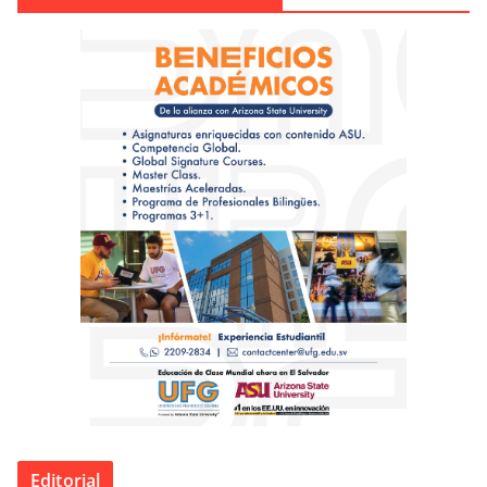
Editorial