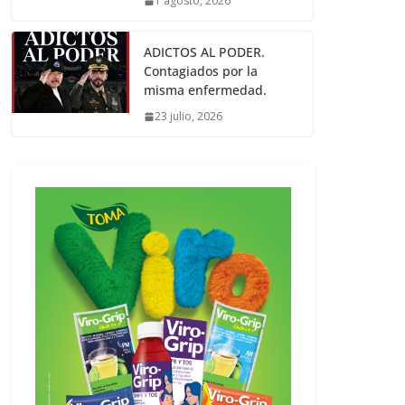
1 agosto, 2026
ADICTOS AL PODER.
Contagiados por la
misma enfermedad.
23 julio, 2026