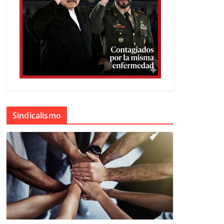
Sindicalismo