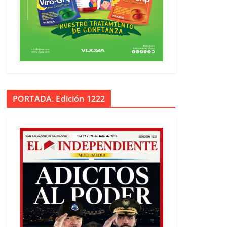
PORTADA. Edición 1222