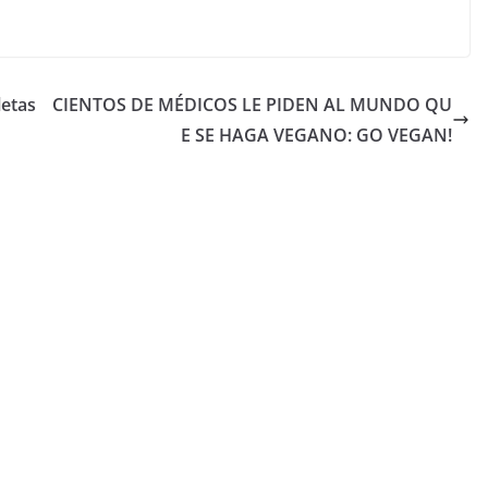
letas
CIENTOS DE MÉDICOS LE PIDEN AL MUNDO QU
E SE HAGA VEGANO: GO VEGAN!