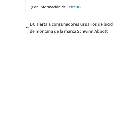
(Con información de
Telesur
)
DC alerta a consumidores usuarios de bicic
de montaña de la marca Schwinn Abbott