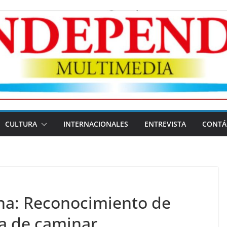
CULTURA
INTERNACIONALES
ENTREVISTA
CONTÁ
na: Reconocimiento de
a de caminar