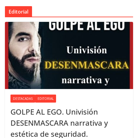
Editorial
DESTACADAS
EDITORIAL
GOLPE AL EGO. Univisión
DESENMASCARA narrativa y
estética de seguridad.