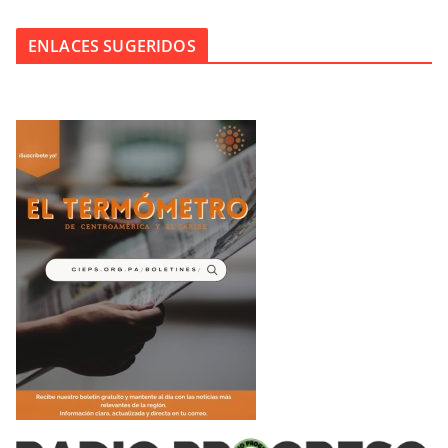
ENLACES SUGERIDOS