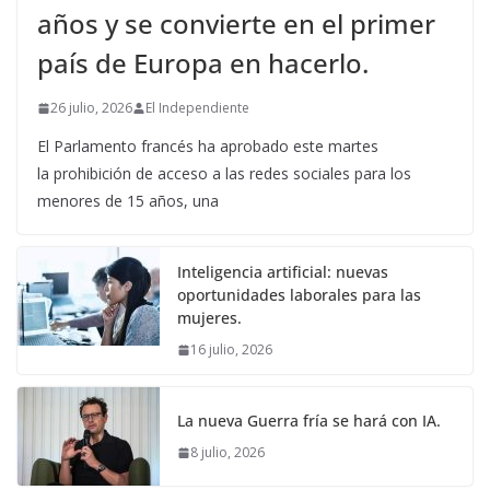
años y se convierte en el primer
país de Europa en hacerlo.
26 julio, 2026
El Independiente
El Parlamento francés ha aprobado este martes
la prohibición de acceso a las redes sociales para los
menores de 15 años, una
Inteligencia artificial: nuevas
oportunidades laborales para las
mujeres.
16 julio, 2026
La nueva Guerra fría se hará con IA.
8 julio, 2026