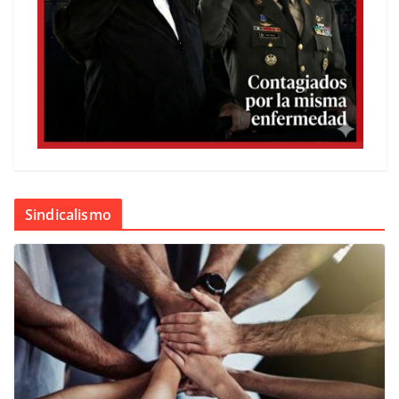
Sindicalismo