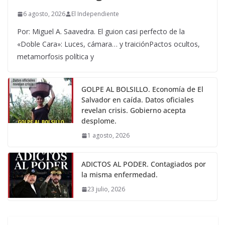
6 agosto, 2026
El Independiente
Por: Miguel A. Saavedra. El guion casi perfecto de la
«Doble Cara»: Luces, cámara… y traiciónPactos ocultos,
metamorfosis política y
GOLPE AL BOLSILLO. Economía de El
Salvador en caída. Datos oficiales
revelan crisis. Gobierno acepta
desplome.
1 agosto, 2026
ADICTOS AL PODER. Contagiados por
la misma enfermedad.
23 julio, 2026