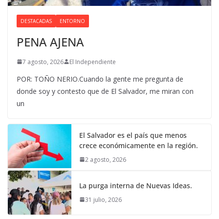
DESTACADAS
ENTORNO
PENA AJENA
7 agosto, 2026
El Independiente
POR: TOÑO NERIO.Cuando la gente me pregunta de
donde soy y contesto que de El Salvador, me miran con
un
El Salvador es el país que menos
crece económicamente en la región.
2 agosto, 2026
La purga interna de Nuevas Ideas.
31 julio, 2026