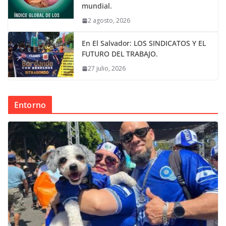
mundial.
2 agosto, 2026
En El Salvador: LOS SINDICATOS Y EL
FUTURO DEL TRABAJO.
27 julio, 2026
Entorno