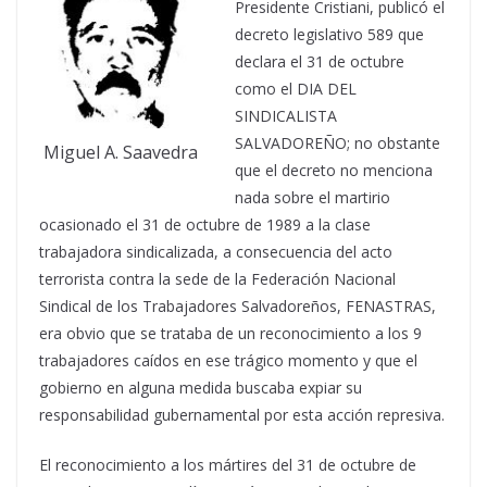
Presidente Cristiani, publicó el
decreto legislativo 589 que
declara el 31 de octubre
como el DIA DEL
SINDICALISTA
SALVADOREÑO; no obstante
Miguel A. Saavedra
que el decreto no menciona
nada sobre el martirio
ocasionado el 31 de octubre de 1989 a la clase
trabajadora sindicalizada, a consecuencia del acto
terrorista contra la sede de la Federación Nacional
Sindical de los Trabajadores Salvadoreños, FENASTRAS,
era obvio que se trataba de un reconocimiento a los 9
trabajadores caídos en ese trágico momento y que el
gobierno en alguna medida buscaba expiar su
responsabilidad gubernamental por esta acción represiva.
El reconocimiento a los mártires del 31 de octubre de