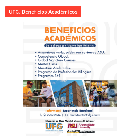
UFG. Beneficios Académicos