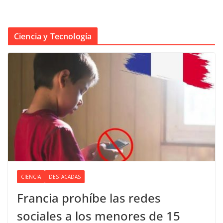
Ciencia y Tecnología
CIENCIA
DESTACADAS
Francia prohíbe las redes
sociales a los menores de 15