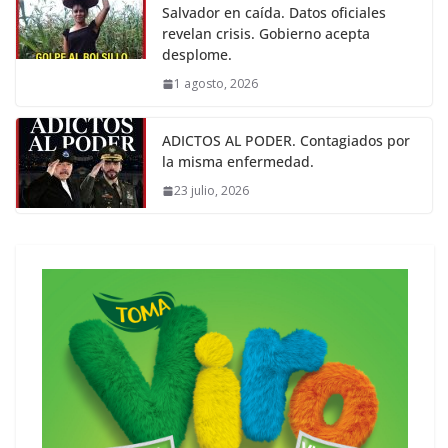
Salvador en caída. Datos oficiales
revelan crisis. Gobierno acepta
desplome.
1 agosto, 2026
ADICTOS AL PODER. Contagiados por
la misma enfermedad.
23 julio, 2026