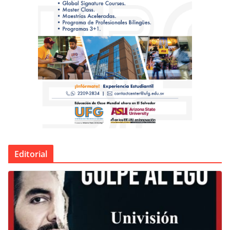
Editorial