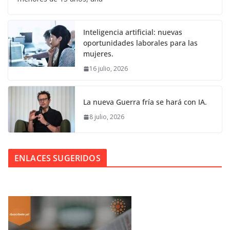
Inteligencia artificial: nuevas
oportunidades laborales para las
mujeres.
16 julio, 2026
La nueva Guerra fría se hará con IA.
8 julio, 2026
ENLACES SUGERIDOS