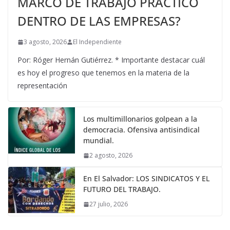
MARCO DE TRABAJO PRÁCTICO
DENTRO DE LAS EMPRESAS?
3 agosto, 2026
El Independiente
Por: Róger Hernán Gutiérrez. * Importante destacar cuál
es hoy el progreso que tenemos en la materia de la
representación
Los multimillonarios golpean a la
democracia. Ofensiva antisindical
mundial.
2 agosto, 2026
En El Salvador: LOS SINDICATOS Y EL
FUTURO DEL TRABAJO.
27 julio, 2026