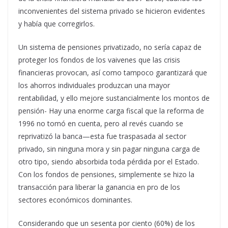
inconvenientes del sistema privado se hicieron evidentes
y había que corregirlos.
Un sistema de pensiones privatizado, no sería capaz de
proteger los fondos de los vaivenes que las crisis
financieras provocan, así como tampoco garantizará que
los ahorros individuales produzcan una mayor
rentabilidad, y ello mejore sustancialmente los montos de
pensión- Hay una enorme carga fiscal que la reforma de
1996 no tomó en cuenta, pero al revés cuando se
reprivatizó la banca—esta fue traspasada al sector
privado, sin ninguna mora y sin pagar ninguna carga de
otro tipo, siendo absorbida toda pérdida por el Estado.
Con los fondos de pensiones, simplemente se hizo la
transacción para liberar la ganancia en pro de los
sectores económicos dominantes.
Considerando que un sesenta por ciento (60%) de los