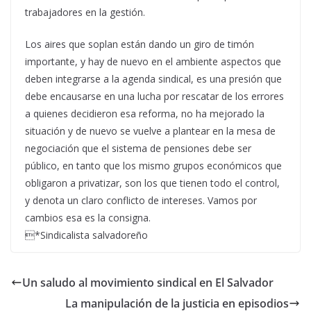
trabajadores en la gestión.
Los aires que soplan están dando un giro de timón
importante, y hay de nuevo en el ambiente aspectos que
deben integrarse a la agenda sindical, es una presión que
debe encausarse en una lucha por rescatar de los errores
a quienes decidieron esa reforma, no ha mejorado la
situación y de nuevo se vuelve a plantear en la mesa de
negociación que el sistema de pensiones debe ser
público, en tanto que los mismo grupos económicos que
obligaron a privatizar, son los que tienen todo el control,
y denota un claro conflicto de intereses. Vamos por
cambios esa es la consigna.
*Sindicalista salvadoreño
Un saludo al movimiento sindical en El Salvador
La manipulación de la justicia en episodios