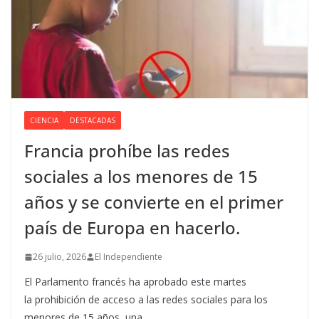
CIENCIA
DESTACADAS
Francia prohíbe las redes
sociales a los menores de 15
años y se convierte en el primer
país de Europa en hacerlo.
26 julio, 2026
El Independiente
El Parlamento francés ha aprobado este martes
la prohibición de acceso a las redes sociales para los
menores de 15 años, una