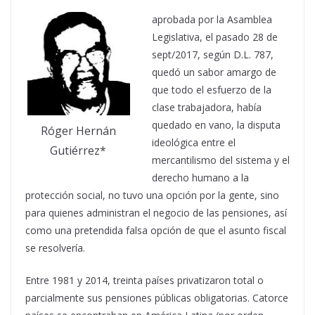
aprobada por la Asamblea
Legislativa, el pasado 28 de
sept/2017, según D.L. 787,
quedó un sabor amargo de
que todo el esfuerzo de la
clase trabajadora, había
quedado en vano, la disputa
Róger Hernán
ideológica entre el
Gutiérrez*
mercantilismo del sistema y el
derecho humano a la
protección social, no tuvo una opción por la gente, sino
para quienes administran el negocio de las pensiones, así
como una pretendida falsa opción de que el asunto fiscal
se resolvería.
Entre 1981 y 2014, treinta países privatizaron total o
parcialmente sus pensiones públicas obligatorias. Catorce