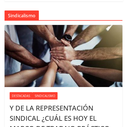
Sindicalismo
DESTACADAS
SINDICALISMO
Y DE LA REPRESENTACIÓN
SINDICAL ¿CUÁL ES HOY EL