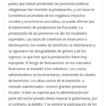
países que habían privatizado las pensiones públicas
obligatorias han revertido la privatización, y con base en
la evidencia acumulada de los negativos impactos
sociales y económicos asociados, se puede afirmar que
el experimento de privatización ha fracasado. La
privatización de las pensiones no dio los resultados
esperados. Las tasas de cobertura se estancaron o
disminuyeron, los niveles de beneficios se deterioraron y
se agravaron las desigualdades de género y de los
ingresos, lo que hizo que la privatización fuera muy
impopular. El riesgo de fluctuaciones en los mercados
financieros se trasladó a los individuos. Los costos
administrativos se incrementaron, reduciendo los niveles
de beneficios. Los altos costos de la transición -a
menudo subestimados- crearon grandes presiones
fiscales. Si bien se suponía que la administración por
parte del sector privado debía mejorar la gobernanza, por
el contrario, la debilitó. Y se eliminó la participación de los