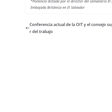
*Ponencia dictada por el director del semanario El
Embajada Británica en El Salvador
Conferencia actual de la OIT y el consejo s
r del trabajo