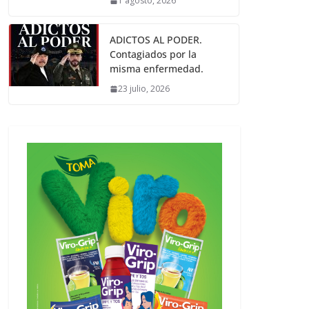
1 agosto, 2026
ADICTOS AL PODER.
Contagiados por la
misma enfermedad.
23 julio, 2026