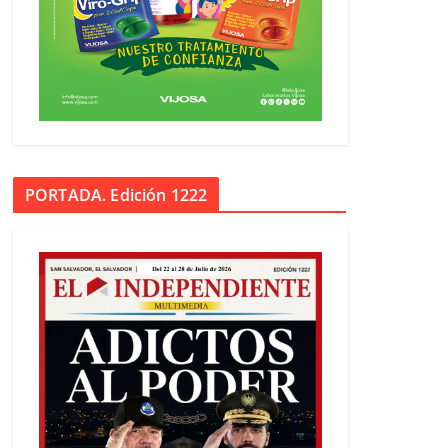
PORTADA. Edición 1222