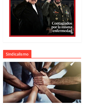
Sindicalismo