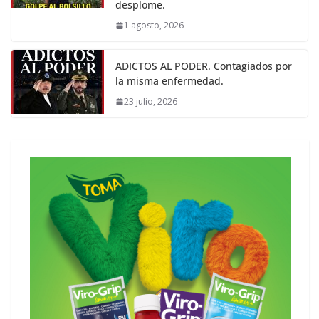
desplome.
1 agosto, 2026
ADICTOS AL PODER. Contagiados por
la misma enfermedad.
23 julio, 2026