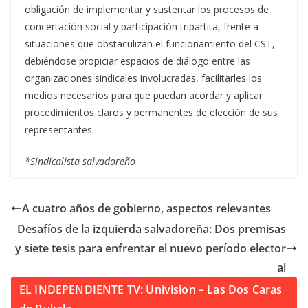
obligación de implementar y sustentar los procesos de
concertación social y participación tripartita, frente a
situaciones que obstaculizan el funcionamiento del CST,
debiéndose propiciar espacios de diálogo entre las
organizaciones sindicales involucradas, facilitarles los
medios necesarios para que puedan acordar y aplicar
procedimientos claros y permanentes de elección de sus
representantes.
*Sindicalista salvadoreño
A cuatro años de gobierno, aspectos relevantes
Desafíos de la izquierda salvadoreña: Dos premisas
y siete tesis para enfrentar el nuevo período elector
al
EL INDEPENDIENTE TV: Univision – Las Dos Caras