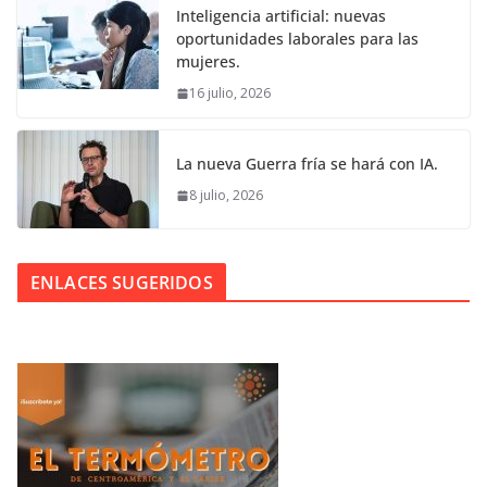
Inteligencia artificial: nuevas
oportunidades laborales para las
mujeres.
16 julio, 2026
La nueva Guerra fría se hará con IA.
8 julio, 2026
ENLACES SUGERIDOS