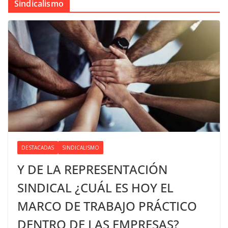
Sindicalismo
DESTACADAS
SINDICALISMO
Y DE LA REPRESENTACIÓN
SINDICAL ¿CUÁL ES HOY EL
MARCO DE TRABAJO PRÁCTICO
DENTRO DE LAS EMPRESAS?