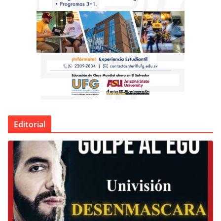
Editorial