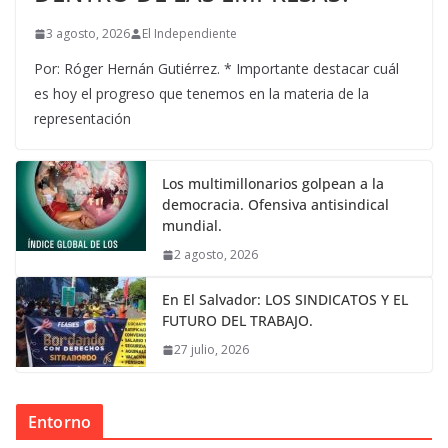
3 agosto, 2026
El Independiente
Por: Róger Hernán Gutiérrez. * Importante destacar cuál
es hoy el progreso que tenemos en la materia de la
representación
Los multimillonarios golpean a la
democracia. Ofensiva antisindical
mundial.
2 agosto, 2026
En El Salvador: LOS SINDICATOS Y EL
FUTURO DEL TRABAJO.
27 julio, 2026
Entorno