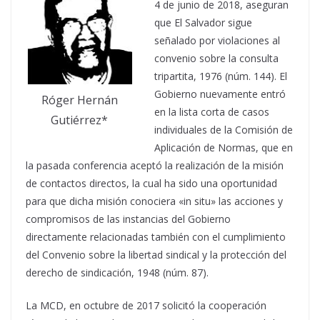
4 de junio de 2018, aseguran
que El Salvador sigue
señalado por violaciones al
convenio sobre la consulta
tripartita, 1976 (núm. 144). El
Gobierno nuevamente entró
Róger Hernán
en la lista corta de casos
Gutiérrez*
individuales de la Comisión de
Aplicación de Normas, que en
la pasada conferencia aceptó la realización de la misión
de contactos directos, la cual ha sido una oportunidad
para que dicha misión conociera «in situ» las acciones y
compromisos de las instancias del Gobierno
directamente relacionadas también con el cumplimiento
del Convenio sobre la libertad sindical y la protección del
derecho de sindicación, 1948 (núm. 87).
La MCD, en octubre de 2017 solicitó la cooperación