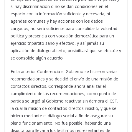
si hay discriminación o no se dan condiciones en el
espacio con la información suficiente y necesaria, ni
agendas comunes y hay acciones con los dados
cargados, no será suficiente para consolidar la voluntad
política y presencia con vocación democrática para un
ejercicio tripartito sano y efectivo, y así jamás su
aplicación de diálogo abierto, posibilitará que se efectúe y
se consolide algún acuerdo.
En la anterior Conferencia el Gobierno se hicieron varias
recomendaciones y se decidió el envío de una misión de
contactos directos. Corresponde ahora analizar el
cumplimiento de las recomendaciones, como punto de
partida se urgió al Gobierno reactivar sin demora el CST,
la cual la misión de contactos directos insistió, y que se
hiciera mediante el diálogo social a fin de asegurar su
pleno funcionamiento. No fue posible, habiendo una
disputa para llevar a los legítimos representantes de