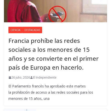
CIENCIA
DESTACADAS
Francia prohíbe las redes
sociales a los menores de 15
años y se convierte en el primer
país de Europa en hacerlo.
26 julio, 2026
El Independiente
El Parlamento francés ha aprobado este martes
la prohibición de acceso a las redes sociales para los
menores de 15 años, una