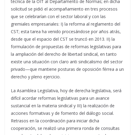
técnica de la OIT al Departamento de Normas; en dicha
solicitud se pidió el acompañamiento en tres procesos
que se celebrarían con el sector laboral y con las
gremiales empresariales: I) la reforma al reglamento del
CST; esta tarea ha venido procesándose por años atrás,
desde que el espacio del CST se truncó en 2013. II) la
formulación de propuestas de reformas legislativas para
la ampliación del derecho de libertad sindical, en tanto
existe una situación con claro anti sindicalismo del sector
privado—que mantiene posturas de oposición férrea a un
derecho y pleno ejercicio.
La Asamblea Legislativa, hoy de derecha legislativa, será
difícil acordar reformas legislativas para un avance
sustancial en la materia sindical y III) la realización de
acciones formativas y de fomento del diálogo social.
Retrasos en la coordinación para iniciar dicha
cooperación, se realizó una primera ronda de consultas