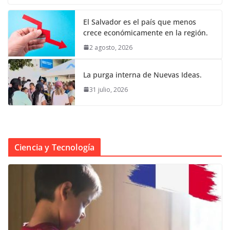
El Salvador es el país que menos
crece económicamente en la región.
2 agosto, 2026
La purga interna de Nuevas Ideas.
31 julio, 2026
Ciencia y Tecnología