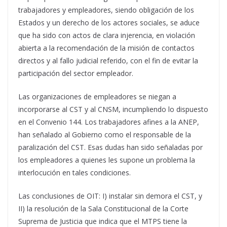
trabajadores y empleadores, siendo obligación de los
Estados y un derecho de los actores sociales, se aduce
que ha sido con actos de clara injerencia, en violación
abierta a la recomendación de la misión de contactos
directos y al fallo judicial referido, con el fin de evitar la
participación del sector empleador.
Las organizaciones de empleadores se niegan a
incorporarse al CST y al CNSM, incumpliendo lo dispuesto
en el Convenio 144. Los trabajadores afines a la ANEP,
han señalado al Gobierno como el responsable de la
paralización del CST. Esas dudas han sido señaladas por
los empleadores a quienes les supone un problema la
interlocución en tales condiciones.
Las conclusiones de OIT: I) instalar sin demora el CST, y
II) la resolución de la Sala Constitucional de la Corte
Suprema de Justicia que indica que el MTPS tiene la