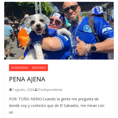
DESTACADAS
ENTORNO
PENA AJENA
7 agosto, 2026
El Independiente
POR: TOÑO NERIO.Cuando la gente me pregunta de
donde soy y contesto que de El Salvador, me miran con
un