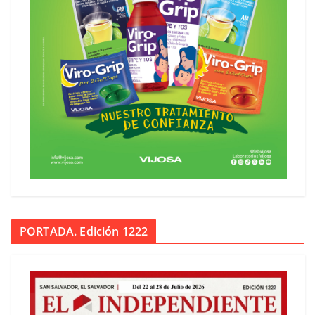
PORTADA. Edición 1222