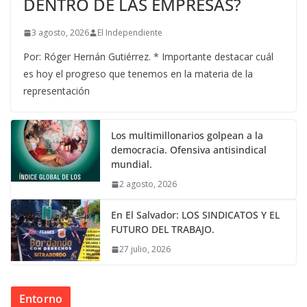
DENTRO DE LAS EMPRESAS?
3 agosto, 2026
El Independiente
Por: Róger Hernán Gutiérrez. * Importante destacar cuál
es hoy el progreso que tenemos en la materia de la
representación
Los multimillonarios golpean a la
democracia. Ofensiva antisindical
mundial.
2 agosto, 2026
En El Salvador: LOS SINDICATOS Y EL
FUTURO DEL TRABAJO.
27 julio, 2026
Entorno