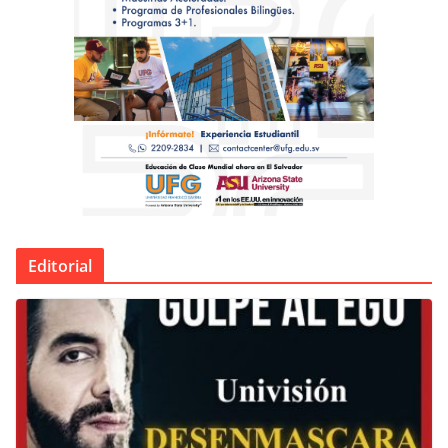
Editorial