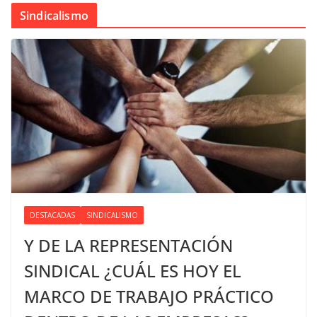
Sindicalismo
DESTACADAS
SINDICALISMO
Y DE LA REPRESENTACIÓN
SINDICAL ¿CUÁL ES HOY EL
MARCO DE TRABAJO PRÁCTICO