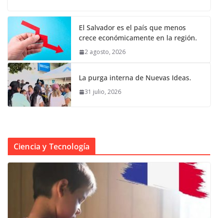
El Salvador es el país que menos
crece económicamente en la región.
2 agosto, 2026
La purga interna de Nuevas Ideas.
31 julio, 2026
Ciencia y Tecnología