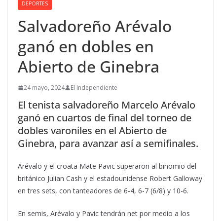
DEPORTES
Salvadoreño Arévalo
ganó en dobles en
Abierto de Ginebra
24 mayo, 2024
El Independiente
El tenista salvadoreño Marcelo Arévalo
ganó en cuartos de final del torneo de
dobles varoniles en el Abierto de
Ginebra, para avanzar así a semifinales.
Arévalo y el croata Mate Pavic superaron al binomio del
británico Julian Cash y el estadounidense Robert Galloway
en tres sets, con tanteadores de 6-4, 6-7 (6/8) y 10-6.
En semis, Arévalo y Pavic tendrán net por medio a los