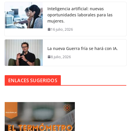
Inteligencia artificial: nuevas
oportunidades laborales para las
mujeres.
16 julio, 2026
La nueva Guerra fría se hará con IA.
8 julio, 2026
ENLACES SUGERIDOS