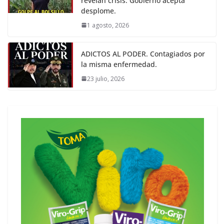
revelan crisis. Gobierno acepta
desplome.
1 agosto, 2026
ADICTOS AL PODER. Contagiados por
la misma enfermedad.
23 julio, 2026