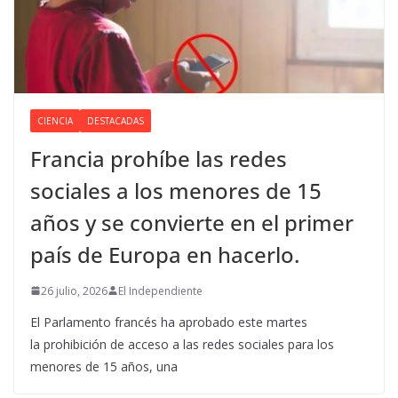
CIENCIA
DESTACADAS
Francia prohíbe las redes
sociales a los menores de 15
años y se convierte en el primer
país de Europa en hacerlo.
26 julio, 2026
El Independiente
El Parlamento francés ha aprobado este martes
la prohibición de acceso a las redes sociales para los
menores de 15 años, una