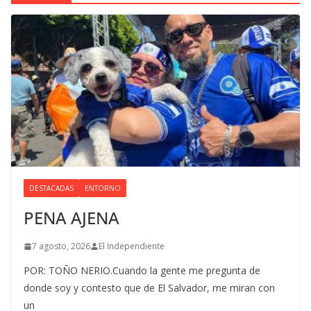
DESTACADAS
ENTORNO
PENA AJENA
7 agosto, 2026
El Independiente
POR: TOÑO NERIO.Cuando la gente me pregunta de
donde soy y contesto que de El Salvador, me miran con
un