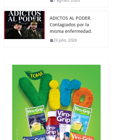
1 agosto, 2026
ADICTOS AL PODER.
Contagiados por la
misma enfermedad.
23 julio, 2026