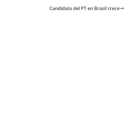
Candidato del PT en Brasil crece