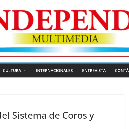
CULTURA
INTERNACIONALES
ENTREVISTA
CONTÁ
 del Sistema de Coros y