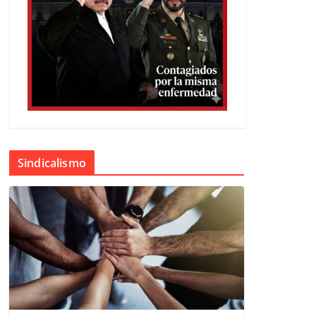
Sindicalismo