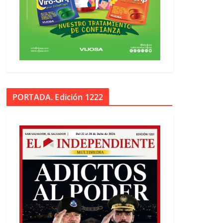
PORTADA. Edición 1222