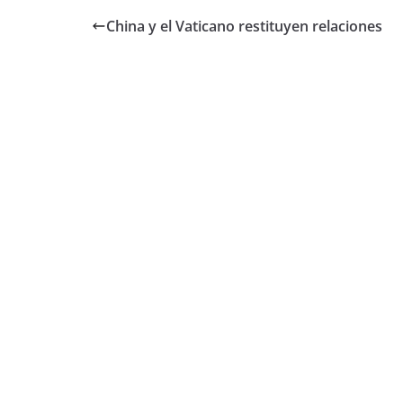
China y el Vaticano restituyen relaciones