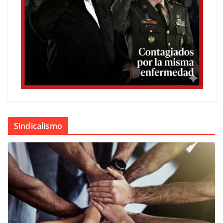
Sindicalismo