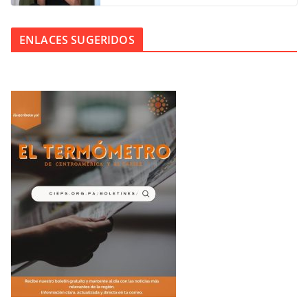
ENLACES SUGERIDOS