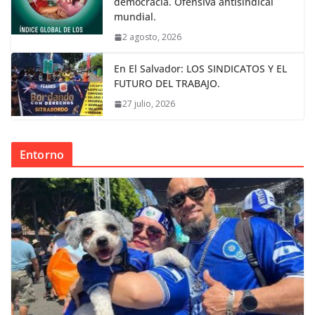
democracia. Ofensiva antisindical
mundial.
2 agosto, 2026
En El Salvador: LOS SINDICATOS Y EL
FUTURO DEL TRABAJO.
27 julio, 2026
Entorno