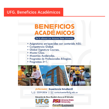
UFG. Beneficios Académicos