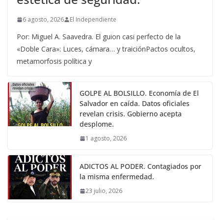
6 agosto, 2026
El Independiente
Por: Miguel A. Saavedra. El guion casi perfecto de la
«Doble Cara»: Luces, cámara… y traiciónPactos ocultos,
metamorfosis política y
GOLPE AL BOLSILLO. Economía de El
Salvador en caída. Datos oficiales
revelan crisis. Gobierno acepta
desplome.
1 agosto, 2026
ADICTOS AL PODER. Contagiados por
la misma enfermedad.
23 julio, 2026