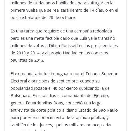
millones de ciudadanos habilitados para sufragar en la
primera vuelta que se realizará dentro de 14 días, o en el
posible balotaje del 28 de octubre.
Es una tarea que requiere de una campaña redoblada
pero es una meta factible dado que Lula ya le transfirió
millones de votos a Dilma Rousseff en las presidenciales
de 2010 y 2014, y al propio Haddad en los comicios
paulistas de 2012.
El ex mandatario fue impugnado por el Tribunal Superior
Electoral a principios de septiembre, cuando su
popularidad rozaba el 40 por ciento duplicando la de
Bolsonaro. En esos días el comandante del Ejército,
general Eduardo Villas Boas, concedió una larga
entrevista de corte político al diario Estado de Sao Paulo
para poner en conocimiento de la opinión pública, y
también de los jueces, que los militares no aceptarían