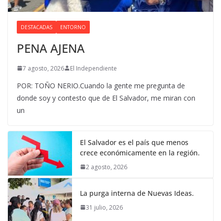
DESTACADAS
ENTORNO
PENA AJENA
7 agosto, 2026
El Independiente
POR: TOÑO NERIO.Cuando la gente me pregunta de
donde soy y contesto que de El Salvador, me miran con
un
El Salvador es el país que menos
crece económicamente en la región.
2 agosto, 2026
La purga interna de Nuevas Ideas.
31 julio, 2026