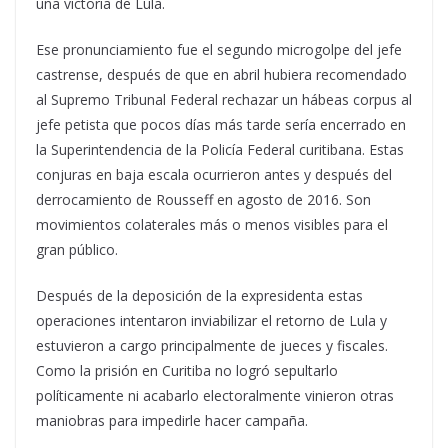
una victoria de Lula.
Ese pronunciamiento fue el segundo microgolpe del jefe
castrense, después de que en abril hubiera recomendado
al Supremo Tribunal Federal rechazar un hábeas corpus al
jefe petista que pocos días más tarde sería encerrado en
la Superintendencia de la Policía Federal curitibana. Estas
conjuras en baja escala ocurrieron antes y después del
derrocamiento de Rousseff en agosto de 2016. Son
movimientos colaterales más o menos visibles para el
gran público.
Después de la deposición de la expresidenta estas
operaciones intentaron inviabilizar el retorno de Lula y
estuvieron a cargo principalmente de jueces y fiscales.
Como la prisión en Curitiba no logró sepultarlo
políticamente ni acabarlo electoralmente vinieron otras
maniobras para impedirle hacer campaña.