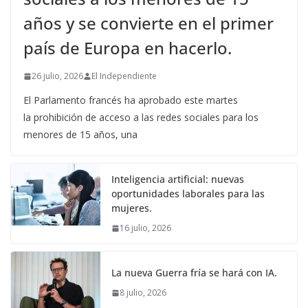
años y se convierte en el primer
país de Europa en hacerlo.
26 julio, 2026
El Independiente
El Parlamento francés ha aprobado este martes
la prohibición de acceso a las redes sociales para los
menores de 15 años, una
Inteligencia artificial: nuevas
oportunidades laborales para las
mujeres.
16 julio, 2026
La nueva Guerra fría se hará con IA.
8 julio, 2026