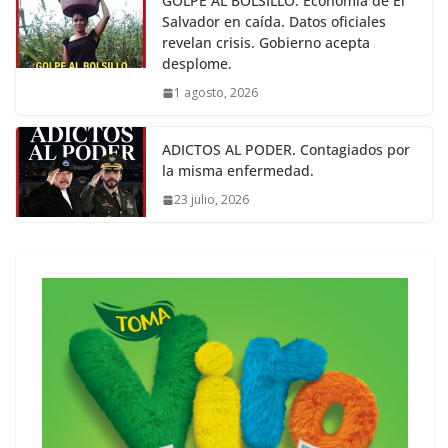
GOLPE AL BOLSILLO. Economía de El
Salvador en caída. Datos oficiales
revelan crisis. Gobierno acepta
desplome.
1 agosto, 2026
ADICTOS AL PODER. Contagiados por
la misma enfermedad.
23 julio, 2026