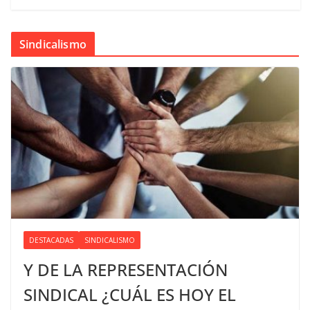
Sindicalismo
DESTACADAS
SINDICALISMO
Y DE LA REPRESENTACIÓN
SINDICAL ¿CUÁL ES HOY EL