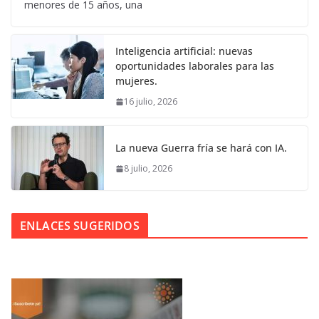
menores de 15 años, una
Inteligencia artificial: nuevas
oportunidades laborales para las
mujeres.
16 julio, 2026
La nueva Guerra fría se hará con IA.
8 julio, 2026
ENLACES SUGERIDOS