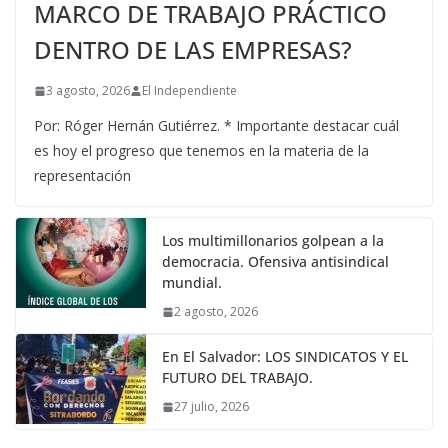
MARCO DE TRABAJO PRÁCTICO
DENTRO DE LAS EMPRESAS?
3 agosto, 2026
El Independiente
Por: Róger Hernán Gutiérrez. * Importante destacar cuál
es hoy el progreso que tenemos en la materia de la
representación
Los multimillonarios golpean a la
democracia. Ofensiva antisindical
mundial.
2 agosto, 2026
En El Salvador: LOS SINDICATOS Y EL
FUTURO DEL TRABAJO.
27 julio, 2026