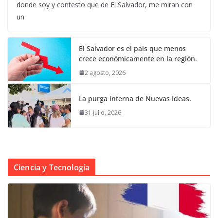
donde soy y contesto que de El Salvador, me miran con
un
El Salvador es el país que menos
crece económicamente en la región.
2 agosto, 2026
La purga interna de Nuevas Ideas.
31 julio, 2026
Ciencia y Tecnología