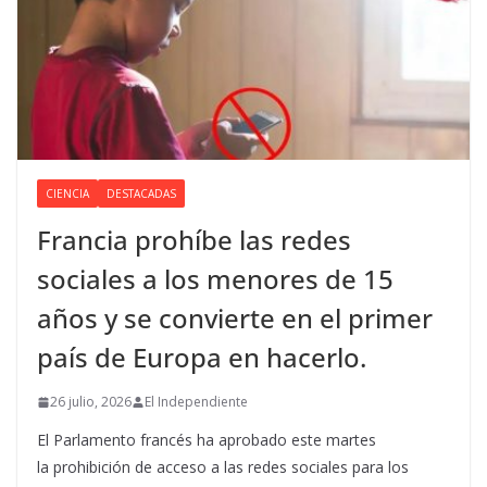
CIENCIA
DESTACADAS
Francia prohíbe las redes
sociales a los menores de 15
años y se convierte en el primer
país de Europa en hacerlo.
26 julio, 2026
El Independiente
El Parlamento francés ha aprobado este martes
la prohibición de acceso a las redes sociales para los