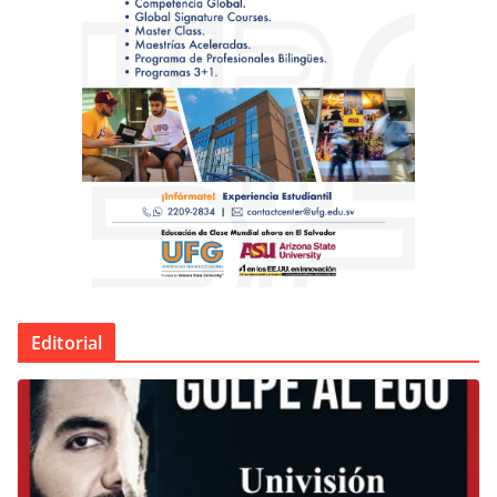
Editorial