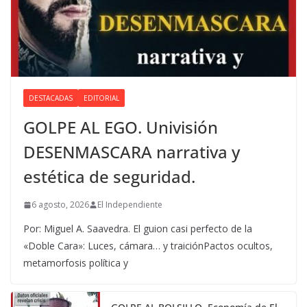
DESTACADAS
EDITORIAL
GOLPE AL EGO. Univisión
DESENMASCARA narrativa y
estética de seguridad.
6 agosto, 2026
El Independiente
Por: Miguel A. Saavedra. El guion casi perfecto de la
«Doble Cara»: Luces, cámara… y traiciónPactos ocultos,
metamorfosis política y