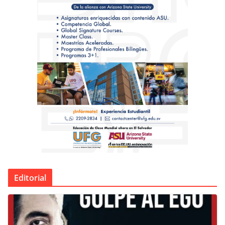
Editorial