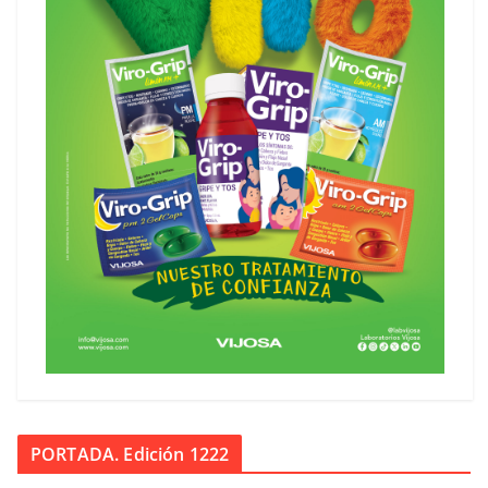
PORTADA. Edición 1222