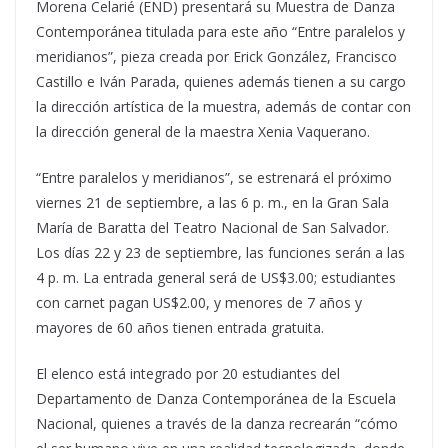
Morena Celarié (END) presentará su Muestra de Danza
Contemporánea titulada para este año “Entre paralelos y
meridianos”, pieza creada por Erick González, Francisco
Castillo e Iván Parada, quienes además tienen a su cargo
la dirección artística de la muestra, además de contar con
la dirección general de la maestra Xenia Vaquerano.
“Entre paralelos y meridianos”, se estrenará el próximo
viernes 21 de septiembre, a las 6 p. m., en la Gran Sala
María de Baratta del Teatro Nacional de San Salvador.
Los días 22 y 23 de septiembre, las funciones serán a las
4 p. m. La entrada general será de US$3.00; estudiantes
con carnet pagan US$2.00, y menores de 7 años y
mayores de 60 años tienen entrada gratuita.
El elenco está integrado por 20 estudiantes del
Departamento de Danza Contemporánea de la Escuela
Nacional, quienes a través de la danza recrearán “cómo