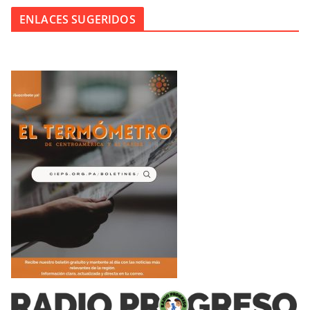
ENLACES SUGERIDOS