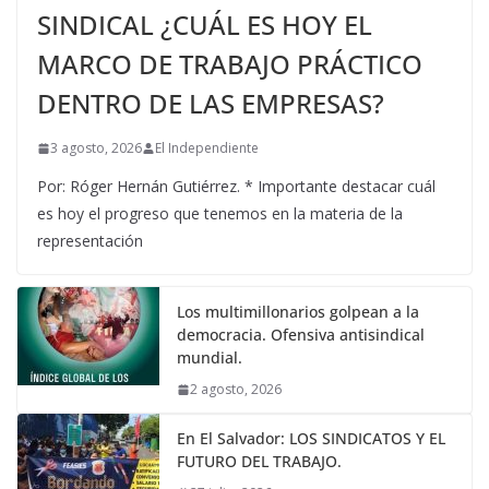
SINDICAL ¿CUÁL ES HOY EL
MARCO DE TRABAJO PRÁCTICO
DENTRO DE LAS EMPRESAS?
3 agosto, 2026
El Independiente
Por: Róger Hernán Gutiérrez. * Importante destacar cuál
es hoy el progreso que tenemos en la materia de la
representación
Los multimillonarios golpean a la
democracia. Ofensiva antisindical
mundial.
2 agosto, 2026
En El Salvador: LOS SINDICATOS Y EL
FUTURO DEL TRABAJO.