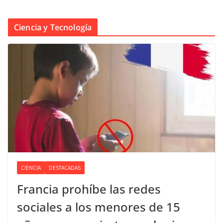
Ciencia y Tecnología
CIENCIA
DESTACADAS
Francia prohíbe las redes
sociales a los menores de 15