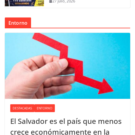
27 julio, 2026
Entorno
DESTACADAS
ENTORNO
El Salvador es el país que menos
crece económicamente en la