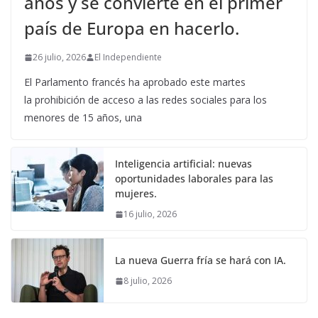
años y se convierte en el primer
país de Europa en hacerlo.
26 julio, 2026
El Independiente
El Parlamento francés ha aprobado este martes
la prohibición de acceso a las redes sociales para los
menores de 15 años, una
Inteligencia artificial: nuevas
oportunidades laborales para las
mujeres.
16 julio, 2026
La nueva Guerra fría se hará con IA.
8 julio, 2026