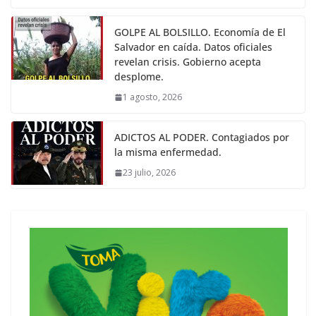
GOLPE AL BOLSILLO. Economía de El
Salvador en caída. Datos oficiales
revelan crisis. Gobierno acepta
desplome.
1 agosto, 2026
ADICTOS AL PODER. Contagiados por
la misma enfermedad.
23 julio, 2026