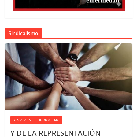
Sindicalismo
DESTACADAS
SINDICALISMO
Y DE LA REPRESENTACIÓN