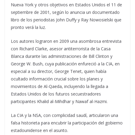
Nueva York y otros objetivos en Estados Unidos el 11 de
septiembre de 2001, según lo anuncia un documentado
libro de los periodistas John Duffy y Ray Nowosielski que
pronto verá la luz.
Los autores lograron en 2009 una asombrosa entrevista
con Richard Clarke, asesor antiterrorista de la Casa
Blanca durante las administraciones de Bill Clinton y
George W. Bush, cuya publicación enfureció a la CIA, en
especial a su director, George Tenet, quien había
ocultado información crucial sobre los planes y
movimientos de Al-Qaeda, incluyendo la llegada a
Estados Unidos de los futuros secuestradores
participantes Khalid al-Mihdhar y Nawaf al-Hazmi.
La CIA y la NSA, con complicidad saudí, articularon una
falsa historieta para encubrir la participación del gobierno
estadounidense en el asunto.