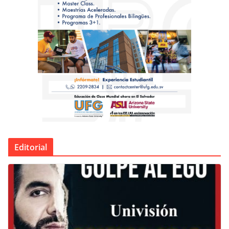
Editorial