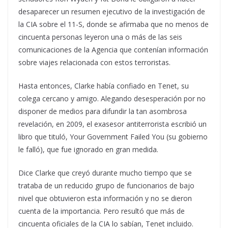
desaparecer un resumen ejecutivo de la investigación de
la CIA sobre el 11-S, donde se afirmaba que no menos de
cincuenta personas leyeron una o más de las seis
comunicaciones de la Agencia que contenían información
sobre viajes relacionada con estos terroristas.
Hasta entonces, Clarke había confiado en Tenet, su
colega cercano y amigo. Alegando desesperación por no
disponer de medios para difundir la tan asombrosa
revelación, en 2009, el exasesor antiterrorista escribió un
libro que tituló, Your Government Failed You (su gobierno
le falló), que fue ignorado en gran medida.
Dice Clarke que creyó durante mucho tiempo que se
trataba de un reducido grupo de funcionarios de bajo
nivel que obtuvieron esta información y no se dieron
cuenta de la importancia. Pero resultó que más de
cincuenta oficiales de la CIA lo sabían, Tenet incluido.