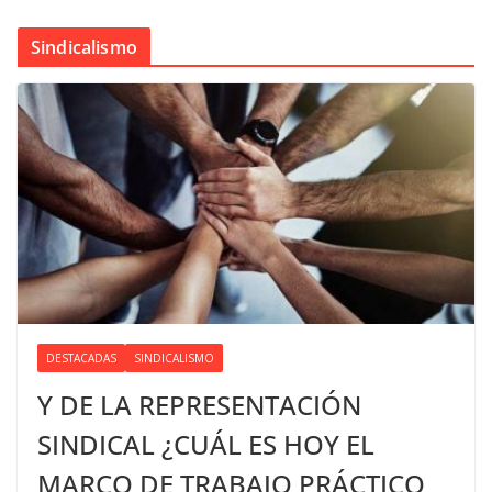
Sindicalismo
DESTACADAS
SINDICALISMO
Y DE LA REPRESENTACIÓN
SINDICAL ¿CUÁL ES HOY EL
MARCO DE TRABAJO PRÁCTICO