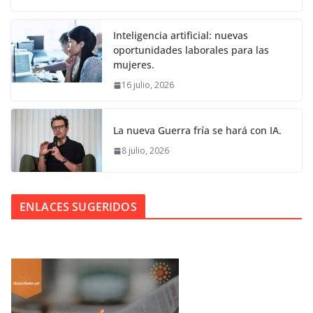
Inteligencia artificial: nuevas
oportunidades laborales para las
mujeres.
16 julio, 2026
La nueva Guerra fría se hará con IA.
8 julio, 2026
ENLACES SUGERIDOS