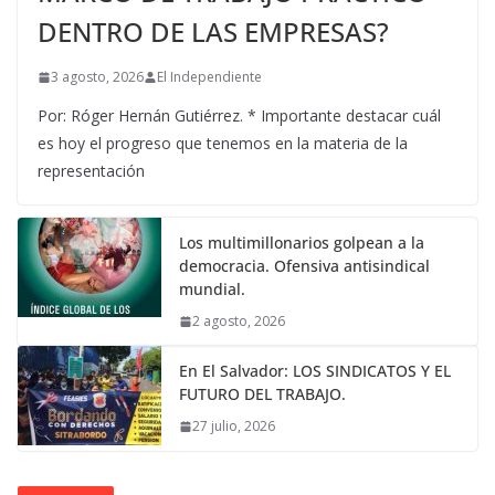
DENTRO DE LAS EMPRESAS?
3 agosto, 2026
El Independiente
Por: Róger Hernán Gutiérrez. * Importante destacar cuál
es hoy el progreso que tenemos en la materia de la
representación
Los multimillonarios golpean a la
democracia. Ofensiva antisindical
mundial.
2 agosto, 2026
En El Salvador: LOS SINDICATOS Y EL
FUTURO DEL TRABAJO.
27 julio, 2026