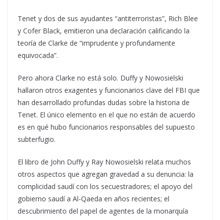
Tenet y dos de sus ayudantes “antiterroristas”, Rich Blee
y Cofer Black, emitieron una declaración calificando la
teoría de Clarke de “imprudente y profundamente
equivocada”.
Pero ahora Clarke no está solo. Duffy y Nowosielski
hallaron otros exagentes y funcionarios clave del FBI que
han desarrollado profundas dudas sobre la historia de
Tenet. El único elemento en el que no están de acuerdo
es en qué hubo funcionarios responsables del supuesto
subterfugio.
El libro de John Duffy y Ray Nowosielski relata muchos
otros aspectos que agregan gravedad a su denuncia: la
complicidad saudí con los secuestradores; el apoyo del
gobierno saudí a Al-Qaeda en años recientes; el
descubrimiento del papel de agentes de la monarquía