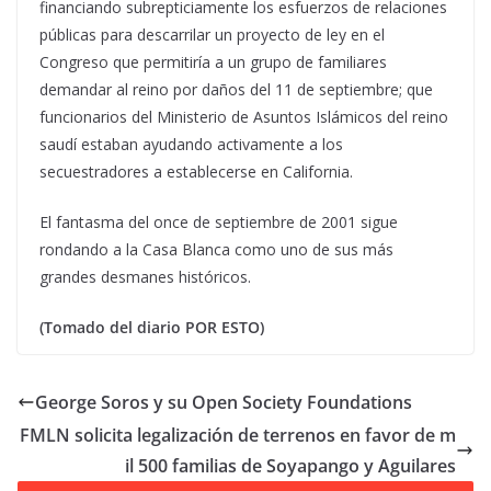
financiando subrepticiamente los esfuerzos de relaciones
públicas para descarrilar un proyecto de ley en el
Congreso que permitiría a un grupo de familiares
demandar al reino por daños del 11 de septiembre; que
funcionarios del Ministerio de Asuntos Islámicos del reino
saudí estaban ayudando activamente a los
secuestradores a establecerse en California.
El fantasma del once de septiembre de 2001 sigue
rondando a la Casa Blanca como uno de sus más
grandes desmanes históricos.
(Tomado del diario POR ESTO)
George Soros y su Open Society Foundations
FMLN solicita legalización de terrenos en favor de m
il 500 familias de Soyapango y Aguilares