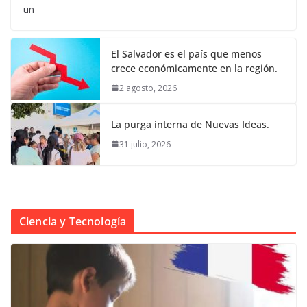
un
El Salvador es el país que menos
crece económicamente en la región.
2 agosto, 2026
La purga interna de Nuevas Ideas.
31 julio, 2026
Ciencia y Tecnología