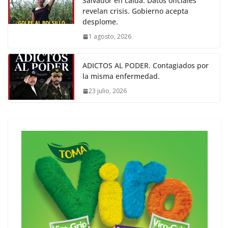
Salvador en caída. Datos oficiales
revelan crisis. Gobierno acepta
desplome.
1 agosto, 2026
ADICTOS AL PODER. Contagiados por
la misma enfermedad.
23 julio, 2026