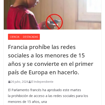
CIENCIA
DESTACADAS
Francia prohíbe las redes
sociales a los menores de 15
años y se convierte en el primer
país de Europa en hacerlo.
26 julio, 2026
El Independiente
El Parlamento francés ha aprobado este martes
la prohibición de acceso a las redes sociales para los
menores de 15 años, una