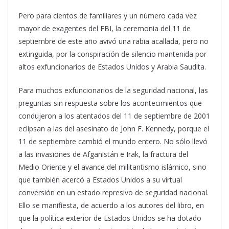
Pero para cientos de familiares y un número cada vez
mayor de exagentes del FBI, la ceremonia del 11 de
septiembre de este año avivó una rabia acallada, pero no
extinguida, por la conspiración de silencio mantenida por
altos exfuncionarios de Estados Unidos y Arabia Saudita.
Para muchos exfuncionarios de la seguridad nacional, las
preguntas sin respuesta sobre los acontecimientos que
condujeron a los atentados del 11 de septiembre de 2001
eclipsan a las del asesinato de John F. Kennedy, porque el
11 de septiembre cambió el mundo entero. No sólo llevó
a las invasiones de Afganistán e Irak, la fractura del
Medio Oriente y el avance del militantismo islámico, sino
que también acercó a Estados Unidos a su virtual
conversión en un estado represivo de seguridad nacional.
Ello se manifiesta, de acuerdo a los autores del libro, en
que la política exterior de Estados Unidos se ha dotado