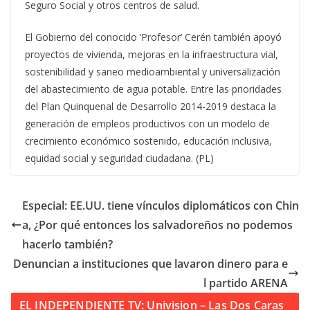
Seguro Social y otros centros de salud.
El Gobierno del conocido ‘Profesor’ Cerén también apoyó
proyectos de vivienda, mejoras en la infraestructura vial,
sostenibilidad y saneo medioambiental y universalización
del abastecimiento de agua potable. Entre las prioridades
del Plan Quinquenal de Desarrollo 2014-2019 destaca la
generación de empleos productivos con un modelo de
crecimiento económico sostenido, educación inclusiva,
equidad social y seguridad ciudadana. (PL)
Especial: EE.UU. tiene vínculos diplomáticos con Chin
a, ¿Por qué entonces los salvadoreños no podemos
hacerlo también?
Denuncian a instituciones que lavaron dinero para e
l partido ARENA
EL INDEPENDIENTE TV: Univision – Las Dos Caras