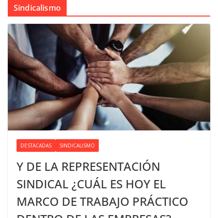
Sindicalismo
DESTACADAS
SINDICALISMO
Y DE LA REPRESENTACIÓN
SINDICAL ¿CUÁL ES HOY EL
MARCO DE TRABAJO PRÁCTICO