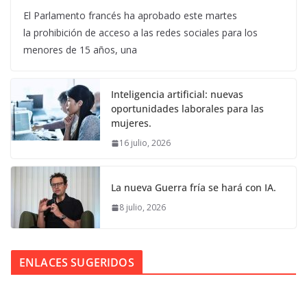
El Parlamento francés ha aprobado este martes
la prohibición de acceso a las redes sociales para los
menores de 15 años, una
Inteligencia artificial: nuevas
oportunidades laborales para las
mujeres.
16 julio, 2026
La nueva Guerra fría se hará con IA.
8 julio, 2026
ENLACES SUGERIDOS