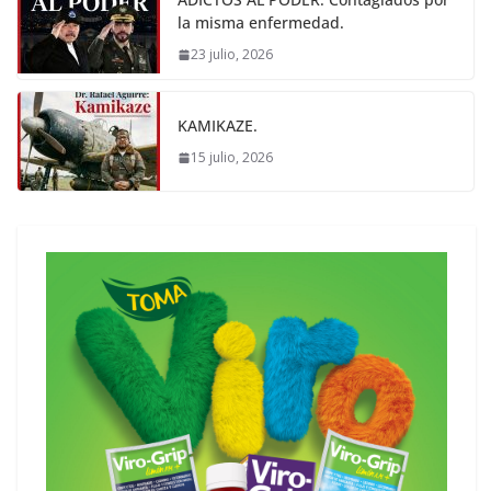
la misma enfermedad.
23 julio, 2026
KAMIKAZE.
15 julio, 2026