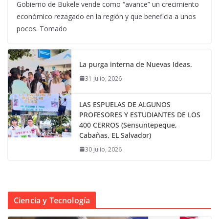
Gobierno de Bukele vende como “avance” un crecimiento
económico rezagado en la región y que beneficia a unos
pocos. Tomado
La purga interna de Nuevas Ideas.
31 julio, 2026
LAS ESPUELAS DE ALGUNOS
PROFESORES Y ESTUDIANTES DE LOS
400 CERROS (Sensuntepeque,
Cabañas, EL Salvador)
30 julio, 2026
Ciencia y Tecnología