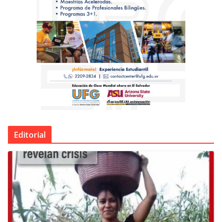
Editorial