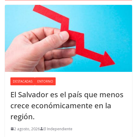
DESTACADAS
ENTORNO
El Salvador es el país que menos
crece económicamente en la
región.
2 agosto, 2026
El Independiente