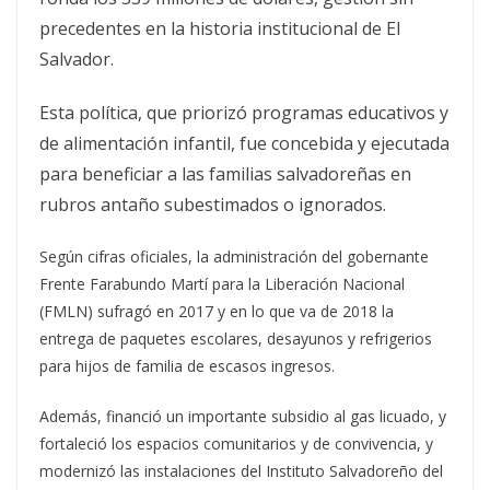
precedentes en la historia institucional de El
Salvador.
Esta política, que priorizó programas educativos y
de alimentación infantil, fue concebida y ejecutada
para beneficiar a las familias salvadoreñas en
rubros antaño subestimados o ignorados.
Según cifras oficiales, la administración del gobernante
Frente Farabundo Martí para la Liberación Nacional
(FMLN) sufragó en 2017 y en lo que va de 2018 la
entrega de paquetes escolares, desayunos y refrigerios
para hijos de familia de escasos ingresos.
Además, financió un importante subsidio al gas licuado, y
fortaleció los espacios comunitarios y de convivencia, y
modernizó las instalaciones del Instituto Salvadoreño del