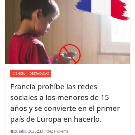
CIENCIA
DESTACADAS
Francia prohíbe las redes
sociales a los menores de 15
años y se convierte en el primer
país de Europa en hacerlo.
26 julio, 2026
El Independiente