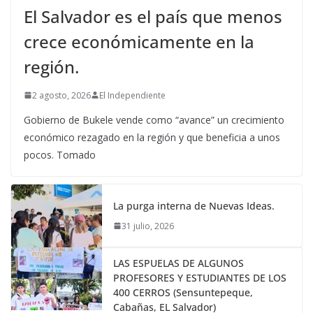
El Salvador es el país que menos
crece económicamente en la
región.
2 agosto, 2026
El Independiente
Gobierno de Bukele vende como “avance” un crecimiento
económico rezagado en la región y que beneficia a unos
pocos. Tomado
La purga interna de Nuevas Ideas.
31 julio, 2026
LAS ESPUELAS DE ALGUNOS
PROFESORES Y ESTUDIANTES DE LOS
400 CERROS (Sensuntepeque,
Cabañas, EL Salvador)