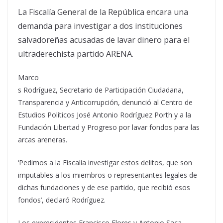
La Fiscalía General de la República encara una
demanda para investigar a dos instituciones
salvadoreñas acusadas de lavar dinero para el
ultraderechista partido ARENA.
Marco
s Rodríguez, Secretario de Participación Ciudadana,
Transparencia y Anticorrupción, denunció al Centro de
Estudios Políticos José Antonio Rodríguez Porth y a la
Fundación Libertad y Progreso por lavar fondos para las
arcas areneras.
‘Pedimos a la Fiscalía investigar estos delitos, que son
imputables a los miembros o representantes legales de
dichas fundaciones y de ese partido, que recibió esos
fondos’, declaró Rodríguez.
Los expresidentes Francisco Flores y Antonio Saca