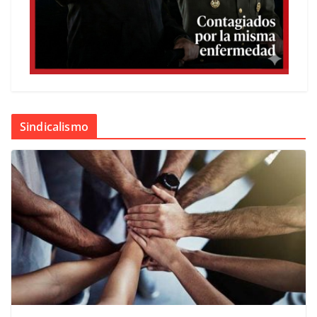
Sindicalismo