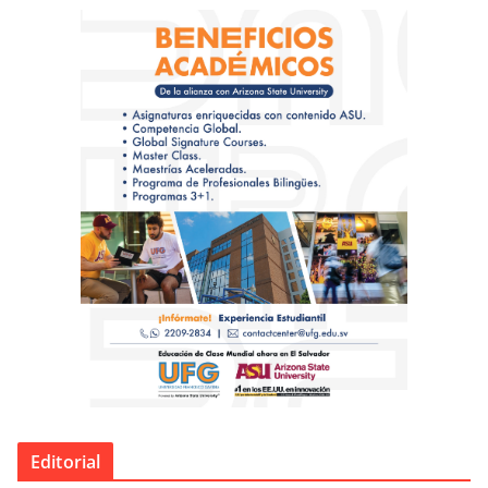
Editorial