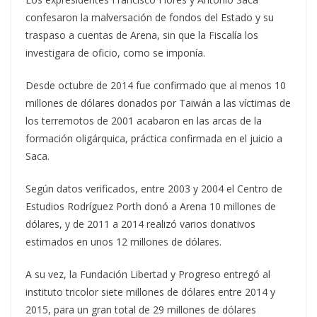
confesaron la malversación de fondos del Estado y su
traspaso a cuentas de Arena, sin que la Fiscalía los
investigara de oficio, como se imponía.
Desde octubre de 2014 fue confirmado que al menos 10
millones de dólares donados por Taiwán a las víctimas de
los terremotos de 2001 acabaron en las arcas de la
formación oligárquica, práctica confirmada en el juicio a
Saca.
Según datos verificados, entre 2003 y 2004 el Centro de
Estudios Rodríguez Porth donó a Arena 10 millones de
dólares, y de 2011 a 2014 realizó varios donativos
estimados en unos 12 millones de dólares.
A su vez, la Fundación Libertad y Progreso entregó al
instituto tricolor siete millones de dólares entre 2014 y
2015, para un gran total de 29 millones de dólares