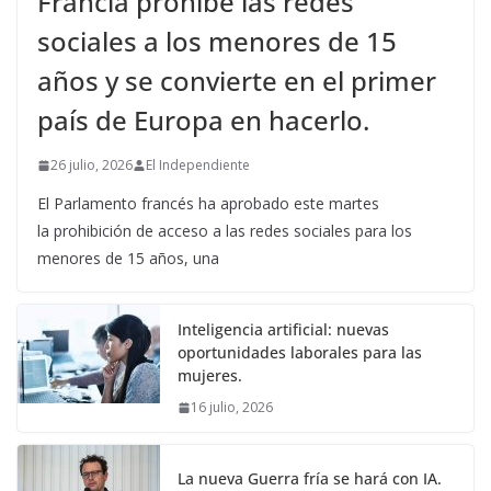
Francia prohíbe las redes
sociales a los menores de 15
años y se convierte en el primer
país de Europa en hacerlo.
26 julio, 2026
El Independiente
El Parlamento francés ha aprobado este martes
la prohibición de acceso a las redes sociales para los
menores de 15 años, una
Inteligencia artificial: nuevas
oportunidades laborales para las
mujeres.
16 julio, 2026
La nueva Guerra fría se hará con IA.