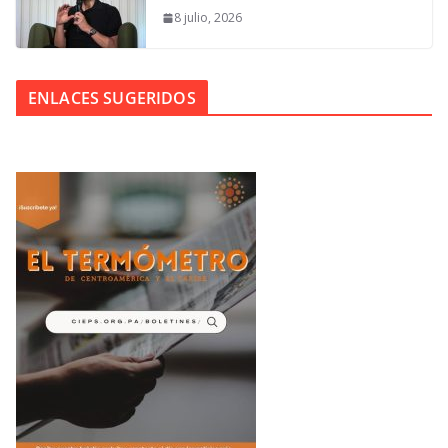
8 julio, 2026
ENLACES SUGERIDOS