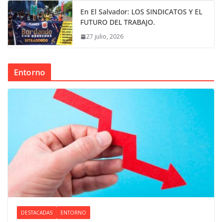
En El Salvador: LOS SINDICATOS Y EL
FUTURO DEL TRABAJO.
27 julio, 2026
Entorno
DESTACADAS
ENTORNO