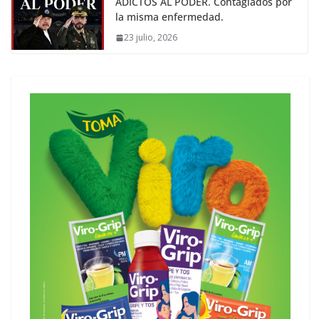
ADICTOS AL PODER. Contagiados por
la misma enfermedad.
23 julio, 2026