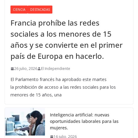
CIENCIA
DESTACADAS
Francia prohíbe las redes
sociales a los menores de 15
años y se convierte en el primer
país de Europa en hacerlo.
26 julio, 2026
El Independiente
El Parlamento francés ha aprobado este martes
la prohibición de acceso a las redes sociales para los
menores de 15 años, una
Inteligencia artificial: nuevas
oportunidades laborales para las
mujeres.
16 julio, 2026