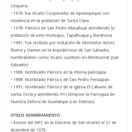
Cinquera.
• 1976: fue Vicario Cooperador de Apastepeque con
residencia en la población de Santa Clara.
• 1978: Párroco de San Pedro Masahuat atendiendo la
población de este municipio, Tapalhuapa y Barahona.
• 1981: Fue recibido por invitación de Monseñor Arturo
Rivera y Damas en la Arquidiócesis de San Salvador,
nombrándolo como Vicario sustituto en Montserrat (San
Salvador)
• 1986: Nombrado Párroco en la misma parroquia.
• 1988: Nombrado Párroco de San Pedro Perulapan.
• 1991: Nombrado Párroco de la Iglesia El Calvario de
Santa Tecla y atendiendo Pro témpore la Parroquia de
Nuestra Señora de Guadalupe (Las Delicias)
OTROS NOMBRAMIENTO
• Asesor del MFC en la Diócesis de San Vicente el 21 de
diciembre de 1970.