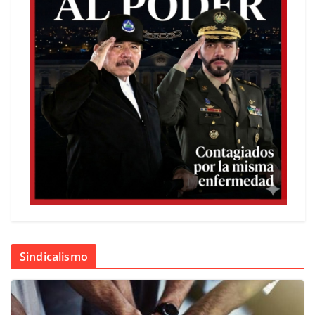
Sindicalismo