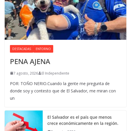
DESTACADAS
ENTORNO
PENA AJENA
7 agosto, 2026
El Independiente
POR: TOÑO NERIO.Cuando la gente me pregunta de
donde soy y contesto que de El Salvador, me miran con
un
El Salvador es el país que menos
crece económicamente en la región.