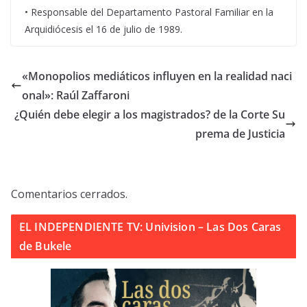
• Responsable del Departamento Pastoral Familiar en la
Arquidiócesis el 16 de julio de 1989.
«Monopolios mediáticos influyen en la realidad naci
onal»: Raúl Zaffaroni
¿Quién debe elegir a los magistrados? de la Corte Su
prema de Justicia
Comentarios cerrados.
EL INDEPENDIENTE TV: Univision – Las Dos Caras
de Bukele