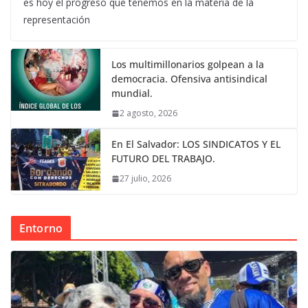
es hoy el progreso que tenemos en la materia de la
representación
Los multimillonarios golpean a la
democracia. Ofensiva antisindical
mundial.
2 agosto, 2026
En El Salvador: LOS SINDICATOS Y EL
FUTURO DEL TRABAJO.
27 julio, 2026
Entorno