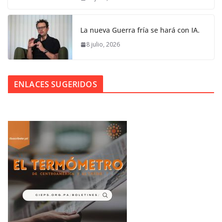
La nueva Guerra fría se hará con IA.
8 julio, 2026
ENLACES SUGERIDOS