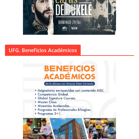
UFG. Beneficios Académicos