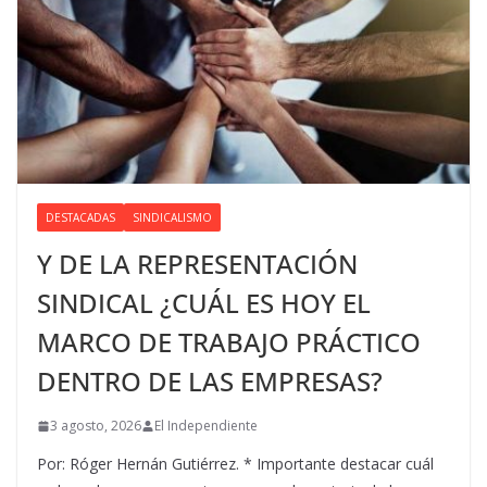
DESTACADAS
SINDICALISMO
Y DE LA REPRESENTACIÓN
SINDICAL ¿CUÁL ES HOY EL
MARCO DE TRABAJO PRÁCTICO
DENTRO DE LAS EMPRESAS?
3 agosto, 2026
El Independiente
Por: Róger Hernán Gutiérrez. * Importante destacar cuál