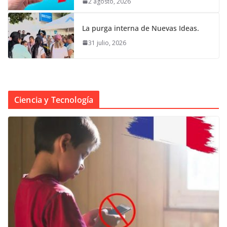
2 agosto, 2026
La purga interna de Nuevas Ideas.
31 julio, 2026
Ciencia y Tecnología