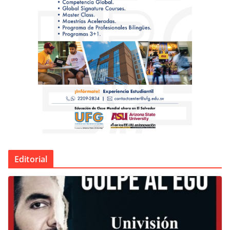
Editorial