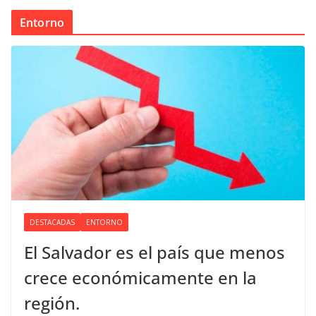
Entorno
DESTACADAS
ENTORNO
El Salvador es el país que menos
crece económicamente en la
región.