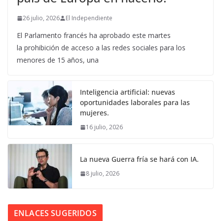
26 julio, 2026
El Independiente
El Parlamento francés ha aprobado este martes
la prohibición de acceso a las redes sociales para los
menores de 15 años, una
Inteligencia artificial: nuevas
oportunidades laborales para las
mujeres.
16 julio, 2026
La nueva Guerra fría se hará con IA.
8 julio, 2026
ENLACES SUGERIDOS