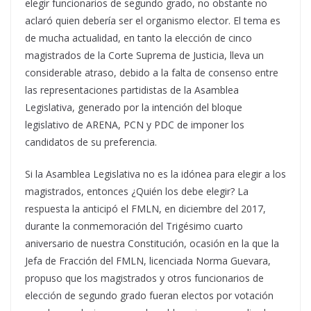
elegir funcionarios de segundo grado, no obstante no
aclaró quien debería ser el organismo elector. El tema es
de mucha actualidad, en tanto la elección de cinco
magistrados de la Corte Suprema de Justicia, lleva un
considerable atraso, debido a la falta de consenso entre
las representaciones partidistas de la Asamblea
Legislativa, generado por la intención del bloque
legislativo de ARENA, PCN y PDC de imponer los
candidatos de su preferencia.
Si la Asamblea Legislativa no es la idónea para elegir a los
magistrados, entonces ¿Quién los debe elegir? La
respuesta la anticipó el FMLN, en diciembre del 2017,
durante la conmemoración del Trigésimo cuarto
aniversario de nuestra Constitución, ocasión en la que la
Jefa de Fracción del FMLN, licenciada Norma Guevara,
propuso que los magistrados y otros funcionarios de
elección de segundo grado fueran electos por votación