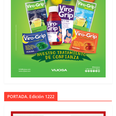
PORTADA. Edición 1222