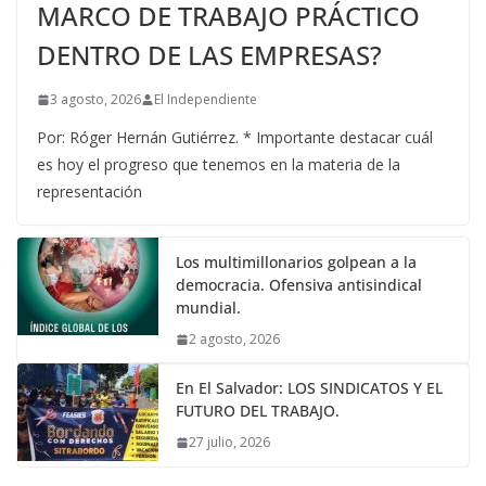
MARCO DE TRABAJO PRÁCTICO
DENTRO DE LAS EMPRESAS?
3 agosto, 2026
El Independiente
Por: Róger Hernán Gutiérrez. * Importante destacar cuál
es hoy el progreso que tenemos en la materia de la
representación
Los multimillonarios golpean a la
democracia. Ofensiva antisindical
mundial.
2 agosto, 2026
En El Salvador: LOS SINDICATOS Y EL
FUTURO DEL TRABAJO.
27 julio, 2026