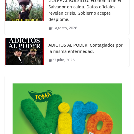
GOLPE AL BOLSILLO. Economía de El
Salvador en caída. Datos oficiales
revelan crisis. Gobierno acepta
desplome.
1 agosto, 2026
ADICTOS AL PODER. Contagiados por
la misma enfermedad.
23 julio, 2026