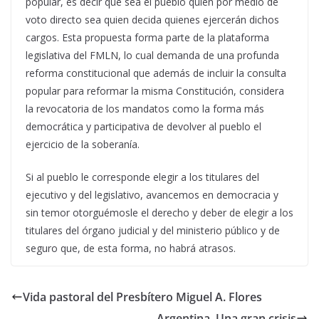
popular, es decir que sea el pueblo quien por medio de
voto directo sea quien decida quienes ejercerán dichos
cargos. Esta propuesta forma parte de la plataforma
legislativa del FMLN, lo cual demanda de una profunda
reforma constitucional que además de incluir la consulta
popular para reformar la misma Constitución, considera
la revocatoria de los mandatos como la forma más
democrática y participativa de devolver al pueblo el
ejercicio de la soberanía.
Si al pueblo le corresponde elegir a los titulares del
ejecutivo y del legislativo, avancemos en democracia y
sin temor otorguémosle el derecho y deber de elegir a los
titulares del órgano judicial y del ministerio público y de
seguro que, de esta forma, no habrá atrasos.
Vida pastoral del Presbítero Miguel A. Flores
Argentina. Una gran crisis