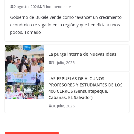
2 agosto, 2026
El Independiente
Gobierno de Bukele vende como “avance” un crecimiento
económico rezagado en la región y que beneficia a unos
pocos. Tomado
La purga interna de Nuevas Ideas.
31 julio, 2026
LAS ESPUELAS DE ALGUNOS
PROFESORES Y ESTUDIANTES DE LOS
400 CERROS (Sensuntepeque,
Cabañas, EL Salvador)
30 julio, 2026