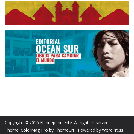
Copyright © 2026
El Independiente
. All rights reserved.
Theme:
ColorMag Pro
by ThemeGrill. Powered by
WordPress
.