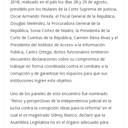
2018, realizado en el país los días 28 y 29 de agosto,
presidido por los titulares de la Corte Suprema de Justicia,
Oscar Armando Pineda, el Fiscal General de la República,
Douglas Meléndez, la Procuradora General de la
República, Sonia Cortez de Madriz, la Presidenta de la
Corte de Cuentas de la República, Carmen Elena Rivas y el
Presidente del Instituto de Acceso a la Información
Pública, Carlos Ortega, dichos funcionarios emitieron
elocuentes declaraciones sobre su compromiso de
trabajar en forma coordinada contra el combate a la
corrupción y de garantizar los espacios para que sus
instituciones logren este objetivo.
Uno de los paneles de este encuentro fue nominado
“Retos y perspectivas de la independencia judicial en la
lucha contra la corrupción: ideas para la reforma” en el
cual el ex magistrado Sídney Blanco, declaró que la
Asamblea Legislativa no es el órgano adecuado para