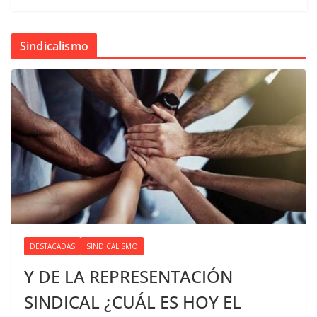
Sindicalismo
DESTACADAS
SINDICALISMO
Y DE LA REPRESENTACIÓN
SINDICAL ¿CUÁL ES HOY EL