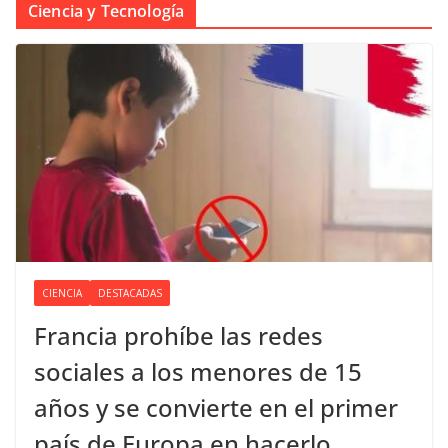
Ciencia y Tecnología
CIENCIA
DESTACADAS
Francia prohíbe las redes
sociales a los menores de 15
años y se convierte en el primer
país de Europa en hacerlo.