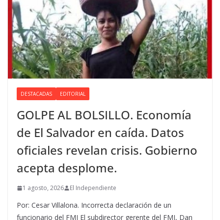
DESTACADAS
EDITORIAL
GOLPE AL BOLSILLO. Economía
de El Salvador en caída. Datos
oficiales revelan crisis. Gobierno
acepta desplome.
1 agosto, 2026
El Independiente
Por: Cesar Villalona. Incorrecta declaración de un
funcionario del FMI El subdirector gerente del FMI, Dan