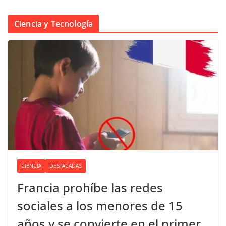
Ciencia y Tecnología
CIENCIA
DESTACADAS
Francia prohíbe las redes
sociales a los menores de 15
años y se convierte en el primer