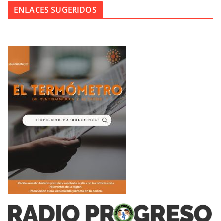
ENLACES SUGERIDOS