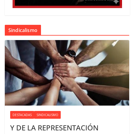
Sindicalismo
DESTACADAS
SINDICALISMO
Y DE LA REPRESENTACIÓN