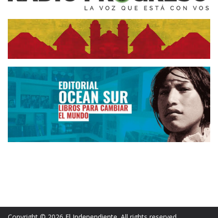
Copyright © 2026
El Independiente
. All rights reserved.