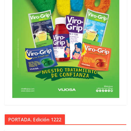
PORTADA. Edición 1222