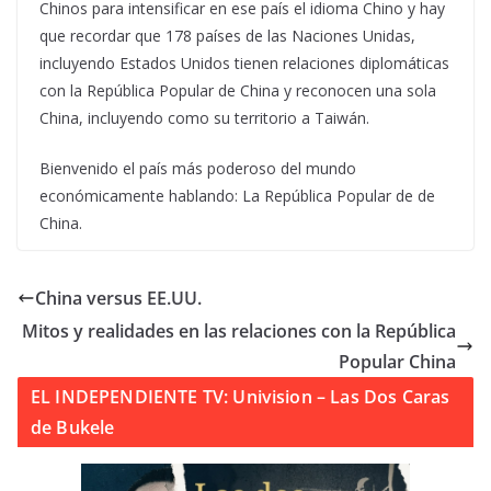
Chinos para intensificar en ese país el idioma Chino y hay
que recordar que 178 países de las Naciones Unidas,
incluyendo Estados Unidos tienen relaciones diplomáticas
con la República Popular de China y reconocen una sola
China, incluyendo como su territorio a Taiwán.
Bienvenido el país más poderoso del mundo
económicamente hablando: La República Popular de de
China.
China versus EE.UU.
Mitos y realidades en las relaciones con la República
Popular China
EL INDEPENDIENTE TV: Univision – Las Dos Caras
de Bukele