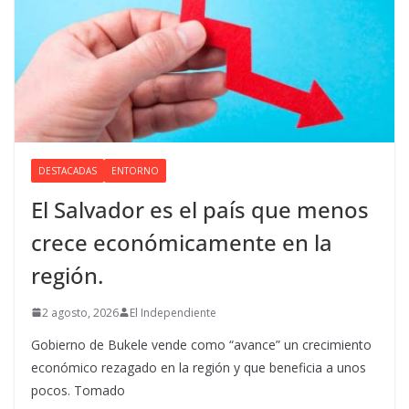
DESTACADAS
ENTORNO
El Salvador es el país que menos
crece económicamente en la
región.
2 agosto, 2026
El Independiente
Gobierno de Bukele vende como “avance” un crecimiento
económico rezagado en la región y que beneficia a unos
pocos. Tomado