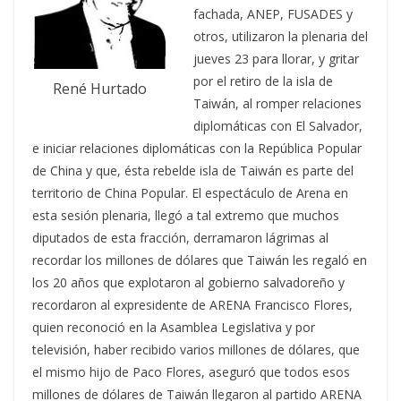
fachada, ANEP, FUSADES y
otros, utilizaron la plenaria del
jueves 23 para llorar, y gritar
por el retiro de la isla de
René Hurtado
Taiwán, al romper relaciones
diplomáticas con El Salvador,
e iniciar relaciones diplomáticas con la República Popular
de China y que, ésta rebelde isla de Taiwán es parte del
territorio de China Popular.
El espectáculo de Arena en
esta sesión plenaria, llegó a tal extremo que muchos
diputados de esta fracción, derramaron lágrimas al
recordar los millones de dólares que Taiwán les regaló en
los 20 años que explotaron al gobierno salvadoreño y
recordaron al expresidente de ARENA Francisco Flores,
quien reconoció en la Asamblea Legislativa y por
televisión, haber recibido varios millones de dólares, que
el mismo hijo de Paco Flores, aseguró que todos esos
millones de dólares de Taiwán llegaron al partido ARENA