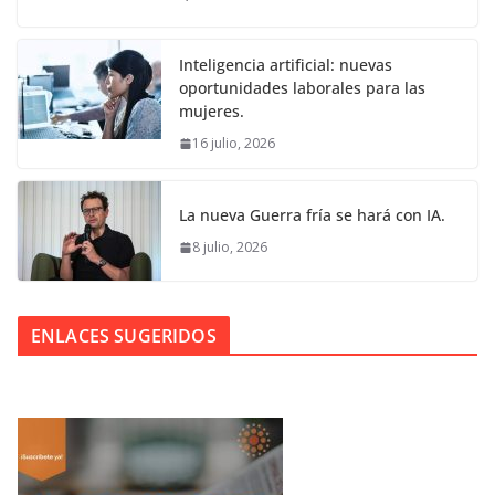
Inteligencia artificial: nuevas
oportunidades laborales para las
mujeres.
16 julio, 2026
La nueva Guerra fría se hará con IA.
8 julio, 2026
ENLACES SUGERIDOS