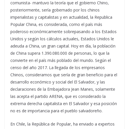
comunista- mantuvo la teoría que el gobierno Chino,
posteriormente, sería gobernado por los chinos
imperialistas y capitalistas y en actualidad, la Republica
Popular China, es considerada, como el país más
poderoso económicamente sobrepasando a los Estados
Unidos y según los cálculos actuales, Estados Unidos le
adeuda a China, un gran capital. Hoy en día, la población
de China supera 1.390.080.000 de personas, lo que la
convierte en el país más poblado del mundo. Según el
censo del año 2017. La llegada de los empresarios
Chinos, consideramos que sería de gran beneficio para el
desarrollo económico y social del El Salvador, y las
declaraciones de la Embajadora Jean Manes, solamente
las acepta el partido ARENA, que es considerado la
extrema derecha capitalista en El Salvador y esa posición
no es de importancia para el pueblo salvadoreño.
En Chile, la República de Popular, ha enviado a expertos