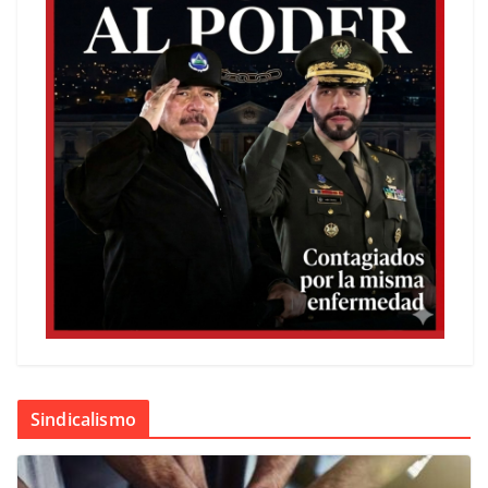
Sindicalismo