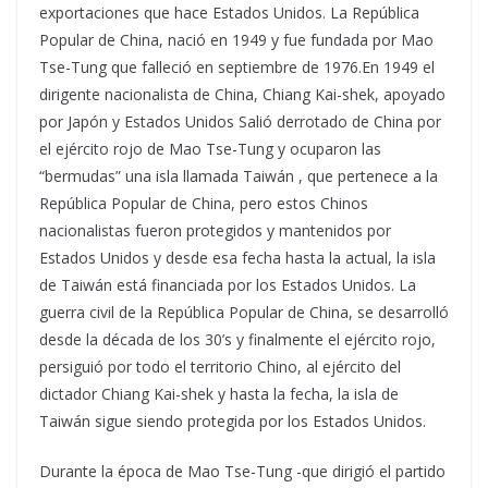
exportaciones que hace Estados Unidos. La República
Popular de China, nació en 1949 y fue fundada por Mao
Tse-Tung que falleció en septiembre de 1976.En 1949 el
dirigente nacionalista de China, Chiang Kai-shek, apoyado
por Japón y Estados Unidos Salió derrotado de China por
el ejército rojo de Mao Tse-Tung y ocuparon las
“bermudas” una isla llamada Taiwán , que pertenece a la
República Popular de China, pero estos Chinos
nacionalistas fueron protegidos y mantenidos por
Estados Unidos y desde esa fecha hasta la actual, la isla
de Taiwán está financiada por los Estados Unidos. La
guerra civil de la República Popular de China, se desarrolló
desde la década de los 30’s y finalmente el ejército rojo,
persiguió por todo el territorio Chino, al ejército del
dictador Chiang Kai-shek y hasta la fecha, la isla de
Taiwán sigue siendo protegida por los Estados Unidos.
Durante la época de Mao Tse-Tung -que dirigió el partido