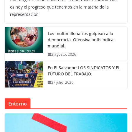
es hoy el progreso que tenemos en la materia de la
representación
Los multimillonarios golpean a la
democracia. Ofensiva antisindical
mundial.
2 agosto, 2026
En El Salvador: LOS SINDICATOS Y EL
FUTURO DEL TRABAJO.
27 julio, 2026
Entorno