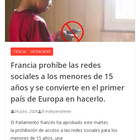
CIENCIA
DESTACADAS
Francia prohíbe las redes
sociales a los menores de 15
años y se convierte en el primer
país de Europa en hacerlo.
26 julio, 2026
El Independiente
El Parlamento francés ha aprobado este martes
la prohibición de acceso a las redes sociales para los
menores de 15 años, una