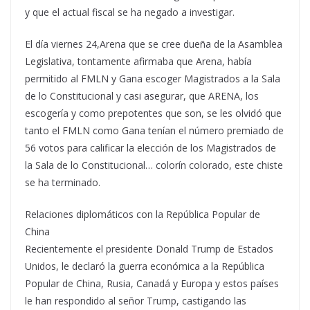
y que el actual fiscal se ha negado a investigar.
El día viernes 24,Arena que se cree dueña de la Asamblea
Legislativa, tontamente afirmaba que Arena, había
permitido al FMLN y Gana escoger Magistrados a la Sala
de lo Constitucional y casi asegurar, que ARENA, los
escogería y como prepotentes que son, se les olvidó que
tanto el FMLN como Gana tenían el número premiado de
56 votos para calificar la elección de los Magistrados de
la Sala de lo Constitucional… colorín colorado, este chiste
se ha terminado.
Relaciones diplomáticos con la República Popular de
China
Recientemente el presidente Donald Trump de Estados
Unidos, le declaró la guerra económica a la República
Popular de China, Rusia, Canadá y Europa y estos países
le han respondido al señor Trump, castigando las