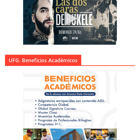
UFG. Beneficios Académicos