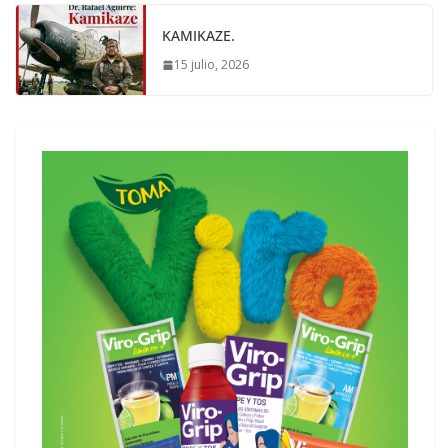
KAMIKAZE.
15 julio, 2026