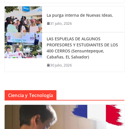
La purga interna de Nuevas Ideas.
31 julio, 2026
LAS ESPUELAS DE ALGUNOS
PROFESORES Y ESTUDIANTES DE LOS
400 CERROS (Sensuntepeque,
Cabañas, EL Salvador)
30 julio, 2026
Ciencia y Tecnología