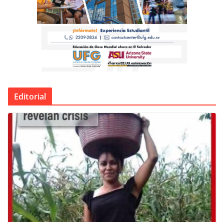
Editorial