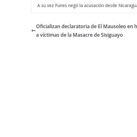
A su vez Funes negó la acusación desde Nicaragua
Oficializan declaratoria de El Mausoleo en 
a víctimas de la Masacre de Sisiguayo