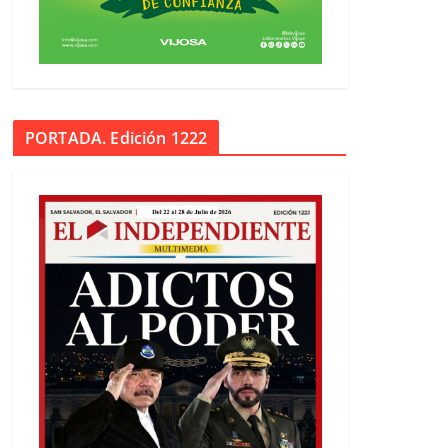
PORTADA. Edición 1222