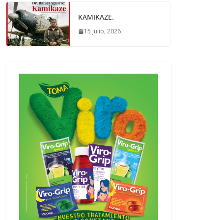
KAMIKAZE.
15 julio, 2026