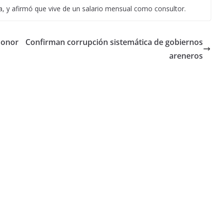
, y afirmó que vive de un salario mensual como consultor.
honor
Confirman corrupción sistemática de gobiernos
areneros