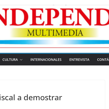
CULTURA
INTERNACIONALES
ENTREVISTA
CONTÁ
iscal a demostrar