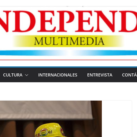
CULTURA
INTERNACIONALES
ENTREVISTA
CONTÁ