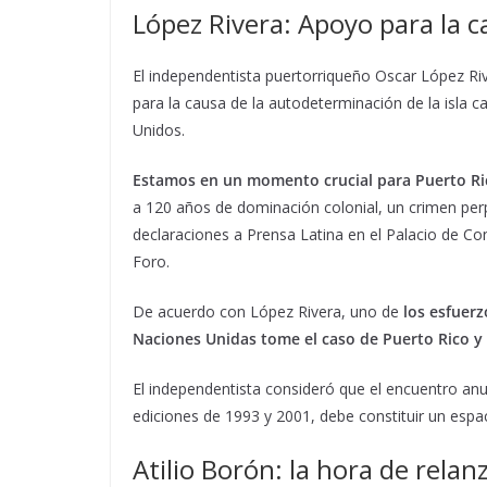
López Rivera: Apoyo para la 
El independentista puertorriqueño Oscar López Ri
para la causa de la autodeterminación de la isla 
Unidos.
Estamos en un momento crucial para Puerto Ri
a 120 años de dominación colonial, un crimen pe
declaraciones a Prensa Latina en el Palacio de C
Foro.
De acuerdo con López Rivera, uno de
los esfuerz
Naciones Unidas tome el caso de Puerto Rico y 
El independentista consideró que el encuentro an
ediciones de 1993 y 2001, debe constituir un espac
Atilio Borón: la hora de relan