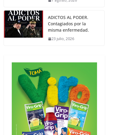
1 agosto, 2026
ADICTOS AL PODER.
Contagiados por la
misma enfermedad.
23 julio, 2026