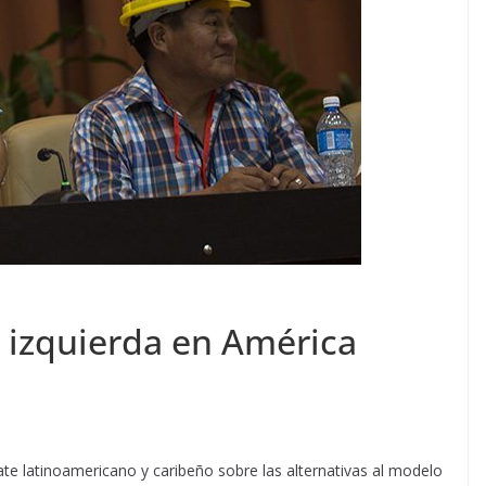
a izquierda en América
te latinoamericano y caribeño sobre las alternativas al modelo