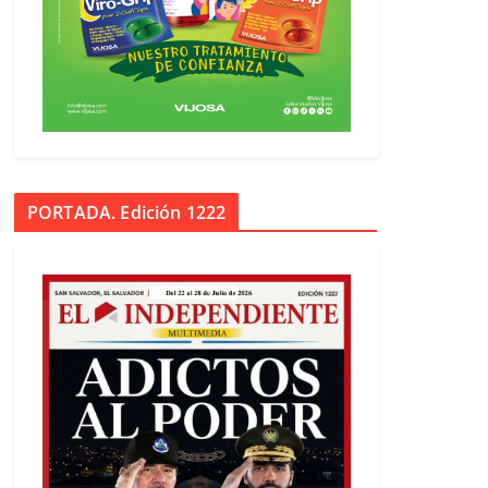
PORTADA. Edición 1222