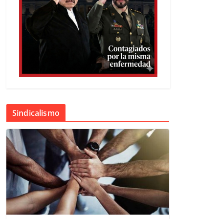
Sindicalismo