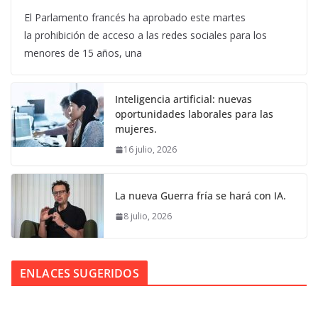
El Parlamento francés ha aprobado este martes
la prohibición de acceso a las redes sociales para los
menores de 15 años, una
Inteligencia artificial: nuevas
oportunidades laborales para las
mujeres.
16 julio, 2026
La nueva Guerra fría se hará con IA.
8 julio, 2026
ENLACES SUGERIDOS