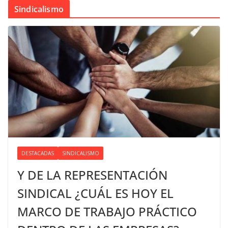
Sindicalismo
DESTACADAS
SINDICALISMO
Y DE LA REPRESENTACIÓN
SINDICAL ¿CUÁL ES HOY EL
MARCO DE TRABAJO PRÁCTICO