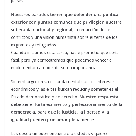
países.
Nuestros partidos tienen que defender una política
exterior con puntos comunes que privilegien nuestra
soberanía nacional y regional
, la reducción de los
conflictos y una visión humanista sobre el tema de los
migrantes y refugiados.
Cuando iniciamos esta tarea, nadie prometió que sería
fácil, pero ya demostramos que podemos vencer e
implementar cambios de suma importancia.
Sin embargo, un valor fundamental que los intereses
económicos y las élites buscan reducir y someter es el
Estado democrático y de derecho.
Nuestro respuesta
debe ser el fortalecimiento y perfeccionamiento de la
democracia, para que la justicia, la libertad y la
igualdad pueden prosperar plenamente.
Les deseo un buen encuentro a ustedes y quiero