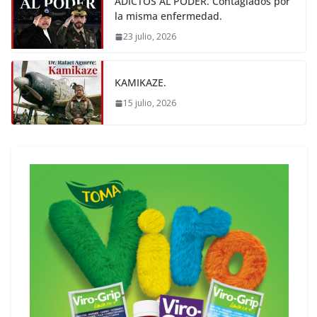
ADICTOS AL PODER. Contagiados por
la misma enfermedad.
23 julio, 2026
KAMIKAZE.
15 julio, 2026