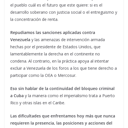
el pueblo cuál es el futuro que este quiere: si es el
desarrollo soberano con justicia social o el entreguismo y
la concentración de renta.
Repudiamos las sanciones aplicadas contra
Venezuela
y las amenazas de intervención armada
hechas por el presidente de Estados Unidos, que
lamentablemente la derecha en el continente no
condena. Al contrario, en la práctica apoya al intentar
excluir a Venezuela de los foros a los que tiene derecho a
participar como la OEA o Mercosur.
Eso sin hablar de la continuidad del bloqueo criminal
a Cuba
y la manera como el imperialismo trata a Puerto
Rico y otras islas en el Caribe.
Las dificultades que enfrentamos hoy más que nunca
requieren la presencia, las posiciones y acciones del