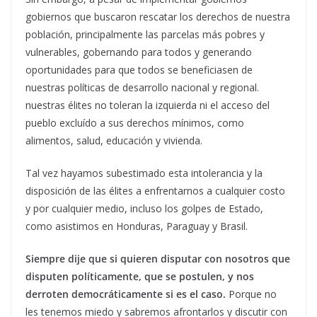
gobiernos que buscaron rescatar los derechos de nuestra
población, principalmente las parcelas más pobres y
vulnerables, gobernando para todos y generando
oportunidades para que todos se beneficiasen de
nuestras políticas de desarrollo nacional y regional.
nuestras élites no toleran la izquierda ni el acceso del
pueblo excluído a sus derechos mínimos, como
alimentos, salud, educación y vivienda.
Tal vez hayamos subestimado esta intolerancia y la
disposición de las élites a enfrentarnos a cualquier costo
y por cualquier medio, incluso los golpes de Estado,
como asistimos en Honduras, Paraguay y Brasil.
Siempre dije que si quieren disputar con nosotros que
disputen políticamente, que se postulen, y nos
derroten democráticamente si es el caso.
Porque no
les tenemos miedo y sabremos afrontarlos y discutir con