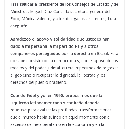
Tras saludar al presidente de los Consejos de Estado y de
Ministros, Miguel Díaz-Canel, la secretaria general del
Foro, Mónica Valente, y a los delegados asistentes,
Lula
aseguró:
Agradezco el apoyo y solidaridad que ustedes han
dado a mi persona, a mi partido PT y a otros
compañeros perseguidos por la derecha en Brasil.
Esta
no sabe convivir con la democracia y, con el apoyo de los
medios y del poder judicial, quiere impedirnos de regresar
al gobierno o recuperar la dignidad, la libertad y los
derechos del pueblo brasileño.
Cuando Fidel y yo, en 1990, propusimos que la
izquierda latinoamericana y caribeña debería
reunirse
para evaluar las profundas transformaciones
que el mundo había sufrido en aquel momento con el
ascenso del neoliberalismo en la economía y en la