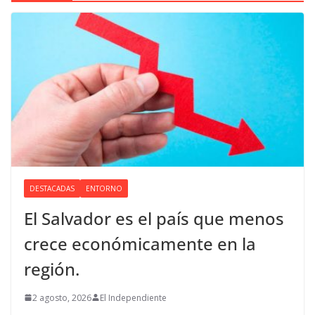
DESTACADAS
ENTORNO
El Salvador es el país que menos
crece económicamente en la
región.
2 agosto, 2026
El Independiente