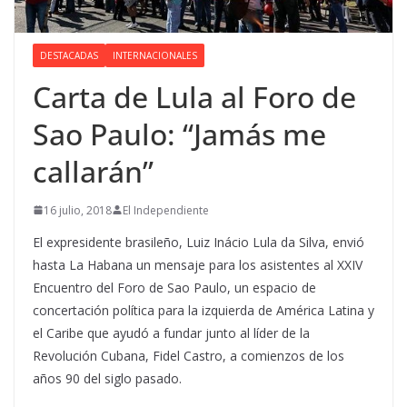
DESTACADAS
INTERNACIONALES
Carta de Lula al Foro de
Sao Paulo: “Jamás me
callarán”
16 julio, 2018
El Independiente
El expresidente brasileño, Luiz Inácio Lula da Silva, envió
hasta La Habana un mensaje para los asistentes al XXIV
Encuentro del Foro de Sao Paulo, un espacio de
concertación política para la izquierda de América Latina y
el Caribe que ayudó a fundar junto al líder de la
Revolución Cubana, Fidel Castro, a comienzos de los
años 90 del siglo pasado.