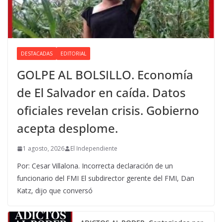
DESTACADAS
EDITORIAL
GOLPE AL BOLSILLO. Economía
de El Salvador en caída. Datos
oficiales revelan crisis. Gobierno
acepta desplome.
1 agosto, 2026
El Independiente
Por: Cesar Villalona. Incorrecta declaración de un
funcionario del FMI El subdirector gerente del FMI, Dan
Katz, dijo que conversó