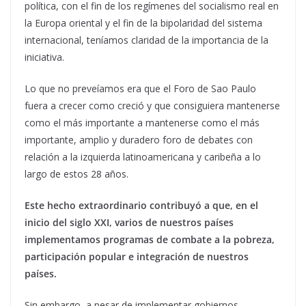
política, con el fin de los regímenes del socialismo real en
la Europa oriental y el fin de la bipolaridad del sistema
internacional, teníamos claridad de la importancia de la
iniciativa.
Lo que no preveíamos era que el Foro de Sao Paulo
fuera a crecer como creció y que consiguiera mantenerse
como el más importante a mantenerse como el más
importante, amplio y duradero foro de debates con
relación a la izquierda latinoamericana y caribeña a lo
largo de estos 28 años.
Este hecho extraordinario contribuyó a que, en el
inicio del siglo XXI, varios de nuestros países
implementamos programas de combate a la pobreza,
participación popular e integración de nuestros
países.
Sin embargo, a pesar de implementar gobiernos