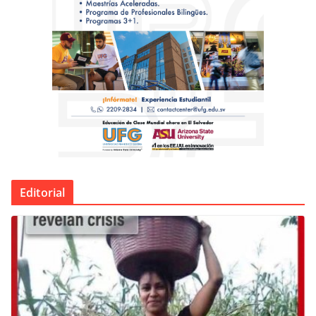
Editorial