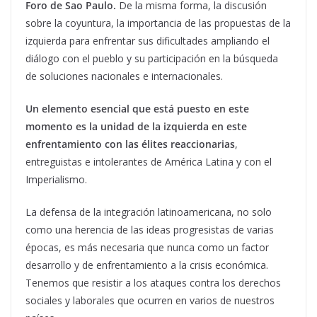
Foro de Sao Paulo.
De la misma forma, la discusión
sobre la coyuntura, la importancia de las propuestas de la
izquierda para enfrentar sus dificultades ampliando el
diálogo con el pueblo y su participación en la búsqueda
de soluciones nacionales e internacionales.
Un elemento esencial que está puesto en este
momento es la unidad de la izquierda en este
enfrentamiento con las élites reaccionarias
,
entreguistas e intolerantes de América Latina y con el
Imperialismo.
La defensa de la integración latinoamericana, no solo
como una herencia de las ideas progresistas de varias
épocas, es más necesaria que nunca como un factor
desarrollo y de enfrentamiento a la crisis económica.
Tenemos que resistir a los ataques contra los derechos
sociales y laborales que ocurren en varios de nuestros