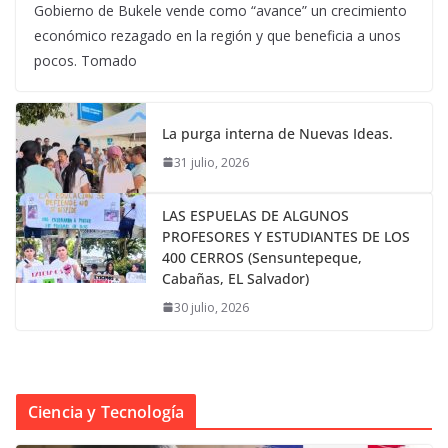
Gobierno de Bukele vende como “avance” un crecimiento
económico rezagado en la región y que beneficia a unos
pocos. Tomado
La purga interna de Nuevas Ideas.
31 julio, 2026
LAS ESPUELAS DE ALGUNOS
PROFESORES Y ESTUDIANTES DE LOS
400 CERROS (Sensuntepeque,
Cabañas, EL Salvador)
30 julio, 2026
Ciencia y Tecnología