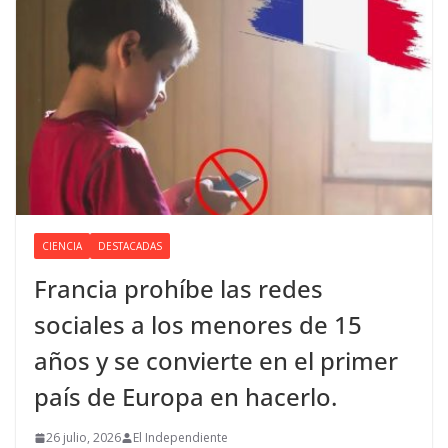
CIENCIA
DESTACADAS
Francia prohíbe las redes
sociales a los menores de 15
años y se convierte en el primer
país de Europa en hacerlo.
26 julio, 2026
El Independiente