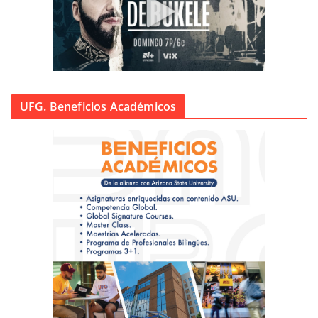
UFG. Beneficios Académicos