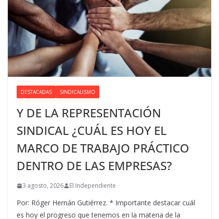
DESTACADAS
SINDICALISMO
Y DE LA REPRESENTACIÓN
SINDICAL ¿CUÁL ES HOY EL
MARCO DE TRABAJO PRÁCTICO
DENTRO DE LAS EMPRESAS?
3 agosto, 2026
El Independiente
Por: Róger Hernán Gutiérrez. * Importante destacar cuál
es hoy el progreso que tenemos en la materia de la