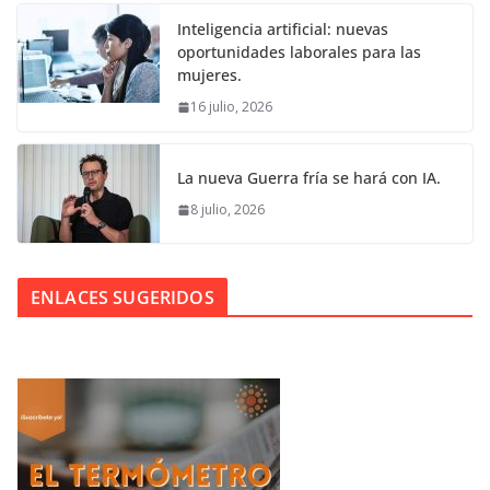
Inteligencia artificial: nuevas
oportunidades laborales para las
mujeres.
16 julio, 2026
La nueva Guerra fría se hará con IA.
8 julio, 2026
ENLACES SUGERIDOS