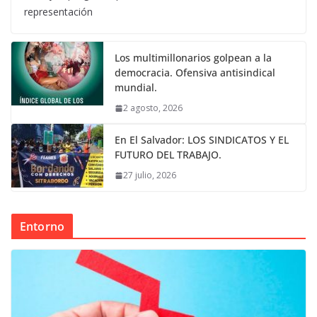
representación
Los multimillonarios golpean a la
democracia. Ofensiva antisindical
mundial.
2 agosto, 2026
En El Salvador: LOS SINDICATOS Y EL
FUTURO DEL TRABAJO.
27 julio, 2026
Entorno