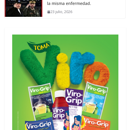
la misma enfermedad.
23 julio, 2026