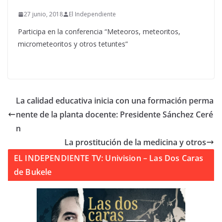
27 junio, 2018
El Independiente
Participa en la conferencia “Meteoros, meteoritos,
micrometeoritos y otros tetuntes”
La calidad educativa inicia con una formación perma
nente de la planta docente: Presidente Sánchez Ceré
n
La prostitución de la medicina y otros
EL INDEPENDIENTE TV: Univision – Las Dos Caras
de Bukele