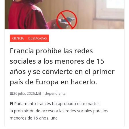
CIENCIA
DESTACADAS
Francia prohíbe las redes
sociales a los menores de 15
años y se convierte en el primer
país de Europa en hacerlo.
26 julio, 2026
El Independiente
El Parlamento francés ha aprobado este martes
la prohibición de acceso a las redes sociales para los
menores de 15 años, una