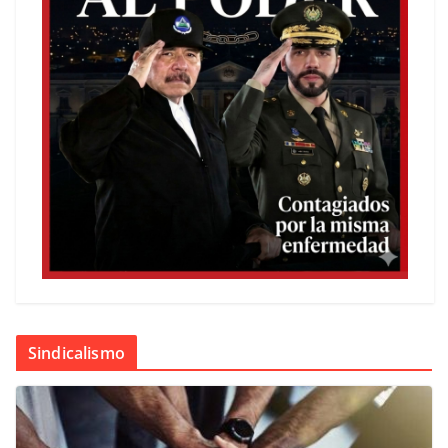
Sindicalismo