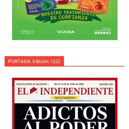
PORTADA. Edición 1222