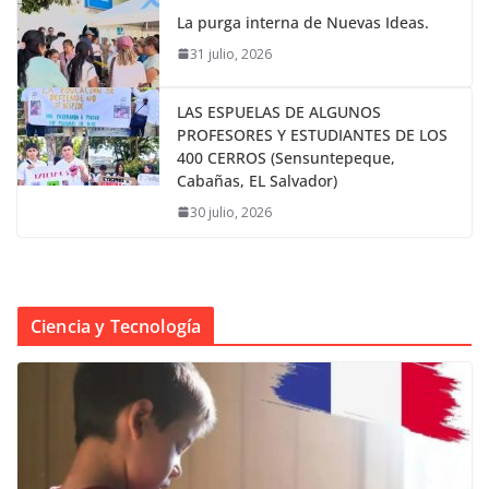
La purga interna de Nuevas Ideas.
31 julio, 2026
LAS ESPUELAS DE ALGUNOS
PROFESORES Y ESTUDIANTES DE LOS
400 CERROS (Sensuntepeque,
Cabañas, EL Salvador)
30 julio, 2026
Ciencia y Tecnología