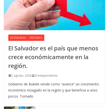
DESTACADAS
ENTORNO
El Salvador es el país que menos
crece económicamente en la
región.
2 agosto, 2026
El Independiente
Gobierno de Bukele vende como “avance” un crecimiento
económico rezagado en la región y que beneficia a unos
pocos. Tomado