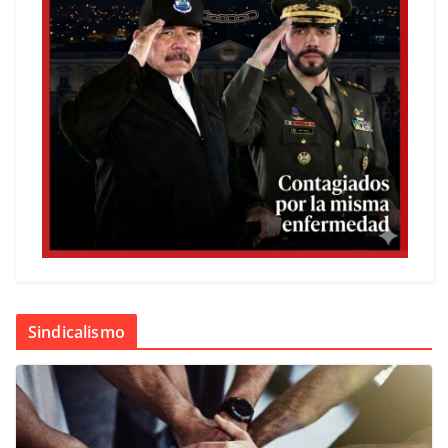
Sindicalismo