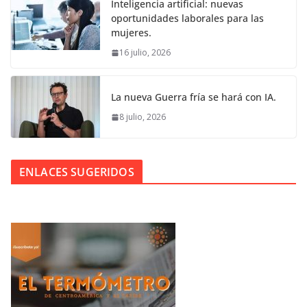
Inteligencia artificial: nuevas
oportunidades laborales para las
mujeres.
16 julio, 2026
La nueva Guerra fría se hará con IA.
8 julio, 2026
ENLACES SUGERIDOS