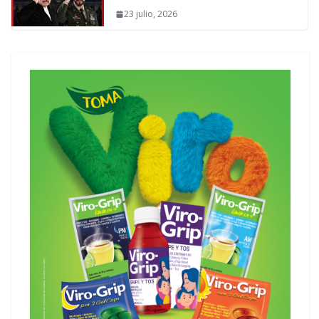
23 julio, 2026