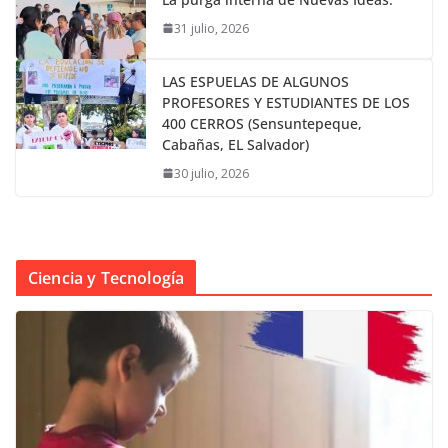
31 julio, 2026
LAS ESPUELAS DE ALGUNOS
PROFESORES Y ESTUDIANTES DE LOS
400 CERROS (Sensuntepeque,
Cabañas, EL Salvador)
30 julio, 2026
Ciencia y Tecnología