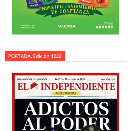
PORTADA. Edición 1222