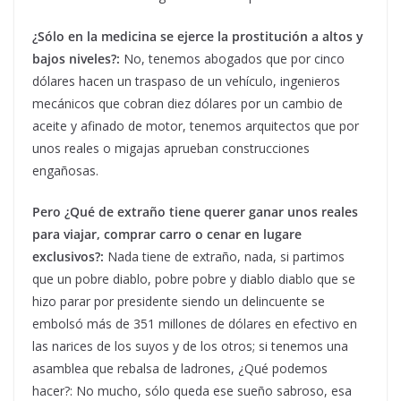
¿Sólo en la medicina se ejerce la prostitución a altos y
bajos niveles?:
No, tenemos abogados que por cinco
dólares hacen un traspaso de un vehículo, ingenieros
mecánicos que cobran diez dólares por un cambio de
aceite y afinado de motor, tenemos arquitectos que por
unos reales o migajas aprueban construcciones
engañosas.
Pero ¿Qué de extraño tiene querer ganar unos reales
para viajar, comprar carro o cenar en lugare
exclusivos?:
Nada tiene de extraño, nada, si partimos
que un pobre diablo, pobre pobre y diablo diablo que se
hizo parar por presidente siendo un delincuente se
embolsó más de 351 millones de dólares en efectivo en
las narices de los suyos y de los otros; si tenemos una
asamblea que rebalsa de ladrones, ¿Qué podemos
hacer?: No mucho, sólo queda ese sueño sabroso, esa