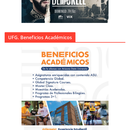
UFG. Beneficios Académicos