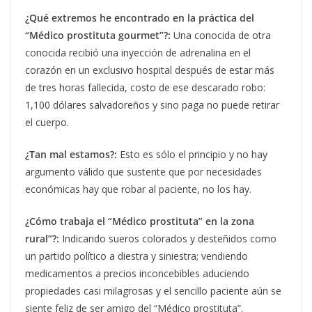
¿Qué extremos he encontrado en la práctica del
“Médico prostituta gourmet”?:
Una conocida de otra
conocida recibió una inyección de adrenalina en el
corazón en un exclusivo hospital después de estar más
de tres horas fallecida, costo de ese descarado robo:
1,100 dólares salvadoreños y sino paga no puede retirar
el cuerpo.
¿Tan mal estamos?:
Esto es sólo el principio y no hay
argumento válido que sustente que por necesidades
económicas hay que robar al paciente, no los hay.
¿Cómo trabaja el “Médico prostituta” en la zona
rural”?:
Indicando sueros colorados y desteñidos como
un partido político a diestra y siniestra; vendiendo
medicamentos a precios inconcebibles aduciendo
propiedades casi milagrosas y el sencillo paciente aún se
siente feliz de ser amigo del “Médico prostituta”.