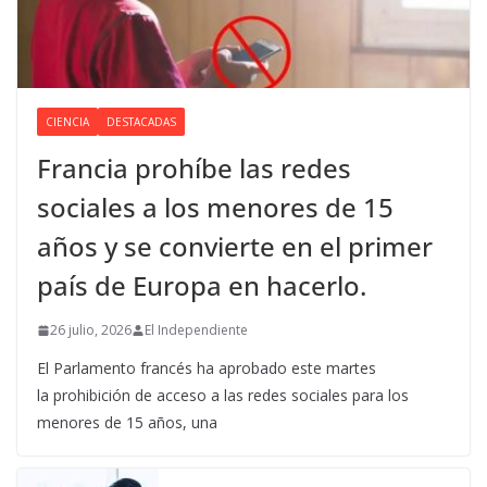
CIENCIA
DESTACADAS
Francia prohíbe las redes
sociales a los menores de 15
años y se convierte en el primer
país de Europa en hacerlo.
26 julio, 2026
El Independiente
El Parlamento francés ha aprobado este martes
la prohibición de acceso a las redes sociales para los
menores de 15 años, una