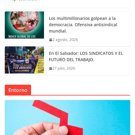
Los multimillonarios golpean a la
democracia. Ofensiva antisindical
mundial.
2 agosto, 2026
En El Salvador: LOS SINDICATOS Y EL
FUTURO DEL TRABAJO.
27 julio, 2026
Entorno