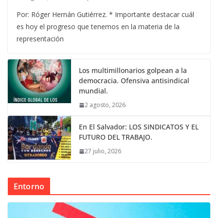
Por: Róger Hernán Gutiérrez. * Importante destacar cuál
es hoy el progreso que tenemos en la materia de la
representación
Los multimillonarios golpean a la
democracia. Ofensiva antisindical
mundial.
2 agosto, 2026
En El Salvador: LOS SINDICATOS Y EL
FUTURO DEL TRABAJO.
27 julio, 2026
Entorno