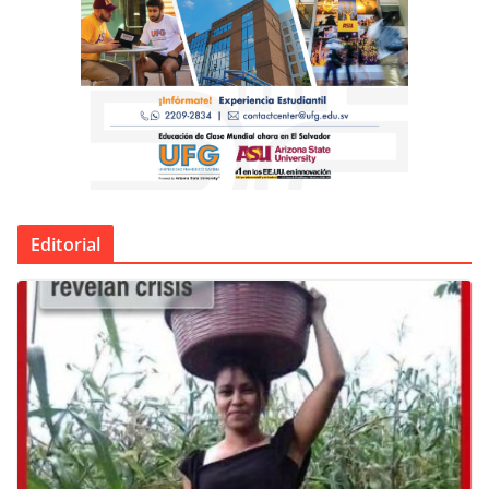
Editorial