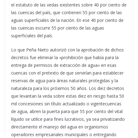
el estatuto de las vedas existentes sobre 40 por ciento de
las cuencas del país, que contienen 55 por ciento de las
aguas superficiales de la nación. En ese 40 por ciento de
las cuencas escurre 55 por ciento de las aguas
superficiales del país.
Lo que Peña Nieto autorizó con la aprobación de dichos
decretos fue eliminar la «prohibición que había para la
entrega de permisos de extracción de agua» en esas
cuencas con el pretexto de que servirían para establecer
reservas de agua para áreas naturales protegidas y la
naturaleza para los próximos 50 años. Los diez decretos
que levantan la veda sobre estas diez en riesgo hasta 50
mil concesiones sin título actualizado o vigentecuencas
de agua, abren la puerta para que 55 por ciento del vital
líquido se utilice para fines lucrativos, ya sea privatizando
directamente el manejo del agua en organismos
operadores empresariales municipales o entregando