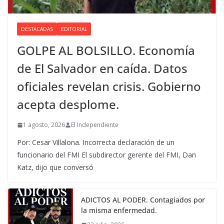
DESTACADAS
EDITORIAL
GOLPE AL BOLSILLO. Economía
de El Salvador en caída. Datos
oficiales revelan crisis. Gobierno
acepta desplome.
1 agosto, 2026
El Independiente
Por: Cesar Villalona. Incorrecta declaración de un
funcionario del FMI El subdirector gerente del FMI, Dan
Katz, dijo que conversó
ADICTOS AL PODER. Contagiados por
la misma enfermedad.