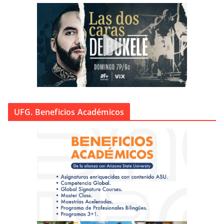
UFG. Beneficios Académicos