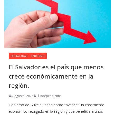
DESTACADAS
ENTORNO
El Salvador es el país que menos
crece económicamente en la
región.
2 agosto, 2026
El Independiente
Gobierno de Bukele vende como “avance” un crecimiento
económico rezagado en la región y que beneficia a unos