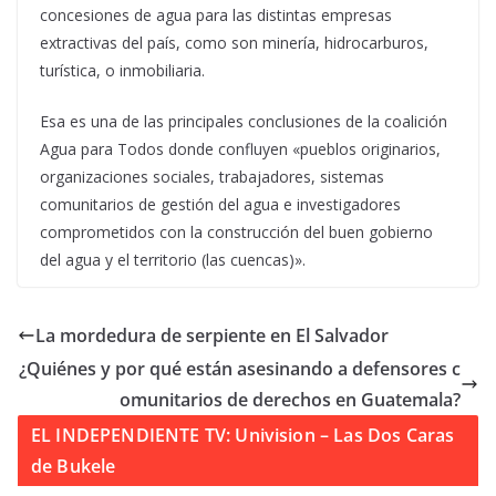
concesiones de agua para las distintas empresas
extractivas del país, como son minería, hidrocarburos,
turística, o inmobiliaria.
Esa es una de las principales conclusiones de la coalición
Agua para Todos donde confluyen «pueblos originarios,
organizaciones sociales, trabajadores, sistemas
comunitarios de gestión del agua e investigadores
comprometidos con la construcción del buen gobierno
del agua y el territorio (las cuencas)».
La mordedura de serpiente en El Salvador
¿Quiénes y por qué están asesinando a defensores c
omunitarios de derechos en Guatemala?
EL INDEPENDIENTE TV: Univision – Las Dos Caras
de Bukele