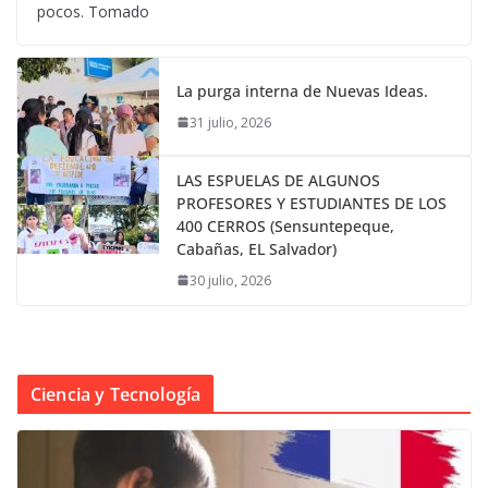
pocos. Tomado
La purga interna de Nuevas Ideas.
31 julio, 2026
LAS ESPUELAS DE ALGUNOS
PROFESORES Y ESTUDIANTES DE LOS
400 CERROS (Sensuntepeque,
Cabañas, EL Salvador)
30 julio, 2026
Ciencia y Tecnología