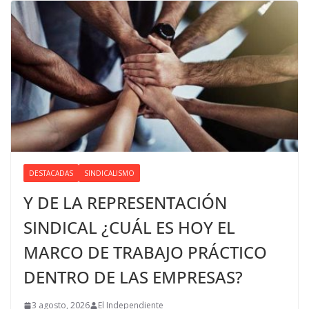
DESTACADAS
SINDICALISMO
Y DE LA REPRESENTACIÓN
SINDICAL ¿CUÁL ES HOY EL
MARCO DE TRABAJO PRÁCTICO
DENTRO DE LAS EMPRESAS?
3 agosto, 2026
El Independiente