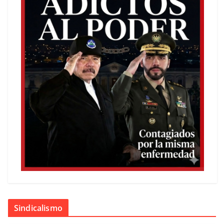
Sindicalismo