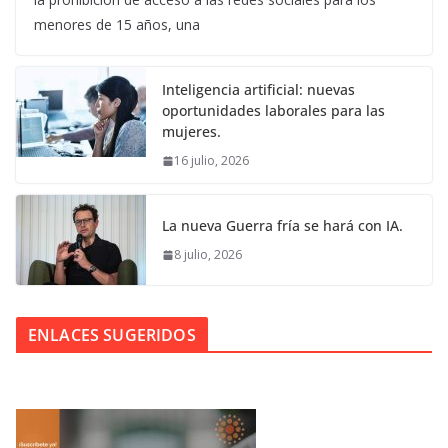
menores de 15 años, una
Inteligencia artificial: nuevas
oportunidades laborales para las
mujeres.
16 julio, 2026
La nueva Guerra fría se hará con IA.
8 julio, 2026
ENLACES SUGERIDOS