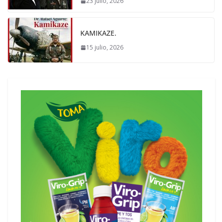
23 julio, 2026
KAMIKAZE.
15 julio, 2026