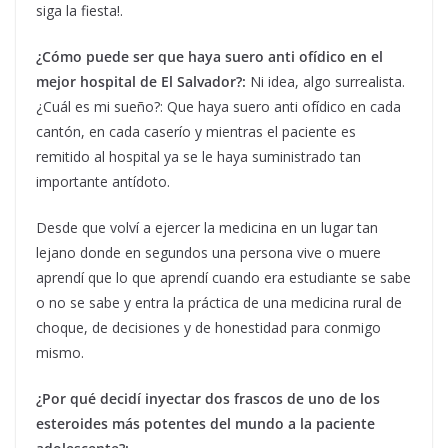
siga la fiesta!.
¿Cómo puede ser que haya suero anti ofídico en el
mejor hospital de El Salvador?:
Ni idea, algo surrealista.
¿Cuál es mi sueño?: Que haya suero anti ofídico en cada
cantón, en cada caserío y mientras el paciente es
remitido al hospital ya se le haya suministrado tan
importante antídoto.
Desde que volví a ejercer la medicina en un lugar tan
lejano donde en segundos una persona vive o muere
aprendí que lo que aprendí cuando era estudiante se sabe
o no se sabe y entra la práctica de una medicina rural de
choque, de decisiones y de honestidad para conmigo
mismo.
¿Por qué decidí inyectar dos frascos de uno de los
esteroides más potentes del mundo a la paciente