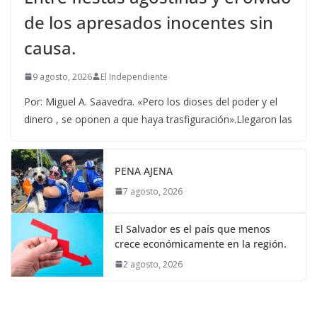
de los apresados inocentes sin
causa.
9 agosto, 2026
El Independiente
Por: Miguel A. Saavedra. «Pero los dioses del poder y el
dinero , se oponen a que haya trasfiguración».Llegaron las
PENA AJENA
7 agosto, 2026
El Salvador es el país que menos
crece económicamente en la región.
2 agosto, 2026