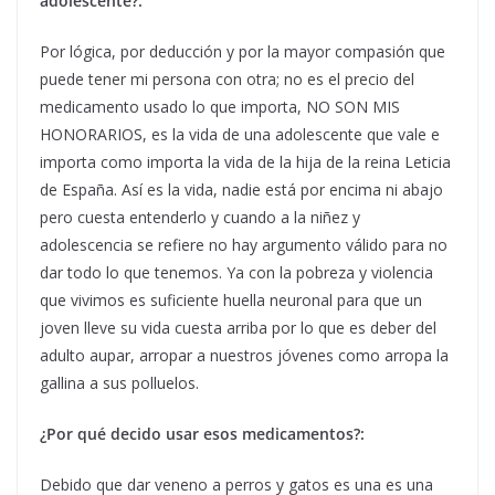
adolescente?:
Por lógica, por deducción y por la mayor compasión que
puede tener mi persona con otra; no es el precio del
medicamento usado lo que importa, NO SON MIS
HONORARIOS, es la vida de una adolescente que vale e
importa como importa la vida de la hija de la reina Leticia
de España. Así es la vida, nadie está por encima ni abajo
pero cuesta entenderlo y cuando a la niñez y
adolescencia se refiere no hay argumento válido para no
dar todo lo que tenemos. Ya con la pobreza y violencia
que vivimos es suficiente huella neuronal para que un
joven lleve su vida cuesta arriba por lo que es deber del
adulto aupar, arropar a nuestros jóvenes como arropa la
gallina a sus polluelos.
¿Por qué decido usar esos medicamentos?:
Debido que dar veneno a perros y gatos es una es una