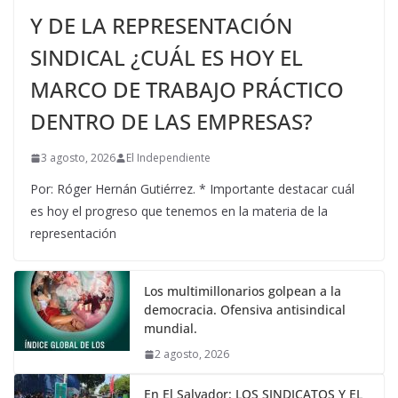
Y DE LA REPRESENTACIÓN
SINDICAL ¿CUÁL ES HOY EL
MARCO DE TRABAJO PRÁCTICO
DENTRO DE LAS EMPRESAS?
3 agosto, 2026
El Independiente
Por: Róger Hernán Gutiérrez. * Importante destacar cuál
es hoy el progreso que tenemos en la materia de la
representación
Los multimillonarios golpean a la
democracia. Ofensiva antisindical
mundial.
2 agosto, 2026
En El Salvador: LOS SINDICATOS Y EL