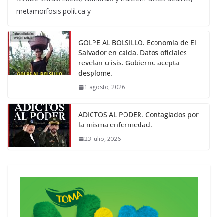
metamorfosis política y
GOLPE AL BOLSILLO. Economía de El
Salvador en caída. Datos oficiales
revelan crisis. Gobierno acepta
desplome.
1 agosto, 2026
ADICTOS AL PODER. Contagiados por
la misma enfermedad.
23 julio, 2026