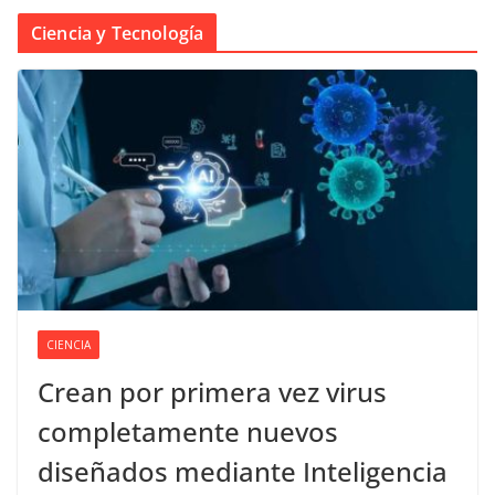
Ciencia y Tecnología
CIENCIA
Crean por primera vez virus
completamente nuevos
diseñados mediante Inteligencia