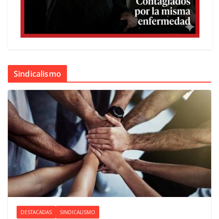
Sindicalismo
DESTACADAS
SINDICALISMO