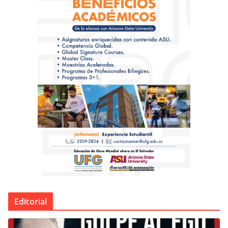
Editorial