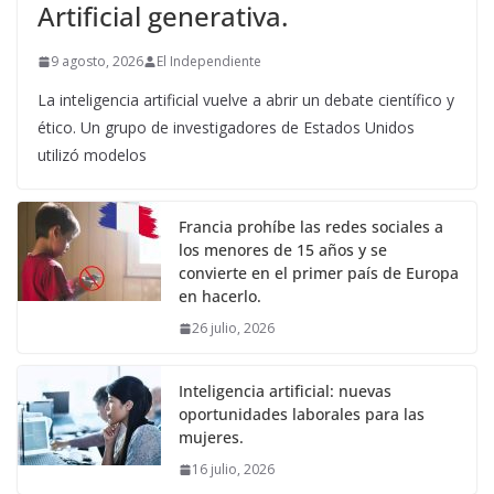
Artificial generativa.
9 agosto, 2026
El Independiente
La inteligencia artificial vuelve a abrir un debate científico y
ético. Un grupo de investigadores de Estados Unidos
utilizó modelos
Francia prohíbe las redes sociales a
los menores de 15 años y se
convierte en el primer país de Europa
en hacerlo.
26 julio, 2026
Inteligencia artificial: nuevas
oportunidades laborales para las
mujeres.
16 julio, 2026