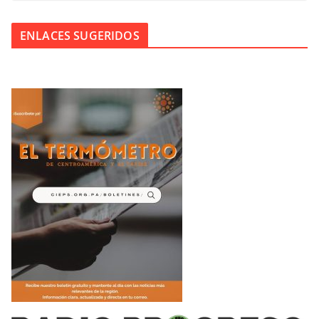
ENLACES SUGERIDOS