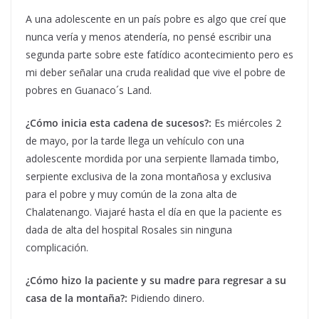
A una adolescente en un país pobre es algo que creí que
nunca vería y menos atendería, no pensé escribir una
segunda parte sobre este fatídico acontecimiento pero es
mi deber señalar una cruda realidad que vive el pobre de
pobres en Guanaco´s Land.
¿Cómo inicia esta cadena de sucesos?:
Es miércoles 2
de mayo, por la tarde llega un vehículo con una
adolescente mordida por una serpiente llamada timbo,
serpiente exclusiva de la zona montañosa y exclusiva
para el pobre y muy común de la zona alta de
Chalatenango. Viajaré hasta el día en que la paciente es
dada de alta del hospital Rosales sin ninguna
complicación.
¿Cómo hizo la paciente y su madre para regresar a su
casa de la montaña?:
Pidiendo dinero.