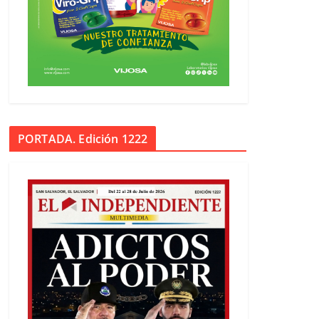
PORTADA. Edición 1222