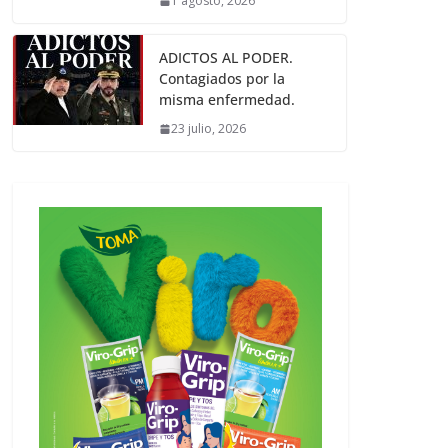
1 agosto, 2026
ADICTOS AL PODER.
Contagiados por la
misma enfermedad.
23 julio, 2026