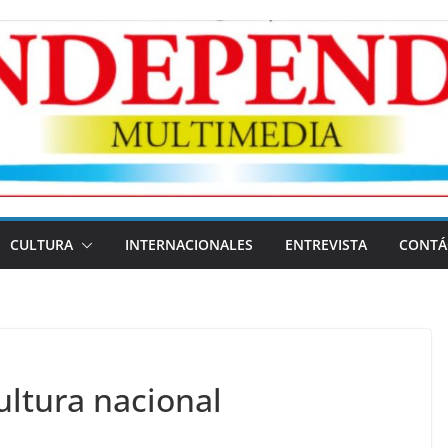
CULTURA
INTERNACIONALES
ENTREVISTA
CONTÁ
ultura nacional