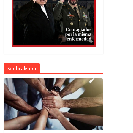
Sindicalismo