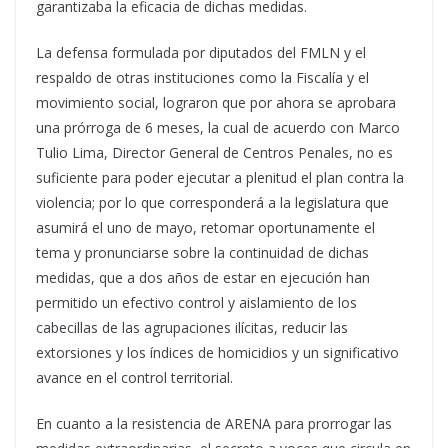
garantizaba la eficacia de dichas medidas.
La defensa formulada por diputados del FMLN y el
respaldo de otras instituciones como la Fiscalía y el
movimiento social, lograron que por ahora se aprobara
una prórroga de 6 meses, la cual de acuerdo con Marco
Tulio Lima, Director General de Centros Penales, no es
suficiente para poder ejecutar a plenitud el plan contra la
violencia; por lo que corresponderá a la legislatura que
asumirá el uno de mayo, retomar oportunamente el
tema y pronunciarse sobre la continuidad de dichas
medidas, que a dos años de estar en ejecución han
permitido un efectivo control y aislamiento de los
cabecillas de las agrupaciones ilícitas, reducir las
extorsiones y los índices de homicidios y un significativo
avance en el control territorial.
En cuanto a la resistencia de ARENA para prorrogar las