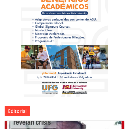
Editorial