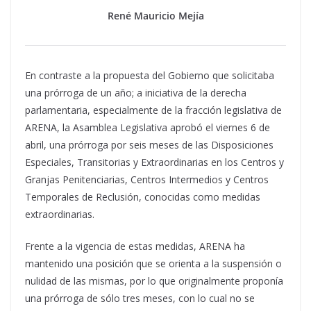
René Mauricio Mejía
En contraste a la propuesta del Gobierno que solicitaba
una prórroga de un año; a iniciativa de la derecha
parlamentaria, especialmente de la fracción legislativa de
ARENA, la Asamblea Legislativa aprobó el viernes 6 de
abril, una prórroga por seis meses de las Disposiciones
Especiales, Transitorias y Extraordinarias en los Centros y
Granjas Penitenciarias, Centros Intermedios y Centros
Temporales de Reclusión, conocidas como medidas
extraordinarias.
Frente a la vigencia de estas medidas, ARENA ha
mantenido una posición que se orienta a la suspensión o
nulidad de las mismas, por lo que originalmente proponía
una prórroga de sólo tres meses, con lo cual no se