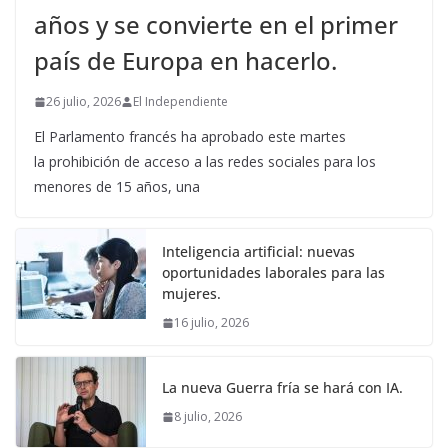
años y se convierte en el primer
país de Europa en hacerlo.
26 julio, 2026
El Independiente
El Parlamento francés ha aprobado este martes
la prohibición de acceso a las redes sociales para los
menores de 15 años, una
Inteligencia artificial: nuevas
oportunidades laborales para las
mujeres.
16 julio, 2026
La nueva Guerra fría se hará con IA.
8 julio, 2026