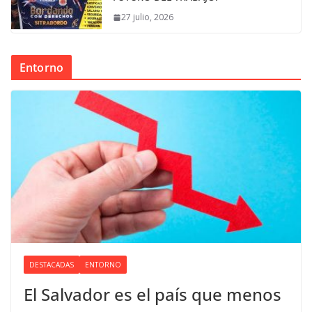
27 julio, 2026
Entorno
DESTACADAS
ENTORNO
El Salvador es el país que menos