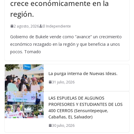
crece económicamente en la
región.
2 agosto, 2026
El Independiente
Gobierno de Bukele vende como “avance” un crecimiento
económico rezagado en la región y que beneficia a unos
pocos. Tomado
La purga interna de Nuevas Ideas.
31 julio, 2026
LAS ESPUELAS DE ALGUNOS
PROFESORES Y ESTUDIANTES DE LOS
400 CERROS (Sensuntepeque,
Cabañas, EL Salvador)
30 julio, 2026