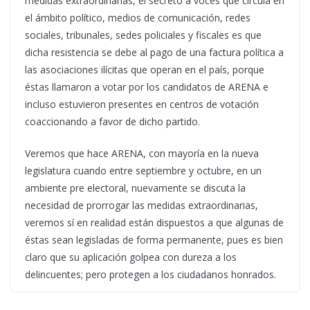
medidas extraordinarias, el secreto a voces que circula en
el ámbito político, medios de comunicación, redes
sociales, tribunales, sedes policiales y fiscales es que
dicha resistencia se debe al pago de una factura política a
las asociaciones ilícitas que operan en el país, porque
éstas llamaron a votar por los candidatos de ARENA e
incluso estuvieron presentes en centros de votación
coaccionando a favor de dicho partido.
Veremos que hace ARENA, con mayoría en la nueva
legislatura cuando entre septiembre y octubre, en un
ambiente pre electoral, nuevamente se discuta la
necesidad de prorrogar las medidas extraordinarias,
veremos sí en realidad están dispuestos a que algunas de
éstas sean legisladas de forma permanente, pues es bien
claro que su aplicación golpea con dureza a los
delincuentes; pero protegen a los ciudadanos honrados.