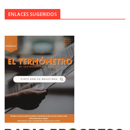
ENLACES SUGERIDOS