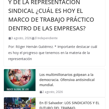
Y DE LA REPRESENTACIÓN
SINDICAL ¿CUÁL ES HOY EL
MARCO DE TRABAJO PRÁCTICO
DENTRO DE LAS EMPRESAS?
3 agosto, 2026
El Independiente
Por: Róger Hernán Gutiérrez. * Importante destacar cuál
es hoy el progreso que tenemos en la materia de la
representación
Los multimillonarios golpean a la
democracia. Ofensiva antisindical
mundial.
2 agosto, 2026
En El Salvador: LOS SINDICATOS Y EL
FUTURO DEL TRABAJO.