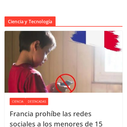
Ciencia y Tecnología
CIENCIA
DESTACADAS
Francia prohíbe las redes
sociales a los menores de 15