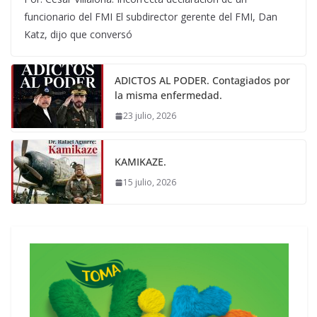
funcionario del FMI El subdirector gerente del FMI, Dan
Katz, dijo que conversó
ADICTOS AL PODER. Contagiados por
la misma enfermedad.
23 julio, 2026
KAMIKAZE.
15 julio, 2026