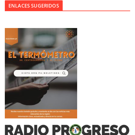
ENLACES SUGERIDOS