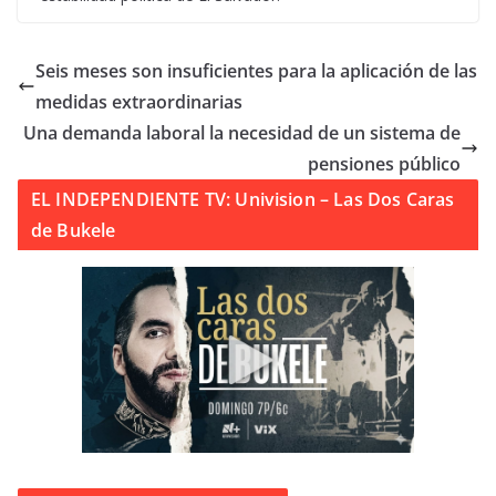
Seis meses son insuficientes para la aplicación de las
medidas extraordinarias
Una demanda laboral la necesidad de un sistema de
pensiones público
EL INDEPENDIENTE TV: Univision – Las Dos Caras
de Bukele