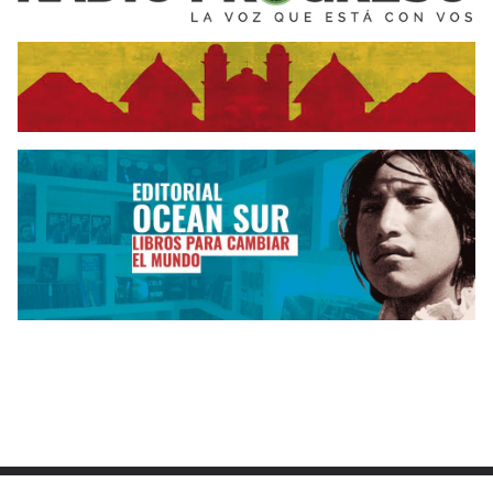
Copyright © 2026
El Independiente
. All rights reserved.