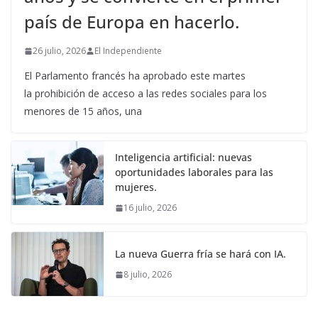
país de Europa en hacerlo.
26 julio, 2026
El Independiente
El Parlamento francés ha aprobado este martes
la prohibición de acceso a las redes sociales para los
menores de 15 años, una
Inteligencia artificial: nuevas
oportunidades laborales para las
mujeres.
16 julio, 2026
La nueva Guerra fría se hará con IA.
8 julio, 2026