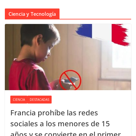
Ciencia y Tecnología
CIENCIA
DESTACADAS
Francia prohíbe las redes
sociales a los menores de 15
años y se convierte en el primer