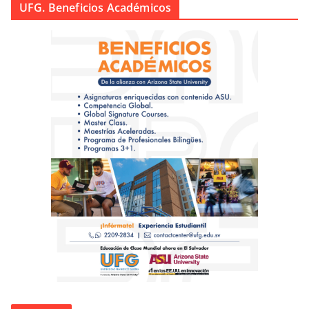
UFG. Beneficios Académicos