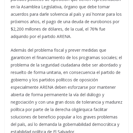
en la Asamblea Legislativa, órgano que debe tomar
acuerdos para darle solvencia al país y así honrar para los
próximos años, el pago de una deuda de eurobonos por
$2,200 millones de dólares, de la cual, el 76% fue
adquirido por el partido ARENA.
Además del problema fiscal y prever medidas que
garanticen el financiamiento de los programas sociales; el
problema de la seguridad ciudadana debe ser abordado y
resuelto de forma unitaria, en consecuencia el partido de
gobierno y los partidos políticos de oposición
especialmente ARENA deben esforzarse por mantener
abierta de forma permanente la vía del diálogo y
negociación y con una gran dosis de tolerancia y madurez
política por parte de la derecha oligárquica facilitar
soluciones de beneficio popular a los graves problemas
del país, así lo demanda la gobernabilidad democrática y
estabilidad política de El Salvador.