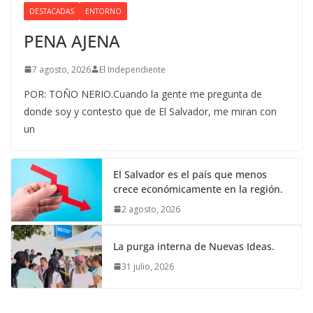
DESTACADAS
ENTORNO
PENA AJENA
7 agosto, 2026
El Independiente
POR: TOÑO NERIO.Cuando la gente me pregunta de
donde soy y contesto que de El Salvador, me miran con
un
El Salvador es el país que menos
crece económicamente en la región.
2 agosto, 2026
La purga interna de Nuevas Ideas.
31 julio, 2026