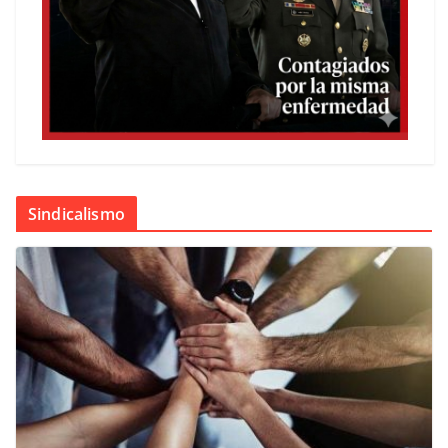
Sindicalismo