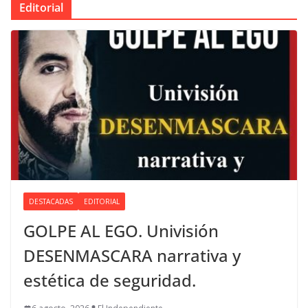
Editorial
DESTACADAS
EDITORIAL
GOLPE AL EGO. Univisión
DESENMASCARA narrativa y
estética de seguridad.