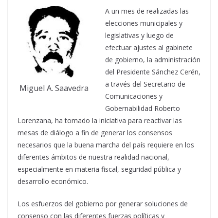
A un mes de realizadas las
elecciones municipales y
legislativas y luego de
efectuar ajustes al gabinete
de gobierno, la administración
del Presidente Sánchez Cerén,
a través del Secretario de
Miguel A. Saavedra
Comunicaciones y
Gobernabilidad Roberto
Lorenzana, ha tomado la iniciativa para reactivar las
mesas de diálogo a fin de generar los consensos
necesarios que la buena marcha del país requiere en los
diferentes ámbitos de nuestra realidad nacional,
especialmente en materia fiscal, seguridad pública y
desarrollo económico.
Los esfuerzos del gobierno por generar soluciones de
consenso con las diferentes fuerzas políticas y