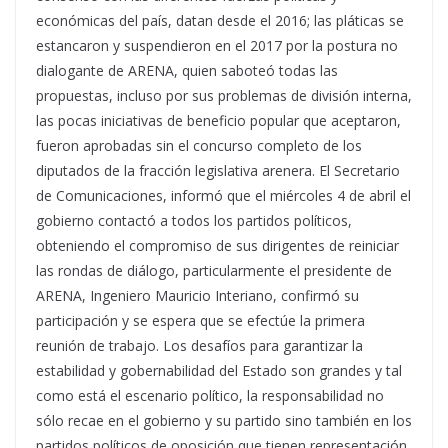
económicas del país, datan desde el 2016; las pláticas se
estancaron y suspendieron en el 2017 por la postura no
dialogante de ARENA, quien saboteó todas las
propuestas, incluso por sus problemas de división interna,
las pocas iniciativas de beneficio popular que aceptaron,
fueron aprobadas sin el concurso completo de los
diputados de la fracción legislativa arenera. El Secretario
de Comunicaciones, informó que el miércoles 4 de abril el
gobierno contactó a todos los partidos políticos,
obteniendo el compromiso de sus dirigentes de reiniciar
las rondas de diálogo, particularmente el presidente de
ARENA, Ingeniero Mauricio Interiano, confirmó su
participación y se espera que se efectúe la primera
reunión de trabajo. Los desafíos para garantizar la
estabilidad y gobernabilidad del Estado son grandes y tal
como está el escenario político, la responsabilidad no
sólo recae en el gobierno y su partido sino también en los
partidos políticos de oposición que tienen representación