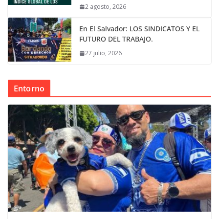
2 agosto, 2026
En El Salvador: LOS SINDICATOS Y EL
FUTURO DEL TRABAJO.
27 julio, 2026
Entorno