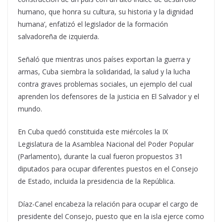
humano, que honra su cultura, su historia y la dignidad
humana’, enfatizó el legislador de la formación
salvadoreña de izquierda.
Señaló que mientras unos países exportan la guerra y
armas, Cuba siembra la solidaridad, la salud y la lucha
contra graves problemas sociales, un ejemplo del cual
aprenden los defensores de la justicia en El Salvador y el
mundo.
En Cuba quedó constituida este miércoles la IX
Legislatura de la Asamblea Nacional del Poder Popular
(Parlamento), durante la cual fueron propuestos 31
diputados para ocupar diferentes puestos en el Consejo
de Estado, incluida la presidencia de la República.
Díaz-Canel encabeza la relación para ocupar el cargo de
presidente del Consejo, puesto que en la isla ejerce como