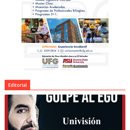
Editorial