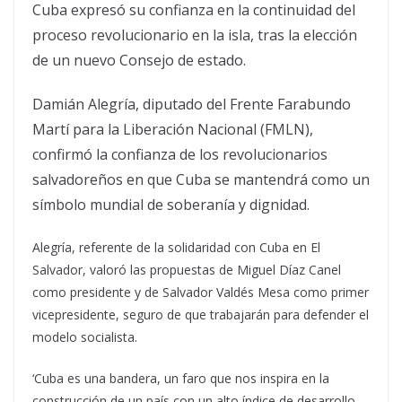
Cuba expresó su confianza en la continuidad del
proceso revolucionario en la isla, tras la elección
de un nuevo Consejo de estado.
Damián Alegría, diputado del Frente Farabundo
Martí para la Liberación Nacional (FMLN),
confirmó la confianza de los revolucionarios
salvadoreños en que Cuba se mantendrá como un
símbolo mundial de soberanía y dignidad.
Alegría, referente de la solidaridad con Cuba en El
Salvador, valoró las propuestas de Miguel Díaz Canel
como presidente y de Salvador Valdés Mesa como primer
vicepresidente, seguro de que trabajarán para defender el
modelo socialista.
‘Cuba es una bandera, un faro que nos inspira en la
construcción de un país con un alto índice de desarrollo