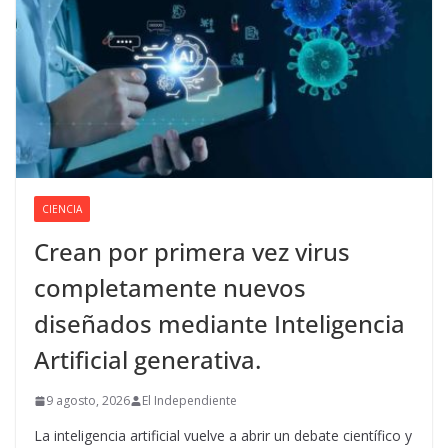
CIENCIA
Crean por primera vez virus
completamente nuevos
diseñados mediante Inteligencia
Artificial generativa.
9 agosto, 2026
El Independiente
La inteligencia artificial vuelve a abrir un debate científico y