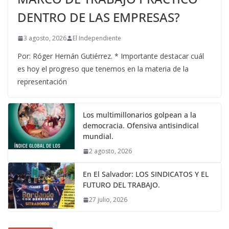
DENTRO DE LAS EMPRESAS?
3 agosto, 2026
El Independiente
Por: Róger Hernán Gutiérrez. * Importante destacar cuál
es hoy el progreso que tenemos en la materia de la
representación
Los multimillonarios golpean a la
democracia. Ofensiva antisindical
mundial.
2 agosto, 2026
En El Salvador: LOS SINDICATOS Y EL
FUTURO DEL TRABAJO.
27 julio, 2026