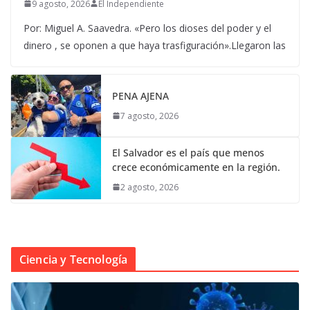
9 agosto, 2026
El Independiente
Por: Miguel A. Saavedra. «Pero los dioses del poder y el
dinero , se oponen a que haya trasfiguración».Llegaron las
PENA AJENA
7 agosto, 2026
El Salvador es el país que menos
crece económicamente en la región.
2 agosto, 2026
Ciencia y Tecnología