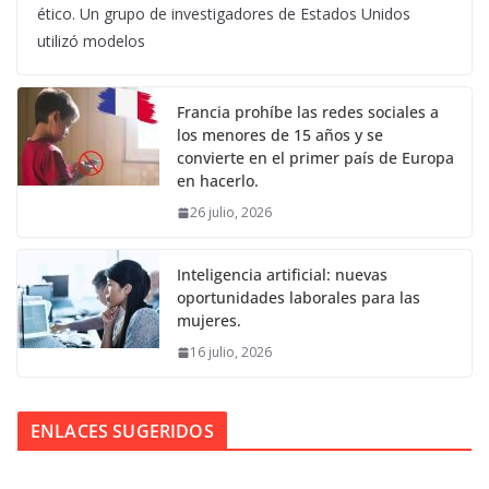
ético. Un grupo de investigadores de Estados Unidos
utilizó modelos
Francia prohíbe las redes sociales a
los menores de 15 años y se
convierte en el primer país de Europa
en hacerlo.
26 julio, 2026
Inteligencia artificial: nuevas
oportunidades laborales para las
mujeres.
16 julio, 2026
ENLACES SUGERIDOS