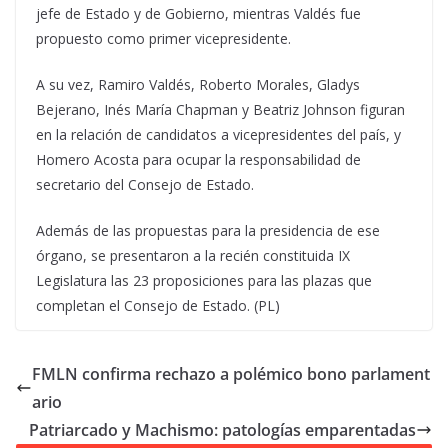
jefe de Estado y de Gobierno, mientras Valdés fue
propuesto como primer vicepresidente.
A su vez, Ramiro Valdés, Roberto Morales, Gladys
Bejerano, Inés María Chapman y Beatriz Johnson figuran
en la relación de candidatos a vicepresidentes del país, y
Homero Acosta para ocupar la responsabilidad de
secretario del Consejo de Estado.
Además de las propuestas para la presidencia de ese
órgano, se presentaron a la recién constituida IX
Legislatura las 23 proposiciones para las plazas que
completan el Consejo de Estado. (PL)
FMLN confirma rechazo a polémico bono parlament
ario
Patriarcado y Machismo: patologías emparentadas