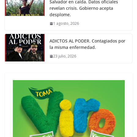
Salvador en caída. Datos oficiales
revelan crisis. Gobierno acepta
desplome.
1 agosto, 2026
ADICTOS AL PODER. Contagiados por
la misma enfermedad.
23 julio, 2026