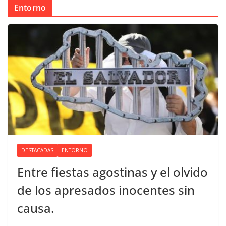
Entorno
DESTACADAS
ENTORNO
Entre fiestas agostinas y el olvido
de los apresados inocentes sin
causa.