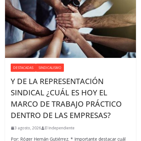
DESTACADAS
SINDICALISMO
Y DE LA REPRESENTACIÓN
SINDICAL ¿CUÁL ES HOY EL
MARCO DE TRABAJO PRÁCTICO
DENTRO DE LAS EMPRESAS?
3 agosto, 2026
El Independiente
Por: Róger Hernán Gutiérrez. * Importante destacar cuál