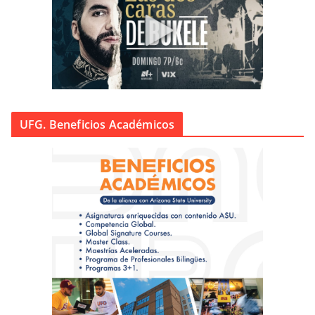
UFG. Beneficios Académicos