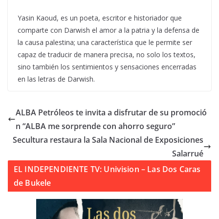
Yasin Kaoud, es un poeta, escritor e historiador que
comparte con Darwish el amor a la patria y la defensa de
la causa palestina; una característica que le permite ser
capaz de traducir de manera precisa, no solo los textos,
sino también los sentimientos y sensaciones encerradas
en las letras de Darwish.
ALBA Petróleos te invita a disfrutar de su promoció
n “ALBA me sorprende con ahorro seguro”
Secultura restaura la Sala Nacional de Exposiciones
Salarrué
EL INDEPENDIENTE TV: Univision – Las Dos Caras
de Bukele