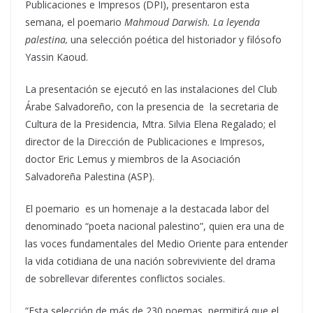
Publicaciones e Impresos (DPI), presentaron esta
semana, el poemario
Mahmoud Darwish. La leyenda
palestina,
una selección poética del historiador y filósofo
Yassin Kaoud.
La presentación se ejecutó en las instalaciones del Club
Árabe Salvadoreño, con la presencia de la secretaria de
Cultura de la Presidencia, Mtra. Silvia Elena Regalado; el
director de la Dirección de Publicaciones e Impresos,
doctor Eric Lemus y miembros de la Asociación
Salvadoreña Palestina (ASP).
El poemario es un homenaje a la destacada labor del
denominado “poeta nacional palestino”, quien era una de
las voces fundamentales del Medio Oriente para entender
la vida cotidiana de una nación sobreviviente del drama
de sobrellevar diferentes conflictos sociales.
“Esta selección de más de 230 poemas, permitirá que el