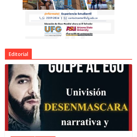
Editorial