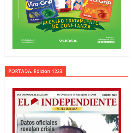
PORTADA. Edición 1223