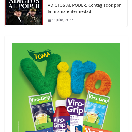
ADICTOS AL PODER. Contagiados por
la misma enfermedad.
23 julio, 2026