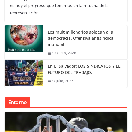
es hoy el progreso que tenemos en la materia de la
representación
Los multimillonarios golpean a la
democracia. Ofensiva antisindical
mundial.
2 agosto, 2026
En El Salvador: LOS SINDICATOS Y EL
FUTURO DEL TRABAJO.
27 julio, 2026
Entorno