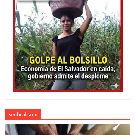
Sindicalismo