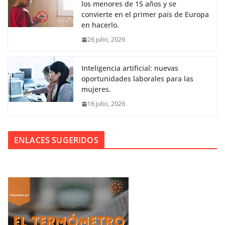
los menores de 15 años y se
convierte en el primer país de Europa
en hacerlo.
26 julio, 2026
Inteligencia artificial: nuevas
oportunidades laborales para las
mujeres.
16 julio, 2026
ENLACES SUGERIDOS