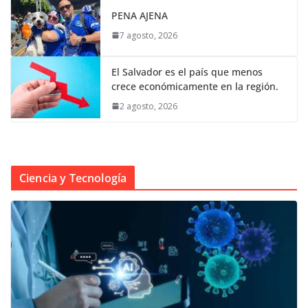
PENA AJENA
7 agosto, 2026
El Salvador es el país que menos
crece económicamente en la región.
2 agosto, 2026
Ciencia y Tecnología