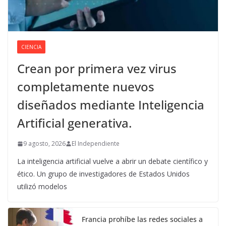
CIENCIA
Crean por primera vez virus
completamente nuevos
diseñados mediante Inteligencia
Artificial generativa.
9 agosto, 2026
El Independiente
La inteligencia artificial vuelve a abrir un debate científico y
ético. Un grupo de investigadores de Estados Unidos
utilizó modelos
Francia prohíbe las redes sociales a