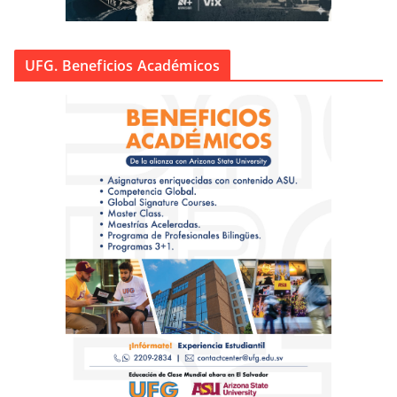
UFG. Beneficios Académicos