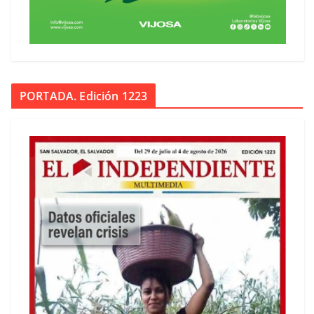
PORTADA. Edición 1223