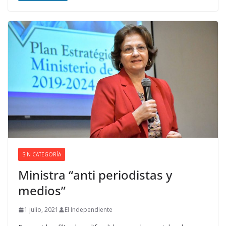
SIN CATEGORÍA
Ministra “anti periodistas y
medios”
1 julio, 2021
El Independiente