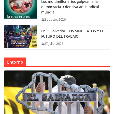
Los multimillonarios golpean a la
democracia. Ofensiva antisindical
mundial.
2 agosto, 2026
En El Salvador: LOS SINDICATOS Y EL
FUTURO DEL TRABAJO.
27 julio, 2026
Entorno