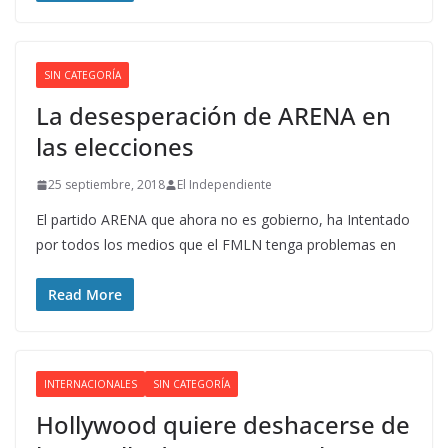
SIN CATEGORÍA
La desesperación de ARENA en
las elecciones
25 septiembre, 2018
El Independiente
El partido ARENA que ahora no es gobierno, ha Intentado
por todos los medios que el FMLN tenga problemas en
Read More
INTERNACIONALES
SIN CATEGORÍA
Hollywood quiere deshacerse de