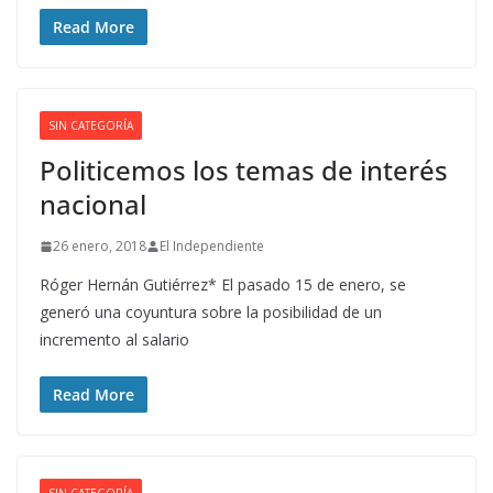
Read More
SIN CATEGORÍA
Politicemos los temas de interés
nacional
26 enero, 2018
El Independiente
Róger Hernán Gutiérrez* El pasado 15 de enero, se
generó una coyuntura sobre la posibilidad de un
incremento al salario
Read More