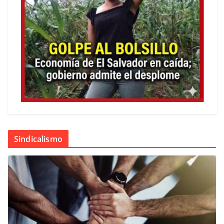
Sindicalismo