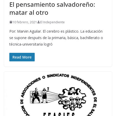
El pensamiento salvadoreño:
matar al otro
10 febrero, 2021
El Independiente
Por: Marvin Aguilar. El cerebro es plástico. La educación
se supone después de la primaria, básica, bachillerato o
técnica-universitaria logró
Read More