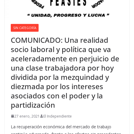
SIN CATEGORÍA
COMUNICADO: Una realidad
socio laboral y política que va
aceleradamente en perjuicio de
una clase trabajadora por hoy
dividida por la mezquindad y
diezmada por los intereses
asociados con el poder y la
partidización
27 enero, 2021
El Independiente
La recuperación económica del mercado de trabajo