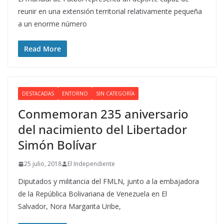
reunir en una extensión territorial relativamente pequeña
a un enorme número
Read More
DESTACADAS
ENTORNO
SIN CATEGORÍA
Conmemoran 235 aniversario
del nacimiento del Libertador
Simón Bolívar
25 julio, 2018
El Independiente
Diputados y militancia del FMLN, junto a la embajadora
de la República Bolivariana de Venezuela en El
Salvador, Nora Margarita Uribe,