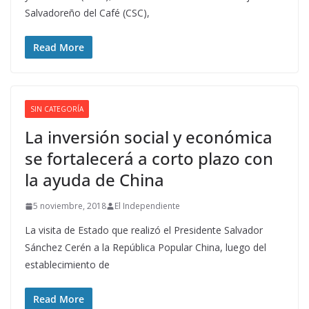
Salvadoreño del Café (CSC),
Read More
SIN CATEGORÍA
La inversión social y económica
se fortalecerá a corto plazo con
la ayuda de China
5 noviembre, 2018
El Independiente
La visita de Estado que realizó el Presidente Salvador
Sánchez Cerén a la República Popular China, luego del
establecimiento de
Read More