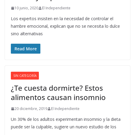
10 junio, 2020
El Independiente
Los expertos insisten en la necesidad de controlar el
hambre emocional, explican que no se necesita lo dulce
sino alternativas
Read More
SIN CATEGORÍA
¿Te cuesta dormirte? Estos
alimentos causan insomnio
20 diciembre, 2019
El Independiente
Un 30% de los adultos experimentan insomnio y la dieta
puede ser la culpable, sugiere un nuevo estudio de los