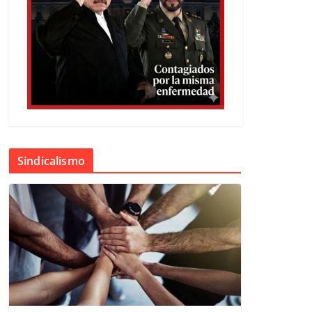
Sindicalismo