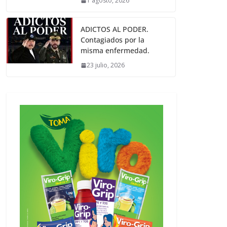
1 agosto, 2026
ADICTOS AL PODER.
Contagiados por la
misma enfermedad.
23 julio, 2026