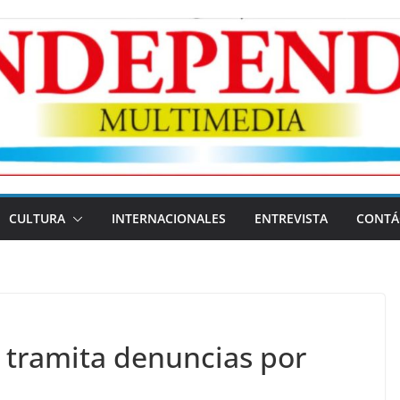
CULTURA
INTERNACIONALES
ENTREVISTA
CONTÁ
 tramita denuncias por