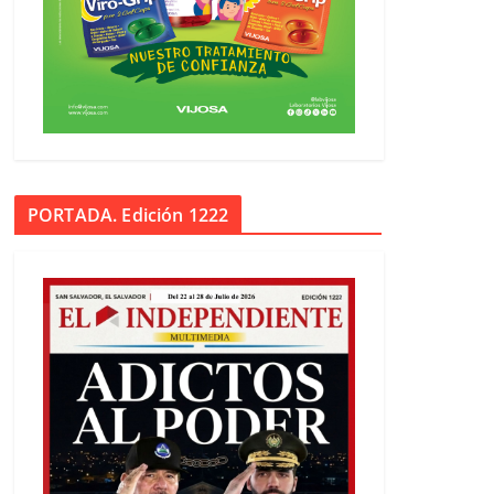
PORTADA. Edición 1222