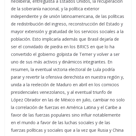
neoliberal, entreguista a Estados Unidos, la recuperación
de la soberanía nacional, y la política exterior
independiente y de unión latinoamericana, de las políticas
de redistribución del ingreso, reconstrucción del Estado y
mayor extensión y gratuidad de los servicios sociales a la
población. Esto implicaría además que Brasil dejaría de
ser el convidado de piedra en los BRICS en que lo ha
convertido el gobierno golpista de Temer y volver a ser
uno de sus más activos y dinámicos integrantes. En
resumen, la eventual victoria electoral de Lula podría
parar y revertir la ofensiva derechista en nuestra región y,
unida a la reeleción de Maduro en abril en los comicios
presidenciales venezolanos, y al eventual triunfo de
López Obrador en las de México en julio, cambiar no solo
la correlación de fuerzas en América Latina y el Caribe a
favor de las fuerzas populares sino influir notablemente
en el mundo a favor de las luchas sociales y de las
fuerzas políticas y sociales que a la vez que Rusia y China