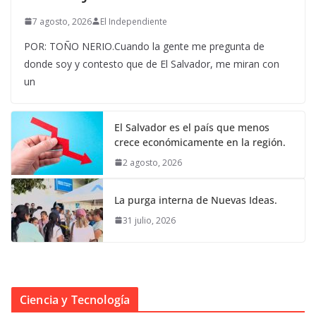
7 agosto, 2026
El Independiente
POR: TOÑO NERIO.Cuando la gente me pregunta de
donde soy y contesto que de El Salvador, me miran con
un
El Salvador es el país que menos
crece económicamente en la región.
2 agosto, 2026
La purga interna de Nuevas Ideas.
31 julio, 2026
Ciencia y Tecnología