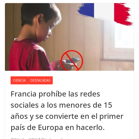
CIENCIA
DESTACADAS
Francia prohíbe las redes
sociales a los menores de 15
años y se convierte en el primer
país de Europa en hacerlo.