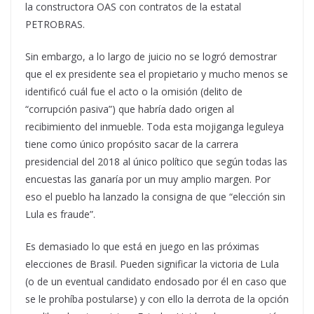
la constructora OAS con contratos de la estatal
PETROBRAS.
Sin embargo, a lo largo de juicio no se logró demostrar
que el ex presidente sea el propietario y mucho menos se
identificó cuál fue el acto o la omisión (delito de
“corrupción pasiva”) que habría dado origen al
recibimiento del inmueble. Toda esta mojiganga leguleya
tiene como único propósito sacar de la carrera
presidencial del 2018 al único político que según todas las
encuestas las ganaría por un muy amplio margen. Por
eso el pueblo ha lanzado la consigna de que “elección sin
Lula es fraude”.
Es demasiado lo que está en juego en las próximas
elecciones de Brasil. Pueden significar la victoria de Lula
(o de un eventual candidato endosado por él en caso que
se le prohíba postularse) y con ello la derrota de la opción