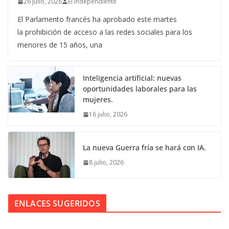
26 julio, 2026
El Independiente
El Parlamento francés ha aprobado este martes
la prohibición de acceso a las redes sociales para los
menores de 15 años, una
Inteligencia artificial: nuevas
oportunidades laborales para las
mujeres.
16 julio, 2026
La nueva Guerra fría se hará con IA.
8 julio, 2026
ENLACES SUGERIDOS