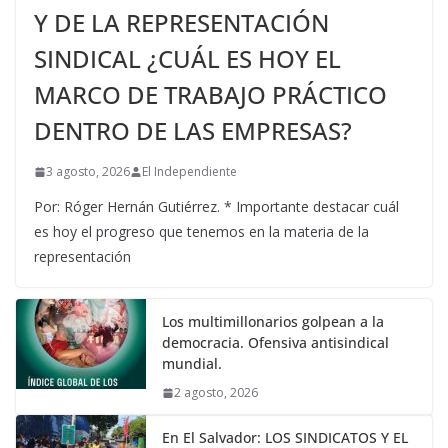
Y DE LA REPRESENTACIÓN
SINDICAL ¿CUÁL ES HOY EL
MARCO DE TRABAJO PRÁCTICO
DENTRO DE LAS EMPRESAS?
3 agosto, 2026
El Independiente
Por: Róger Hernán Gutiérrez. * Importante destacar cuál
es hoy el progreso que tenemos en la materia de la
representación
Los multimillonarios golpean a la
democracia. Ofensiva antisindical
mundial.
2 agosto, 2026
En El Salvador: LOS SINDICATOS Y EL