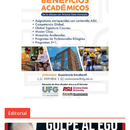
Editorial