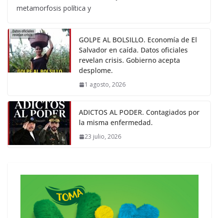
metamorfosis política y
GOLPE AL BOLSILLO. Economía de El
Salvador en caída. Datos oficiales
revelan crisis. Gobierno acepta
desplome.
1 agosto, 2026
ADICTOS AL PODER. Contagiados por
la misma enfermedad.
23 julio, 2026